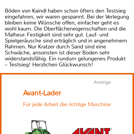
Böden von Kaindl haben schon öfters den Testsieg
eingefahren, wir waren gespannt. Bei der Verlegung
bleiben keine Wünsche offen, einfacher geht es
wohl kaum. Die Oberflächeneigenschaften und die
Malheur- Festigkeit sind sehr gut. Lauf- und
Spielgeräusche sind erträglich und in angenehmem
Rahmen. Nur Kratzer durch Sand sind eine
Schwäche, ansonsten ist dieser Boden sehr
widerstandsfähig. Ein rundum gelungenes Produkt
– Testsieg! Herzlichen Glückwunsch!
Anzeige
Avant-Lader
Für jede Arbeit die richtige Maschine