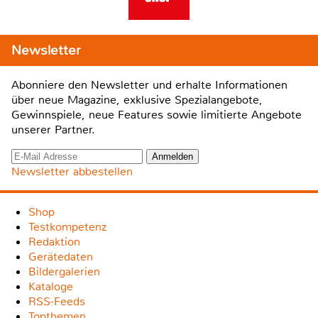
Newsletter
Abonniere den Newsletter und erhalte Informationen
über neue Magazine, exklusive Spezialangebote,
Gewinnspiele, neue Features sowie limitierte Angebote
unserer Partner.
Newsletter abbestellen
Shop
Testkompetenz
Redaktion
Gerätedaten
Bildergalerien
Kataloge
RSS-Feeds
Topthemen