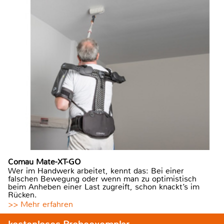
Comau Mate-XT-GO
Wer im Handwerk arbeitet, kennt das: Bei einer
falschen Bewegung oder wenn man zu optimistisch
beim Anheben einer Last zugreift, schon knackt’s im
Rücken.
>> Mehr erfahren