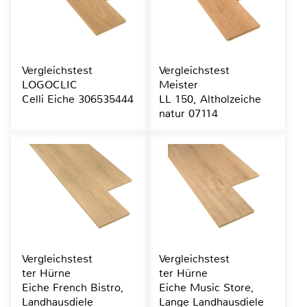
Vergleichstest
Vergleichstest
LOGOCLIC
Meister
Celli Eiche 306535444
LL 150, Altholzeiche
natur 07114
Vergleichstest
Vergleichstest
ter Hürne
ter Hürne
Eiche French Bistro,
Eiche Music Store,
Landhausdiele
Lange Landhausdiele