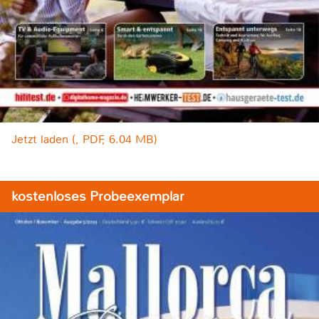
Jetzt laden (, PDF, 6.04 MB)
kostenloses Probeexemplar