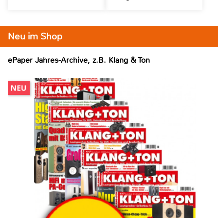
Neu im Shop
ePaper Jahres-Archive, z.B. Klang & Ton