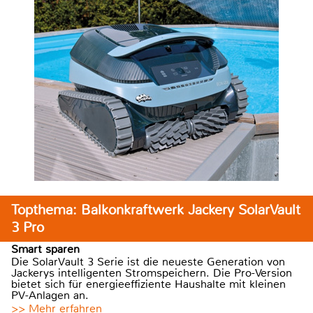
Topthema: Balkonkraftwerk Jackery SolarVault
3 Pro
Smart sparen
Die SolarVault 3 Serie ist die neueste Generation von
Jackerys intelligenten Stromspeichern. Die Pro-Version
bietet sich für energieeffiziente Haushalte mit kleinen
PV-Anlagen an.
>> Mehr erfahren