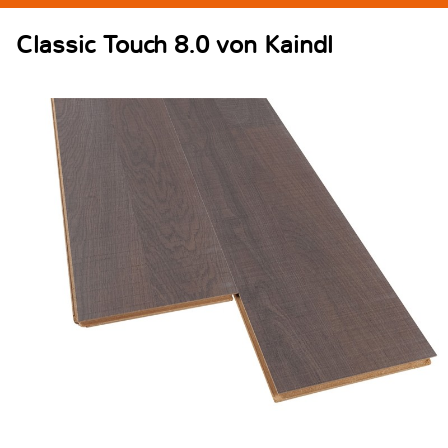
Classic Touch 8.0 von Kaindl