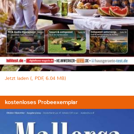
Jetzt laden (, PDF, 6.04 MB)
kostenloses Probeexemplar