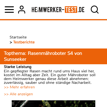
Startseite
>
Testberichte
Topthema: Rasenmähroboter S4 von
Sunseeker
Starke Leistung
Ein gepflegter Rasen macht rund ums Haus viel her,
kostet im Alltag aber Zeit. Ein guter Mähroboter soll
dem Heimwerker genau diese Arbeit abnehmen:
zuverlässig, sauber und ohne ständige Nacharbeit.
>> Mehr erfahren
>> Alle anzeigen