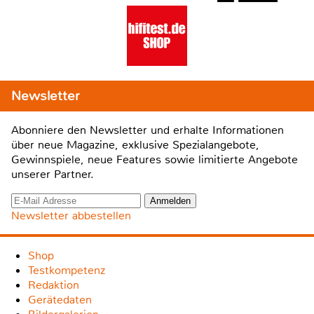
Newsletter
Abonniere den Newsletter und erhalte Informationen
über neue Magazine, exklusive Spezialangebote,
Gewinnspiele, neue Features sowie limitierte Angebote
unserer Partner.
Newsletter abbestellen
Shop
Testkompetenz
Redaktion
Gerätedaten