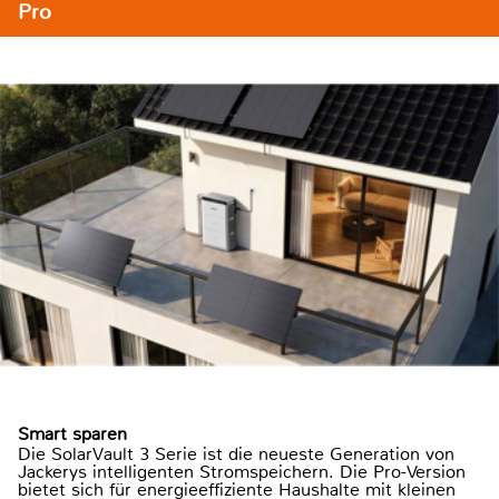
Pro
Smart sparen
Die SolarVault 3 Serie ist die neueste Generation von
Jackerys intelligenten Stromspeichern. Die Pro-Version
bietet sich für energieeffiziente Haushalte mit kleinen