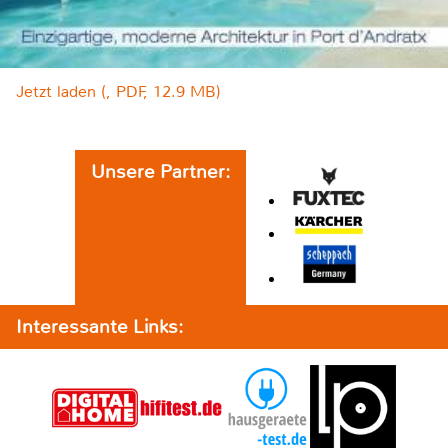
Jetzt laden (, PDF, 12.9 MB)
Unsere Partner:
Interessante Links: