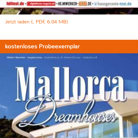
Jetzt laden (, PDF, 6.04 MB)
kostenloses Probeexemplar