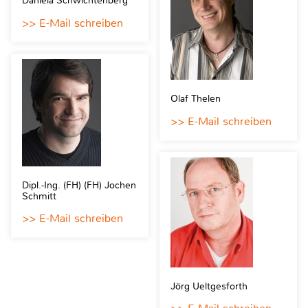
Daniela Schwichtenberg
>> E-Mail schreiben
Olaf Thelen
>> E-Mail schreiben
Dipl.-Ing. (FH) (FH) Jochen
Schmitt
>> E-Mail schreiben
Jörg Ueltgesforth