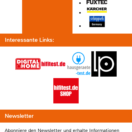
Interessante Links:
Newsletter
Abonniere den Newsletter und erhalte Informationen