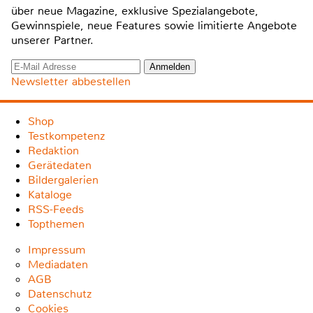
über neue Magazine, exklusive Spezialangebote,
Gewinnspiele, neue Features sowie limitierte Angebote
unserer Partner.
Newsletter abbestellen
Shop
Testkompetenz
Redaktion
Gerätedaten
Bildergalerien
Kataloge
RSS-Feeds
Topthemen
Impressum
Mediadaten
AGB
Datenschutz
Cookies