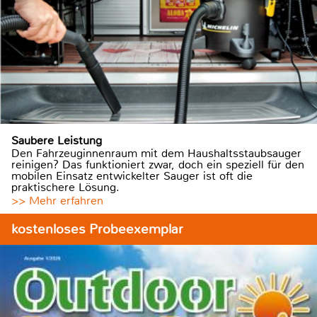
Saubere Leistung
Den Fahrzeuginnenraum mit dem Haushaltsstaubsauger
reinigen? Das funktioniert zwar, doch ein speziell für den
mobilen Einsatz entwickelter Sauger ist oft die
praktischere Lösung.
>> Mehr erfahren
kostenloses Probeexemplar