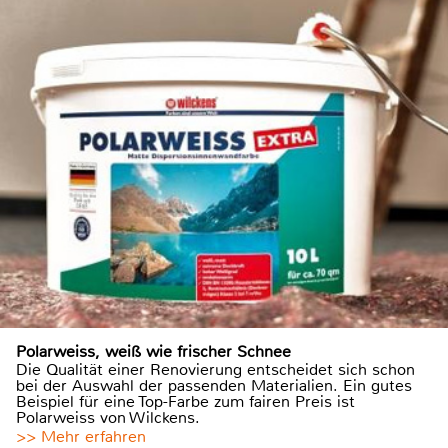
Polarweiss, weiß wie frischer Schnee
Die Qualität einer Renovierung entscheidet sich schon
bei der Auswahl der passenden Materialien. Ein gutes
Beispiel für eine Top-Farbe zum fairen Preis ist
Polarweiss von Wilckens.
>> Mehr erfahren