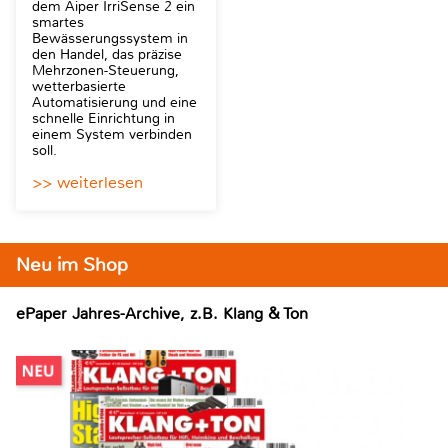
dem Aiper IrriSense 2 ein
smartes
Bewässerungssystem in
den Handel, das präzise
Mehrzonen-Steuerung,
wetterbasierte
Automatisierung und eine
schnelle Einrichtung in
einem System verbinden
soll.
>> weiterlesen
Neu im Shop
ePaper Jahres-Archive, z.B. Klang & Ton