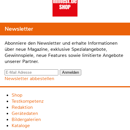
Newsletter
Abonniere den Newsletter und erhalte Informationen
über neue Magazine, exklusive Spezialangebote,
Gewinnspiele, neue Features sowie limitierte Angebote
unserer Partner.
Newsletter abbestellen
Shop
Testkompetenz
Redaktion
Gerätedaten
Bildergalerien
Kataloge