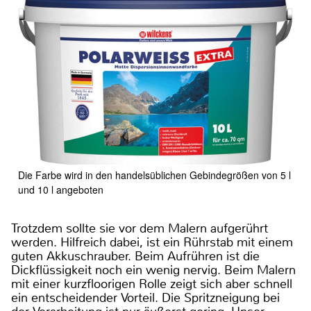
Die Farbe wird in den handelsüblichen Gebindegrößen von 5 l
und 10 l angeboten
Trotzdem sollte sie vor dem Malern aufgerührt
werden. Hilfreich dabei, ist ein Rührstab mit einem
guten Akkuschrauber. Beim Aufrühren ist die
Dickflüssigkeit noch ein wenig nervig. Beim Malern
mit einer kurzfloorigen Rolle zeigt sich aber schnell
ein entscheidender Vorteil. Die Spritzneigung bei