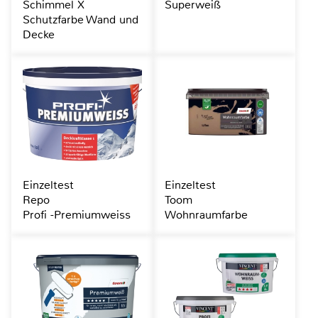
Schimmel X
Superweiß
Schutzfarbe Wand und
Decke
Einzeltest
Einzeltest
Repo
Toom
Profi -Premiumweiss
Wohnraumfarbe