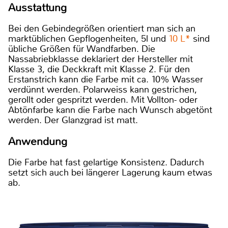
Ausstattung
Bei den Gebindegrößen orientiert man sich an
marktüblichen Gepflogenheiten, 5l und
10 L*
sind
übliche Größen für Wandfarben. Die
Nassabriebklasse deklariert der Hersteller mit
Klasse 3, die Deckkraft mit Klasse 2. Für den
Erstanstrich kann die Farbe mit ca. 10% Wasser
verdünnt werden. Polarweiss kann gestrichen,
gerollt oder gespritzt werden. Mit Vollton- oder
Abtönfarbe kann die Farbe nach Wunsch abgetönt
werden. Der Glanzgrad ist matt.
Anwendung
Die Farbe hat fast gelartige Konsistenz. Dadurch
setzt sich auch bei längerer Lagerung kaum etwas
ab.