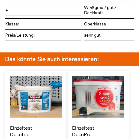
Weißgrad / gute
+
Deckkraft
Klasse:
Oberklasse
Preis/Leistung:
sehr gut
Das könnte Sie auch interessieren:
Einzeltest
Einzeltest
Decotric
DecoPro