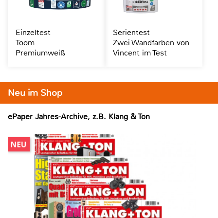
Einzeltest
Serientest
Toom
Zwei Wandfarben von
Premiumweiß
Vincent im Test
Neu im Shop
ePaper Jahres-Archive, z.B. Klang & Ton