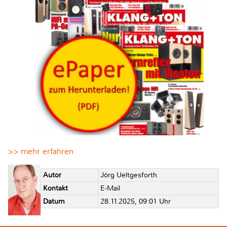
>> mehr erfahren
Autor
Jörg Ueltgesforth
Kontakt
E-Mail
Datum
28.11.2025, 09:01 Uhr