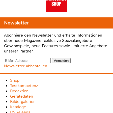
Newsletter
Abonniere den Newsletter und erhalte Informationen
über neue Magazine, exklusive Spezialangebote,
Gewinnspiele, neue Features sowie limitierte Angebote
unserer Partner.
Newsletter abbestellen
Shop
Testkompetenz
Redaktion
Gerätedaten
Bildergalerien
Kataloge
RSS-Feeds