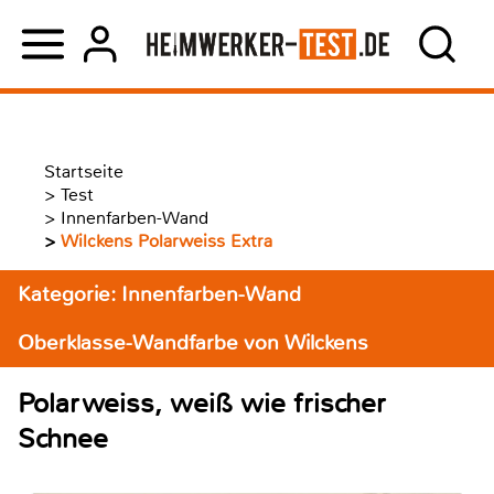
Startseite
>
Test
>
Innenfarben-Wand
>
Wilckens Polarweiss Extra
Kategorie: Innenfarben-Wand
Oberklasse-Wandfarbe von Wilckens
Polarweiss, weiß wie frischer
Schnee