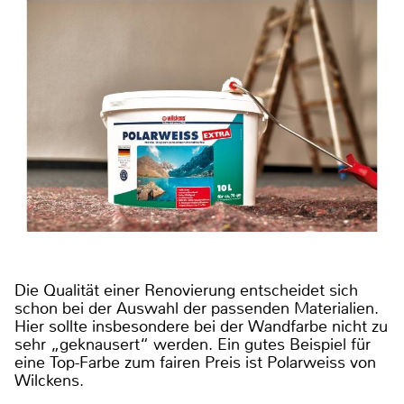
Die Qualität einer Renovierung entscheidet sich
schon bei der Auswahl der passenden Materialien.
Hier sollte insbesondere bei der Wandfarbe nicht zu
sehr „geknausert“ werden. Ein gutes Beispiel für
eine Top-Farbe zum fairen Preis ist Polarweiss von
Wilckens.