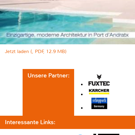
Jetzt laden (, PDF, 12.9 MB)
Unsere Partner:
Interessante Links: