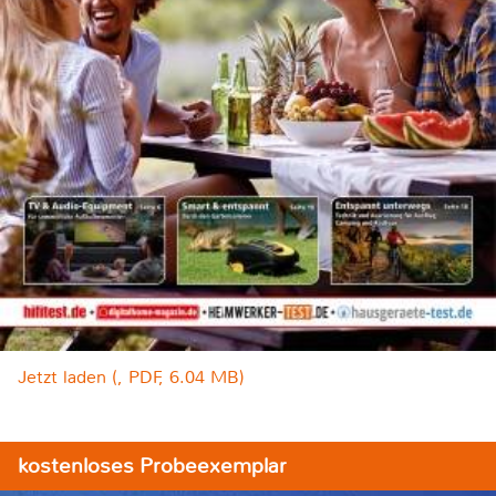
Jetzt laden (, PDF, 6.04 MB)
kostenloses Probeexemplar