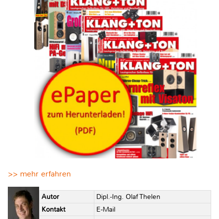
>> mehr erfahren
Autor
Dipl.-Ing. Olaf Thelen
Kontakt
E-Mail