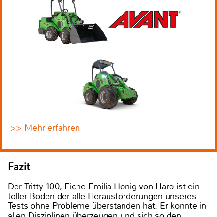
>> Mehr erfahren
Fazit
Der Tritty 100, Eiche Emilia Honig von Haro ist ein
toller Boden der alle Herausforderungen unseres
Tests ohne Probleme überstanden hat. Er konnte in
allen Disziplinen überzeugen und sich so den