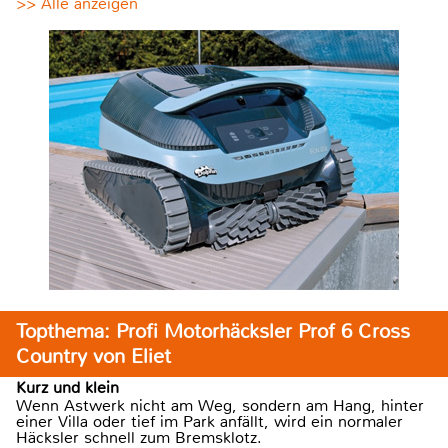
>> Alle anzeigen
Topthema: Profi Motorhäcksler Prof 6 Cross
Country von Eliet
Kurz und klein
Wenn Astwerk nicht am Weg, sondern am Hang, hinter
einer Villa oder tief im Park anfällt, wird ein normaler
Häcksler schnell zum Bremsklotz.