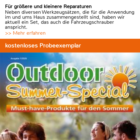
Für größere und kleinere Reparaturen
Neben diversen Werkzeugsätzen, die für die Anwendung
im und ums Haus zusammengestellt sind, haben wir
aktuell ein Set, das auch die Fahrzeugschrauber
anspricht.
>> Mehr erfahren
kostenloses Probeexemplar