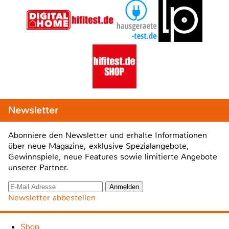
Newsletter
Abonniere den Newsletter und erhalte Informationen
über neue Magazine, exklusive Spezialangebote,
Gewinnspiele, neue Features sowie limitierte Angebote
unserer Partner.
Newsletter abbestellen
Shop