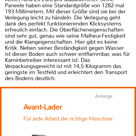
Paneele haben eine Standardgröße von 1282 mal
193 Millimetern. Mit dieser Größe sind sie bei der
Verlegung leicht zu händeln. Die Verlegung geht
dank des perfekt funktionierenden Klicksystems
erfreulich einfach. Die Oberflächeneigenschaften
sind sehr gut, genau wie seine Malheur-Festigkeit
und die Klangeigenschaften. Hier gibt es keine
Kritik. Neben seiner Beständigkeit gegen Wasser
ist dieser Boden auch schwer entflammbar, was für
Kaminbetreiber interessant ist. Das
Verpackungsgewicht ist mit 14,5 Kilogramm das
geringste im Testfeld und erleichtert den Transport
des Bodens deutlich.
Anzeige
Avant-Lader
Für jede Arbeit die richtige Maschine