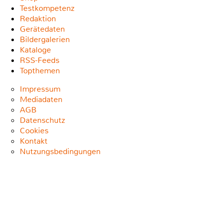
Testkompetenz
Redaktion
Gerätedaten
Bildergalerien
Kataloge
RSS-Feeds
Topthemen
Impressum
Mediadaten
AGB
Datenschutz
Cookies
Kontakt
Nutzungsbedingungen