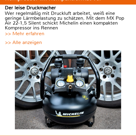
Der leise Druckmacher
Wer regelmäßig mit Druckluft arbeitet, weiß eine
geringe Lärmbelastung zu schätzen. Mit dem MX Pop
Air 22-1,5 Silent schickt Michelin einen kompakten
Kompressor ins Rennen
>> Mehr erfahren
>> Alle anzeigen