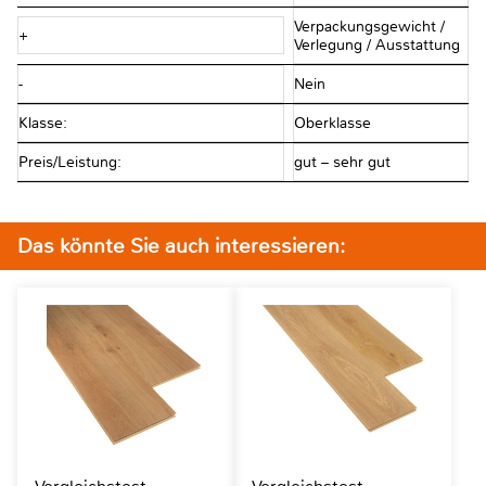
Verpackungsgewicht /
+
Verlegung / Ausstattung
-
Nein
Klasse:
Oberklasse
Preis/Leistung:
gut – sehr gut
Das könnte Sie auch interessieren: