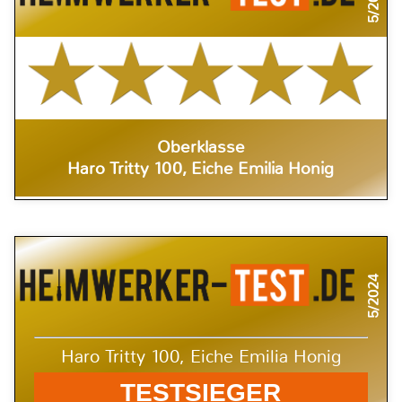
5/2024
Oberklasse
Haro Tritty 100, Eiche Emilia Honig
5/2024
Haro Tritty 100, Eiche Emilia Honig
TESTSIEGER