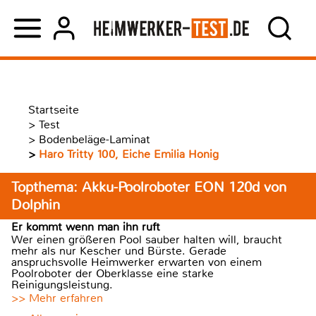
Startseite
>
Test
>
Bodenbeläge-Laminat
>
Haro Tritty 100, Eiche Emilia Honig
Topthema: Akku-Poolroboter EON 120d von
Dolphin
Er kommt wenn man ihn ruft
Wer einen größeren Pool sauber halten will, braucht
mehr als nur Kescher und Bürste. Gerade
anspruchsvolle Heimwerker erwarten von einem
Poolroboter der Oberklasse eine starke
Reinigungsleistung.
>> Mehr erfahren