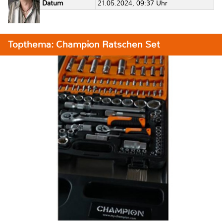
Datum
21.05.2024, 09:37 Uhr
Topthema: Champion Ratschen Set