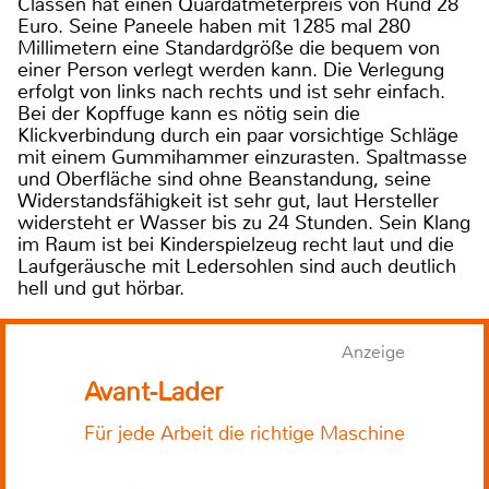
Classen hat einen Quardatmeterpreis von Rund 28
Euro. Seine Paneele haben mit 1285 mal 280
Millimetern eine Standardgröße die bequem von
einer Person verlegt werden kann. Die Verlegung
erfolgt von links nach rechts und ist sehr einfach.
Bei der Kopffuge kann es nötig sein die
Klickverbindung durch ein paar vorsichtige Schläge
mit einem Gummihammer einzurasten. Spaltmasse
und Oberfläche sind ohne Beanstandung, seine
Widerstandsfähigkeit ist sehr gut, laut Hersteller
widersteht er Wasser bis zu 24 Stunden. Sein Klang
im Raum ist bei Kinderspielzeug recht laut und die
Laufgeräusche mit Ledersohlen sind auch deutlich
hell und gut hörbar.
Anzeige
Avant-Lader
Für jede Arbeit die richtige Maschine