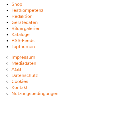
Shop
Testkompetenz
Redaktion
Gerätedaten
Bildergalerien
Kataloge
RSS-Feeds
Topthemen
Impressum
Mediadaten
AGB
Datenschutz
Cookies
Kontakt
Nutzungsbedingungen