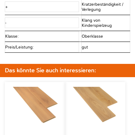
Kratzerbeständigkeit /
+
Verlegung
Klang von
-
Kinderspielzeug
Klasse:
Oberklasse
Preis/Leistung:
gut
Das könnte Sie auch interessieren: