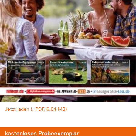
Jetzt laden (, PDF, 6.04 MB)
kostenloses Probeexemplar