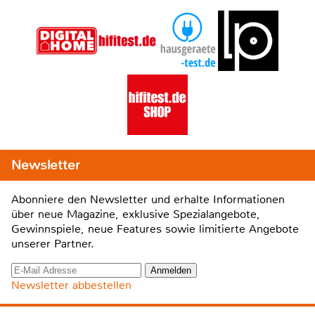
Newsletter
Abonniere den Newsletter und erhalte Informationen
über neue Magazine, exklusive Spezialangebote,
Gewinnspiele, neue Features sowie limitierte Angebote
unserer Partner.
Newsletter abbestellen