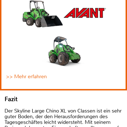
>> Mehr erfahren
Fazit
Der Skyline Large Chino XL von Classen ist ein sehr
guter Boden, der den Herausforderungen des
Tagesgeschäftes leicht widersteht. Mit seinem