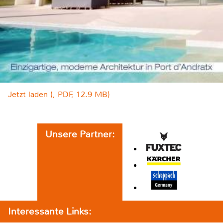
Jetzt laden (, PDF, 12.9 MB)
Unsere Partner:
Interessante Links: