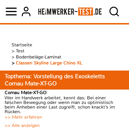
Startseite
>
Test
>
Bodenbeläge-Laminat
>
Classen Skyline Large Chino XL
Topthema: Vorstellung des Exoskeletts
Comau Mate-XT-GO
Comau Mate-XT-GO
Wer im Handwerk arbeitet, kennt das: Bei einer
falschen Bewegung oder wenn man zu optimistisch
beim Anheben einer Last zugreift, schon knackt’s im
Rücken.
>> Mehr erfahren
>> Alle anzeigen