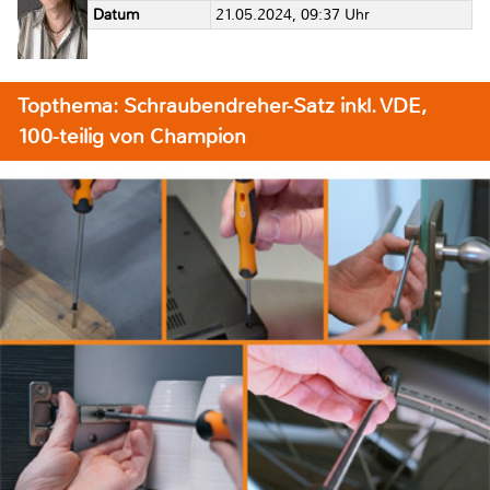
Datum
21.05.2024, 09:37 Uhr
Topthema: Schraubendreher-Satz inkl. VDE,
100-teilig von Champion