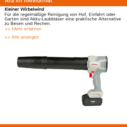
Ikra im Miniformat
Kleiner Wirbelwind
Für die regelmäßige Reinigung von Hof, Einfahrt oder
Garten sind Akku-Laubbläser eine praktische Alternative
zu Besen und Rechen.
>> Mehr erfahren
>> Alle anzeigen