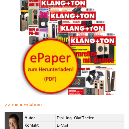
>> mehr erfahren
Autor
Dipl.-Ing. Olaf Thelen
Kontakt
E-Mail