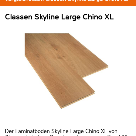
Classen Skyline Large Chino XL
Der Laminatboden Skyline Large Chino XL von