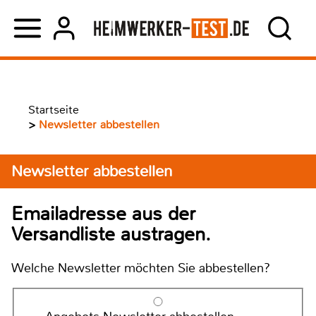
Startseite
>
Newsletter abbestellen
Newsletter abbestellen
Emailadresse aus der
Versandliste austragen.
Welche Newsletter möchten Sie abbestellen?