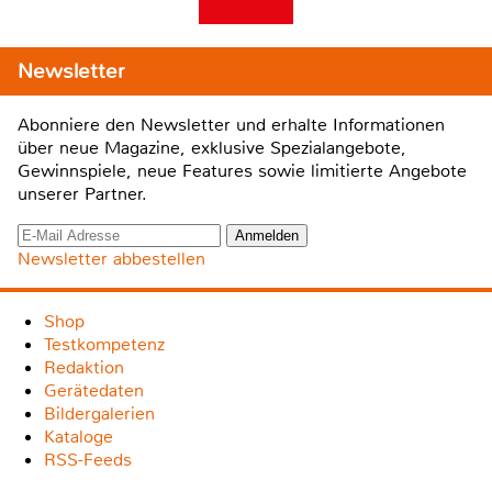
Newsletter
Abonniere den Newsletter und erhalte Informationen
über neue Magazine, exklusive Spezialangebote,
Gewinnspiele, neue Features sowie limitierte Angebote
unserer Partner.
Newsletter abbestellen
Shop
Testkompetenz
Redaktion
Gerätedaten
Bildergalerien
Kataloge
RSS-Feeds