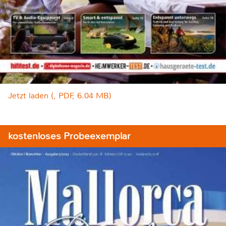
Jetzt laden (, PDF, 6.04 MB)
kostenloses Probeexemplar