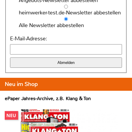
Angebots-Newsletter abbestellen
heimwerker-test.de-Newsletter abbestellen
Alle Newsletter abbestellen
E-Mail-Adresse:
Neu im Shop
ePaper Jahres-Archive, z.B. Klang & Ton