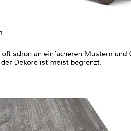
n
ch oft schon an einfacheren Mustern und
der Dekore ist meist begrenzt.