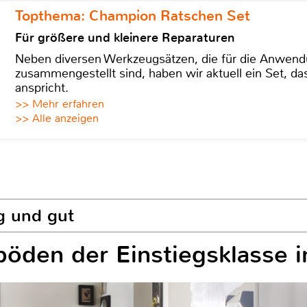
Topthema: Champion Ratschen Set
Für größere und kleinere Reparaturen
Neben diversen Werkzeugsätzen, die für die Anwen
zusammengestellt sind, haben wir aktuell ein Set, d
anspricht.
>> Mehr erfahren
>> Alle anzeigen
g und gut
öden der Einstiegsklasse i