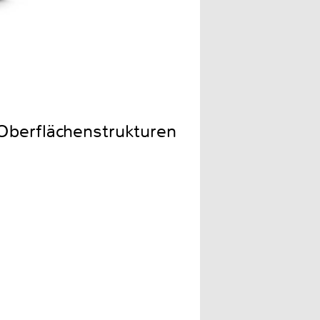
 Oberflächenstrukturen