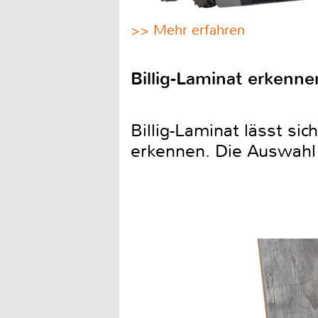
>> Mehr erfahren
Billig-Laminat erkenne
Billig-Laminat lässt si
erkennen. Die Auswahl 