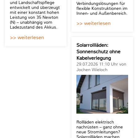
und Landschaftspflege
Verbindungslösungen für
entwickelt und überzeugt
flexible Konstruktionen im
mit einer konstant hohen
Innen- und Außenbereich.
Leistung von 35 Newton
(N) – unabhängig vom
>> weiterlesen
Ladezustand des Akkus.
>> weiterlesen
Solarrollläden:
Sonnenschutz ohne
Kabelverlegung
29.07.2026 11:10 Uhr von
Jochen Wieloch
Rollläden elektrisch
nachrüsten – ganz ohne
neue Stromleitungen?
Solarrollläden machen