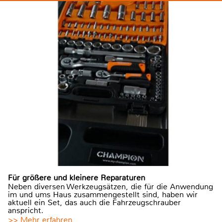
Für größere und kleinere Reparaturen
Neben diversen Werkzeugsätzen, die für die Anwendung
im und ums Haus zusammengestellt sind, haben wir
aktuell ein Set, das auch die Fahrzeugschrauber
anspricht.
>> Mehr erfahren