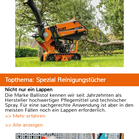
Topthema: Spezial Reinigungstücher
Nicht nur ein Lappen
Die Marke Ballistol kennen wir seit Jahrzehnten als
Hersteller hochwertiger Pflegemittel und technischer
Spray. Für eine sachgerechte Anwendung ist aber in den
meisten Fällen noch ein Lappen erforderlich.
>> Mehr erfahren
>> Alle anzeigen