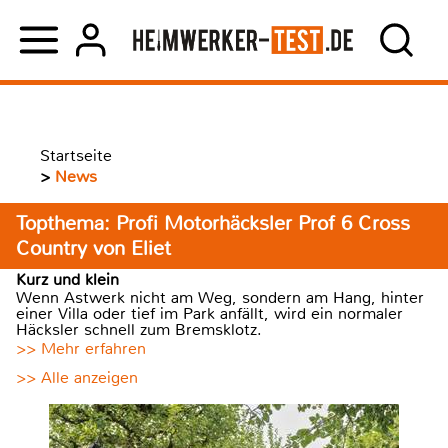
Startseite
>
News
Topthema: Profi Motorhäcksler Prof 6 Cross
Country von Eliet
Kurz und klein
Wenn Astwerk nicht am Weg, sondern am Hang, hinter
einer Villa oder tief im Park anfällt, wird ein normaler
Häcksler schnell zum Bremsklotz.
>> Mehr erfahren
>> Alle anzeigen