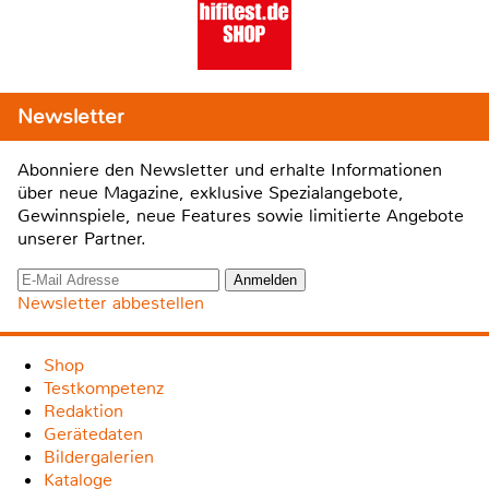
Newsletter
Abonniere den Newsletter und erhalte Informationen
über neue Magazine, exklusive Spezialangebote,
Gewinnspiele, neue Features sowie limitierte Angebote
unserer Partner.
Newsletter abbestellen
Shop
Testkompetenz
Redaktion
Gerätedaten
Bildergalerien
Kataloge