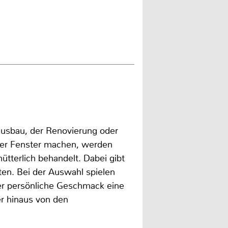
ausbau, der Renovierung oder
hrer Fenster machen, werden
ütterlich behandelt. Dabei gibt
ten. Bei der Auswahl spielen
er persönliche Geschmack eine
er hinaus von den