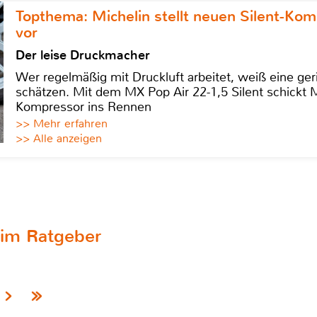
Topthema: Michelin stellt neuen Silent-K
vor
Der leise Druckmacher
Wer regelmäßig mit Druckluft arbeitet, weiß eine ge
schätzen. Mit dem MX Pop Air 22-1,5 Silent schickt
Kompressor ins Rennen
>> Mehr erfahren
>> Alle anzeigen
l im Ratgeber