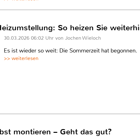
Heizumstellung: So heizen Sie weiterh
30.03.2026 06:02 Uhr von Jochen Wieloch
Es ist wieder so weit: Die Sommerzeit hat begonnen.
>> weiterlesen
lbst montieren – Geht das gut?