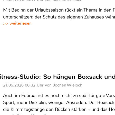
Mit Beginn der Urlaubssaison rückt ein Thema in den 
unterschätzen: der Schutz des eigenen Zuhauses wäh
>> weiterlesen
Fitness-Studio: So hängen Boxsack und
21.05.2026 06:32 Uhr von Jochen Wieloch
Auch im Februar ist es noch nicht zu spät für gute Vo
Sport, mehr Disziplin, weniger Ausreden. Der Boxsack
die Klimmzugstange den Rücken stärken – und das 