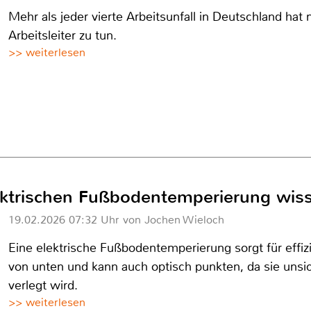
Mehr als jeder vierte Arbeitsunfall in Deutschland hat
Arbeitsleiter zu tun.
>> weiterlesen
ktrischen Fußbodentemperierung wis
19.02.2026 07:32 Uhr von Jochen Wieloch
Eine elektrische Fußbodentemperierung sorgt für eff
von unten und kann auch optisch punkten, da sie uns
verlegt wird.
>> weiterlesen