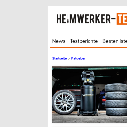
News
Testberichte
Bestenlist
Startseite
>
Ratgeber