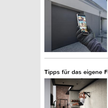
Tipps für das eigene 