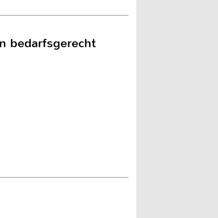
in bedarfsgerecht