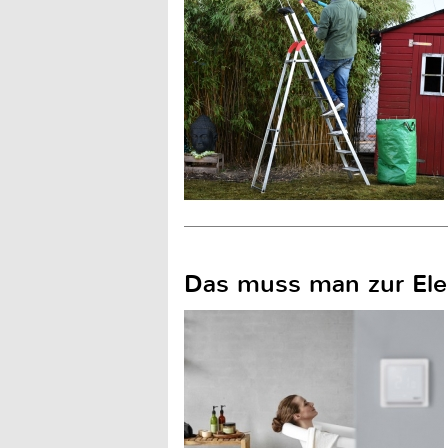
Das muss man zur Ele