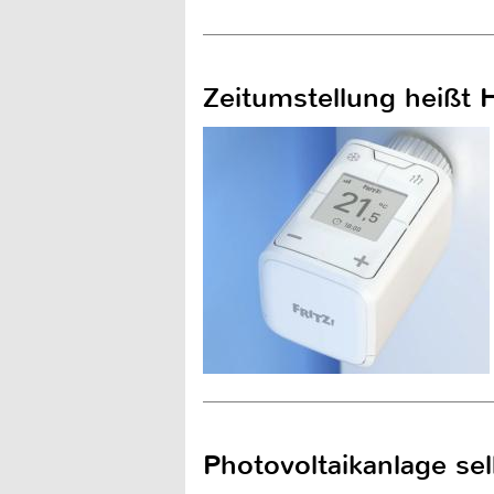
Zeitumstellung heißt 
Photovoltaikanlage se