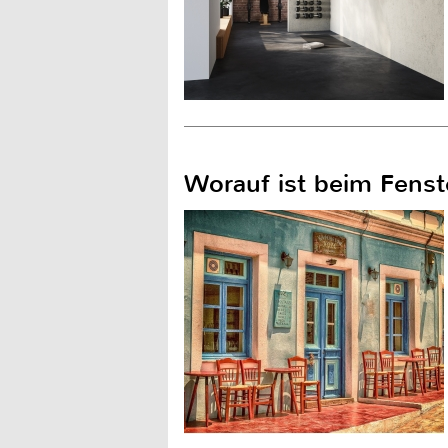
Worauf ist beim Fenst