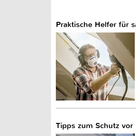
Praktische Helfer für
Tipps zum Schutz vor 