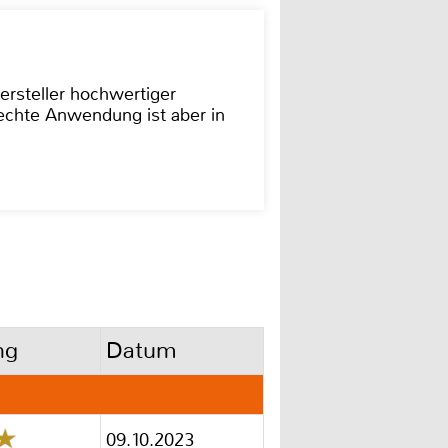
ersteller hochwertiger
rechte Anwendung ist aber in
ng
Datum
09.10.2023