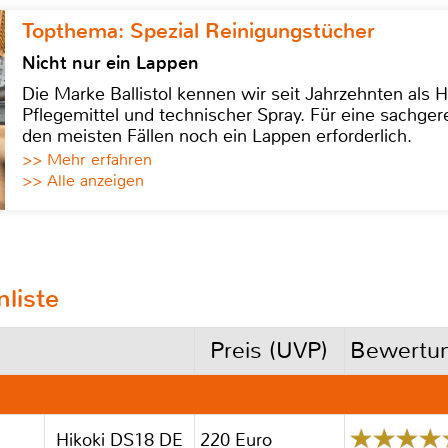
Topthema: Spezial Reinigungstücher
Nicht nur ein Lappen
Die Marke Ballistol kennen wir seit Jahrzehnten als H
Pflegemittel und technischer Spray. Für eine sachge
den meisten Fällen noch ein Lappen erforderlich.
>> Mehr erfahren
>> Alle anzeigen
liste
Preis (UVP)
Bewertu
Hikoki DS18 DE
220 Euro