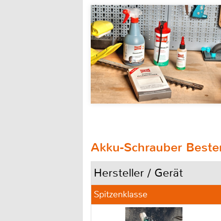
Akku-Schrauber Besten
Hersteller / Gerät
Spitzenklasse