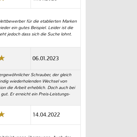
ettbewerber für die etablierten Marken
der ein gutes Beispiel. Leider ist die
eht jedoch dass sich die Suche lohnt.
06.01.2023
rgewöhnlicher Schrauber, der gleich
tändig wiederholenden Wechsel von
on die Arbeit erheblich. Doch auch bei
t. Er erreicht ein Preis-Leistungs-
14.04.2022