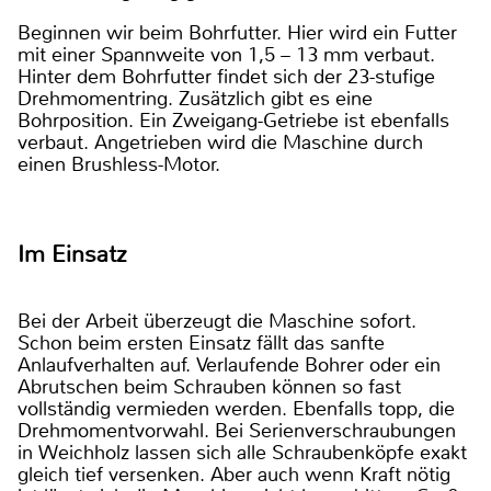
Beginnen wir beim Bohrfutter. Hier wird ein Futter
mit einer Spannweite von 1,5 – 13 mm verbaut.
Hinter dem Bohrfutter findet sich der 23-stufige
Drehmomentring. Zusätzlich gibt es eine
Bohrposition. Ein Zweigang-Getriebe ist ebenfalls
verbaut. Angetrieben wird die Maschine durch
einen Brushless-Motor.
Im Einsatz
Bei der Arbeit überzeugt die Maschine sofort.
Schon beim ersten Einsatz fällt das sanfte
Anlaufverhalten auf. Verlaufende Bohrer oder ein
Abrutschen beim Schrauben können so fast
vollständig vermieden werden. Ebenfalls topp, die
Drehmomentvorwahl. Bei Serienverschraubungen
in Weichholz lassen sich alle Schraubenköpfe exakt
gleich tief versenken. Aber auch wenn Kraft nötig