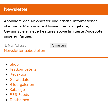
Newsletter
Abonniere den Newsletter und erhalte Informationen
über neue Magazine, exklusive Spezialangebote,
Gewinnspiele, neue Features sowie limitierte Angebote
unserer Partner.
Newsletter abbestellen
Shop
Testkompetenz
Redaktion
Gerätedaten
Bildergalerien
Kataloge
RSS-Feeds
Topthemen