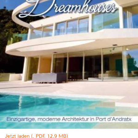
Jetzt laden (, PDF, 12.9 MB)