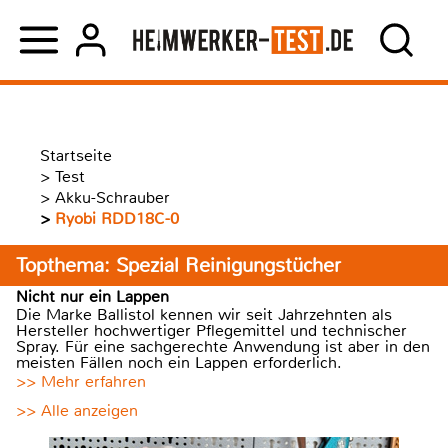
Startseite
>
Test
>
Akku-Schrauber
>
Ryobi RDD18C-0
Topthema: Spezial Reinigungstücher
Nicht nur ein Lappen
Die Marke Ballistol kennen wir seit Jahrzehnten als
Hersteller hochwertiger Pflegemittel und technischer
Spray. Für eine sachgerechte Anwendung ist aber in den
meisten Fällen noch ein Lappen erforderlich.
>> Mehr erfahren
>> Alle anzeigen