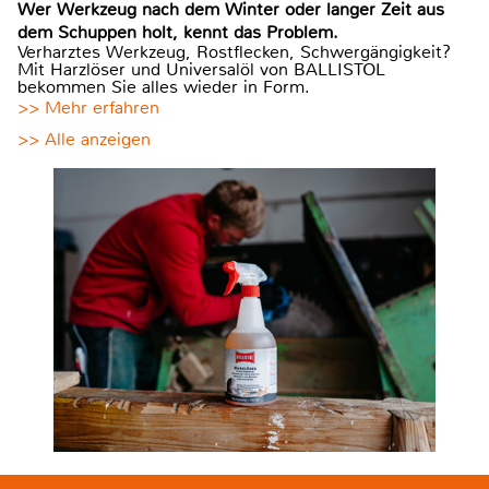
Wer Werkzeug nach dem Winter oder langer Zeit aus
dem Schuppen holt, kennt das Problem.
Verharztes Werkzeug, Rostflecken, Schwergängigkeit?
Mit Harzlöser und Universalöl von BALLISTOL
bekommen Sie alles wieder in Form.
>> Mehr erfahren
>> Alle anzeigen