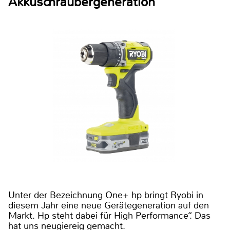
Akkuschraubergeneration
Unter der Bezeichnung One+ hp bringt Ryobi in
diesem Jahr eine neue Gerätegeneration auf den
Markt. Hp steht dabei für High Performance“. Das
hat uns neugiereig gemacht.