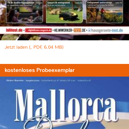
Jetzt laden (, PDF, 6.04 MB)
kostenloses Probeexemplar