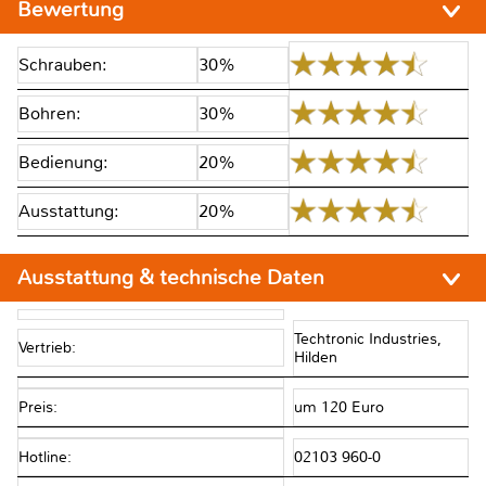
Bewertung
Schrauben:
30%
Bohren:
30%
Bedienung:
20%
Ausstattung:
20%
Ausstattung & technische Daten
Techtronic Industries,
Vertrieb:
Hilden
Preis:
um 120 Euro
Hotline:
02103 960-0