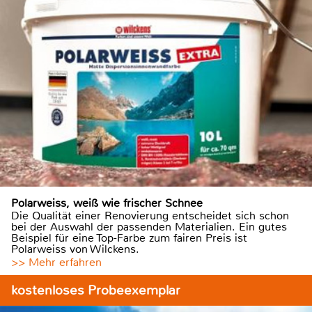
Polarweiss, weiß wie frischer Schnee
Die Qualität einer Renovierung entscheidet sich schon
bei der Auswahl der passenden Materialien. Ein gutes
Beispiel für eine Top-Farbe zum fairen Preis ist
Polarweiss von Wilckens.
>> Mehr erfahren
kostenloses Probeexemplar