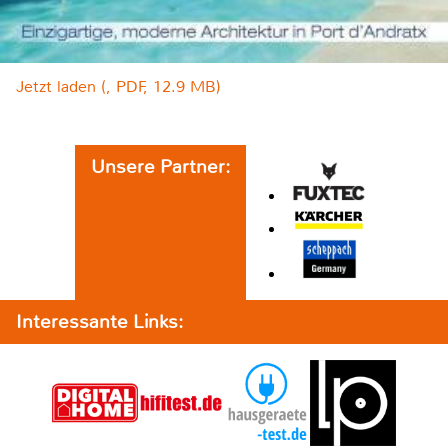
Jetzt laden (, PDF, 12.9 MB)
Unsere Partner:
Interessante Links: