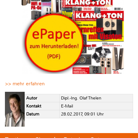
>> mehr erfahren
Autor
Dipl.-Ing. Olaf Thelen
Kontakt
E-Mail
Datum
28.02.2017, 09:01 Uhr