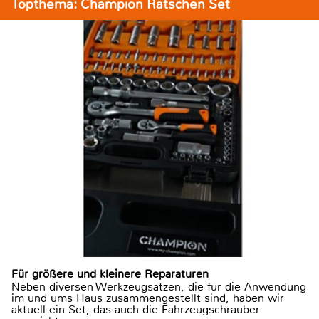
Topthema: Champion Ratschen Set
Für größere und kleinere Reparaturen
Neben diversen Werkzeugsätzen, die für die Anwendung
im und ums Haus zusammengestellt sind, haben wir
aktuell ein Set, das auch die Fahrzeugschrauber