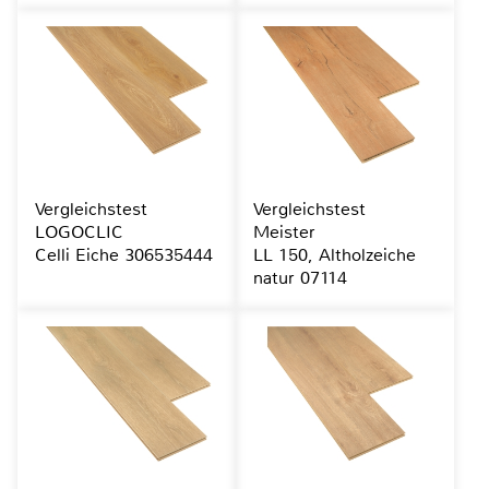
Vergleichstest
Vergleichstest
LOGOCLIC
Meister
Celli Eiche 306535444
LL 150, Altholzeiche
natur 07114