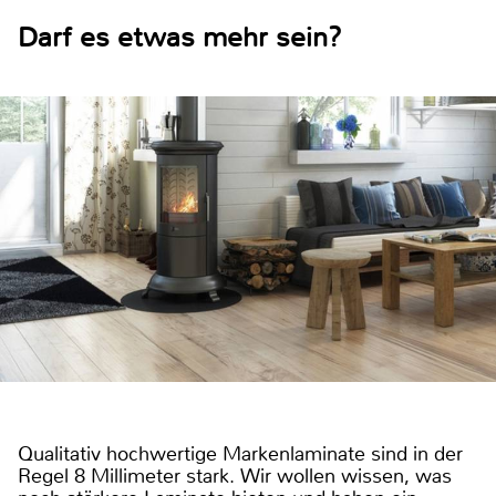
Darf es etwas mehr sein?
Qualitativ hochwertige Markenlaminate sind in der
Regel 8 Millimeter stark. Wir wollen wissen, was