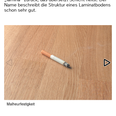
Name beschreibt die Struktur eines Laminatbodens
schon sehr gut.
Malheurfestigkeit