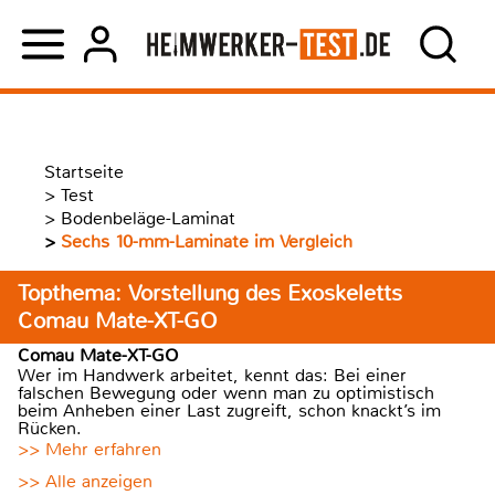
Startseite
>
Test
>
Bodenbeläge-Laminat
>
Sechs 10-mm-Laminate im Vergleich
Topthema: Vorstellung des Exoskeletts
Comau Mate-XT-GO
Comau Mate-XT-GO
Wer im Handwerk arbeitet, kennt das: Bei einer
falschen Bewegung oder wenn man zu optimistisch
beim Anheben einer Last zugreift, schon knackt’s im
Rücken.
>> Mehr erfahren
>> Alle anzeigen