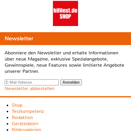
Newsletter
Abonniere den Newsletter und erhalte Informationen
über neue Magazine, exklusive Spezialangebote,
Gewinnspiele, neue Features sowie limitierte Angebote
unserer Partner.
Newsletter abbestellen
Shop
Testkompetenz
Redaktion
Gerätedaten
Bildergalerien