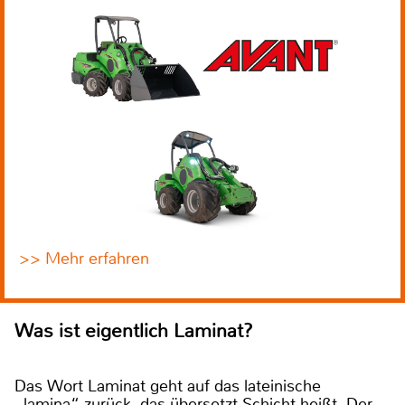
>> Mehr erfahren
Was ist eigentlich Laminat?
Das Wort Laminat geht auf das lateinische
„lamina“ zurück, das übersetzt Schicht heißt. Der