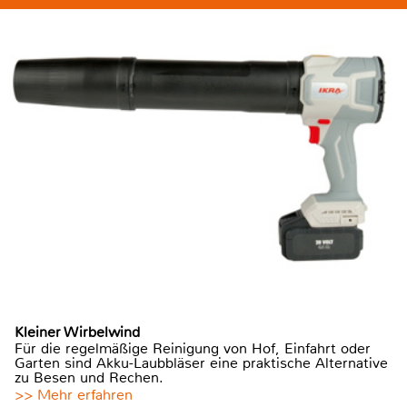
Kleiner Wirbelwind
Für die regelmäßige Reinigung von Hof, Einfahrt oder
Garten sind Akku-Laubbläser eine praktische Alternative
zu Besen und Rechen.
>> Mehr erfahren