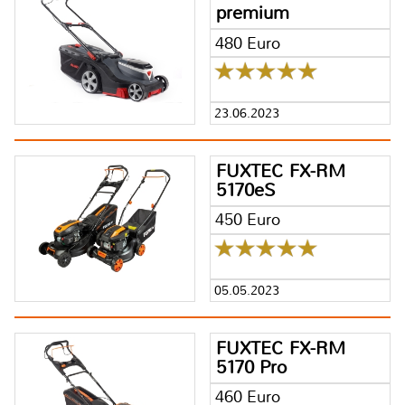
premium
480 Euro
23.06.2023
FUXTEC FX-RM
5170eS
450 Euro
05.05.2023
FUXTEC FX-RM
5170 Pro
460 Euro