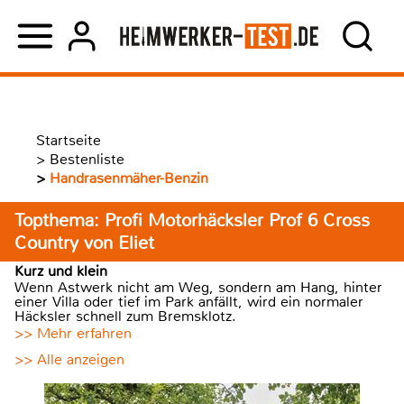
Startseite
>
Bestenliste
>
Handrasenmäher-Benzin
Topthema: Profi Motorhäcksler Prof 6 Cross
Country von Eliet
Kurz und klein
Wenn Astwerk nicht am Weg, sondern am Hang, hinter
einer Villa oder tief im Park anfällt, wird ein normaler
Häcksler schnell zum Bremsklotz.
>> Mehr erfahren
>> Alle anzeigen