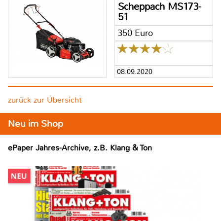
Scheppach MS173-
51
350 Euro
08.09.2020
zurück zur Übersicht
Neu im Shop
ePaper Jahres-Archive, z.B. Klang & Ton