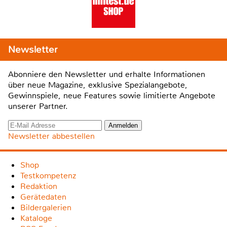
Newsletter
Abonniere den Newsletter und erhalte Informationen
über neue Magazine, exklusive Spezialangebote,
Gewinnspiele, neue Features sowie limitierte Angebote
unserer Partner.
Newsletter abbestellen
Shop
Testkompetenz
Redaktion
Gerätedaten
Bildergalerien
Kataloge