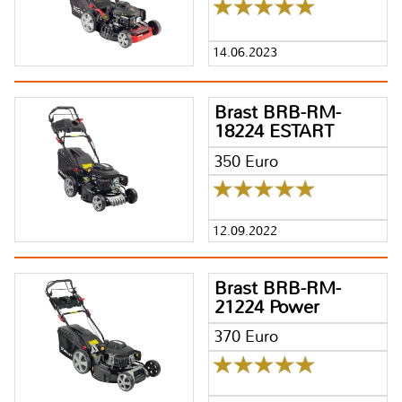
14.06.2023
Brast BRB-RM-
18224 ESTART
350 Euro
12.09.2022
Brast BRB-RM-
21224 Power
370 Euro