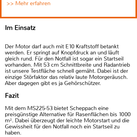
>> Mehr erfahren
Im Einsatz
Der Motor darf auch mit E10 Kraftstoff betankt
werden. Er springt auf Knopfdruck an und läuft
gleich rund. Für den Notfall ist sogar ein Startseil
vorhanden. Mit 53 cm Schnittbreite und Radantrieb
ist unsere Testfläche schnell gemäht. Dabei ist der
einzige Störfaktor das relativ laute Motorgeräusch.
Aber dagegen gibt es ja Gehörschützer.
Fazit
Mit dem MS225-53 bietet Scheppach eine
preisgünstige Alternative für Rasenflächen bis 1000
m². Dabei überzeugt der leichte Motorstart und die
Gewissheit für den Notfall noch ein Startseil zu
haben.