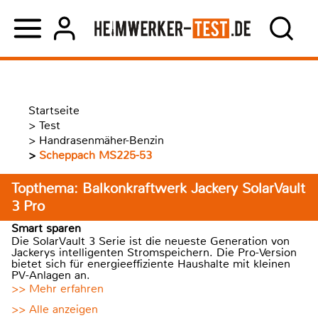
Startseite
>
Test
>
Handrasenmäher-Benzin
>
Scheppach MS225-53
Topthema: Balkonkraftwerk Jackery SolarVault
3 Pro
Smart sparen
Die SolarVault 3 Serie ist die neueste Generation von
Jackerys intelligenten Stromspeichern. Die Pro-Version
bietet sich für energieeffiziente Haushalte mit kleinen
PV-Anlagen an.
>> Mehr erfahren
>> Alle anzeigen