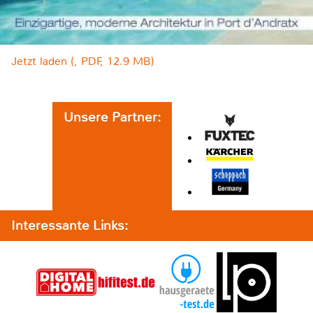
Jetzt laden (, PDF, 12.9 MB)
Unsere Partner:
Interessante Links: