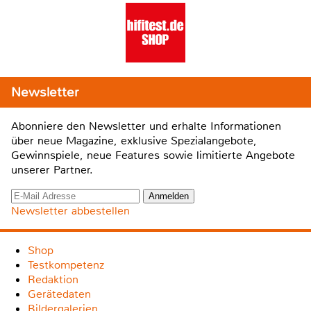
Newsletter
Abonniere den Newsletter und erhalte Informationen
über neue Magazine, exklusive Spezialangebote,
Gewinnspiele, neue Features sowie limitierte Angebote
unserer Partner.
Newsletter abbestellen
Shop
Testkompetenz
Redaktion
Gerätedaten
Bildergalerien