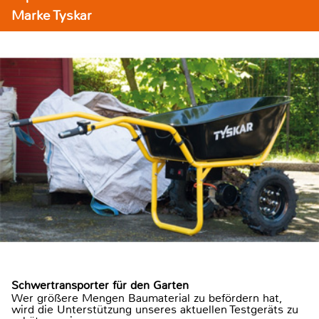
Marke Tyskar
Schwertransporter für den Garten
Wer größere Mengen Baumaterial zu befördern hat,
wird die Unterstützung unseres aktuellen Testgeräts zu