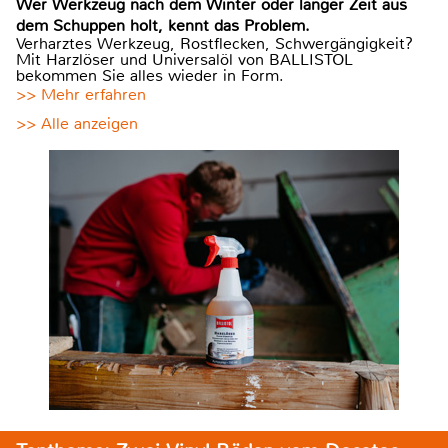
Wer Werkzeug nach dem Winter oder langer Zeit aus
dem Schuppen holt, kennt das Problem.
Verharztes Werkzeug, Rostflecken, Schwergängigkeit?
Mit Harzlöser und Universalöl von BALLISTOL
bekommen Sie alles wieder in Form.
>> Mehr erfahren
>> Alle anzeigen