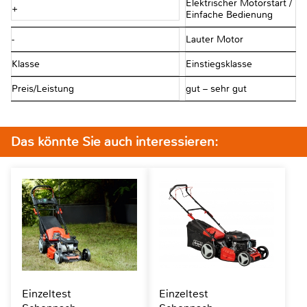
Elektrischer Motorstart /
+
Einfache Bedienung
-
Lauter Motor
Klasse
Einstiegsklasse
Preis/Leistung
gut – sehr gut
Das könnte Sie auch interessieren:
Einzeltest
Einzeltest