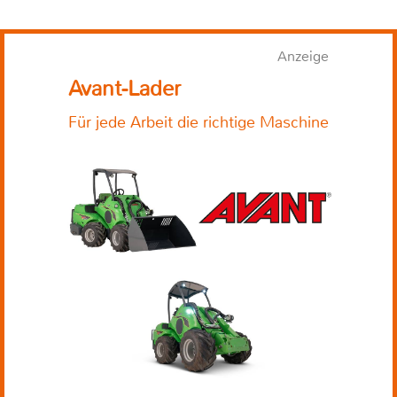
Anzeige
Avant-Lader
Für jede Arbeit die richtige Maschine