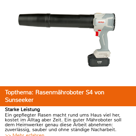
Topthema: Rasenmähroboter S4 von
Sunseeker
Starke Leistung
Ein gepflegter Rasen macht rund ums Haus viel her,
kostet im Alltag aber Zeit. Ein guter Mähroboter soll
dem Heimwerker genau diese Arbeit abnehmen:
zuverlässig, sauber und ohne ständige Nacharbeit.
>> Mehr erfahren