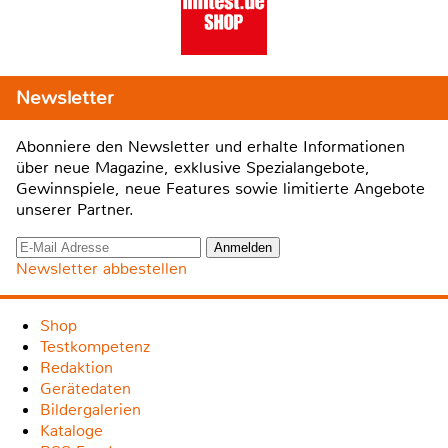
Newsletter
Abonniere den Newsletter und erhalte Informationen
über neue Magazine, exklusive Spezialangebote,
Gewinnspiele, neue Features sowie limitierte Angebote
unserer Partner.
Newsletter abbestellen
Shop
Testkompetenz
Redaktion
Gerätedaten
Bildergalerien
Kataloge