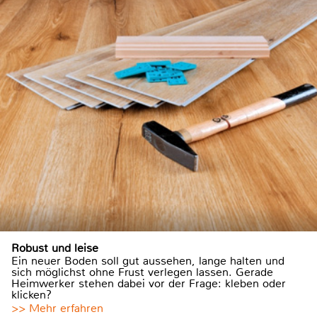
Robust und leise
Ein neuer Boden soll gut aussehen, lange halten und
sich möglichst ohne Frust verlegen lassen. Gerade
Heimwerker stehen dabei vor der Frage: kleben oder
klicken?
>> Mehr erfahren