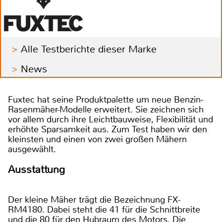
Alle Testberichte dieser Marke
News
Fuxtec hat seine Produktpalette um neue Benzin-
Rasenmäher-Modelle erweitert. Sie zeichnen sich
vor allem durch ihre Leichtbauweise, Flexibilität und
erhöhte Sparsamkeit aus. Zum Test haben wir den
kleinsten und einen von zwei großen Mähern
ausgewählt.
Ausstattung
Der kleine Mäher trägt die Bezeichnung FX-
RM4180. Dabei steht die 41 für die Schnittbreite
und die 80 für den Hubraum des Motors. Die