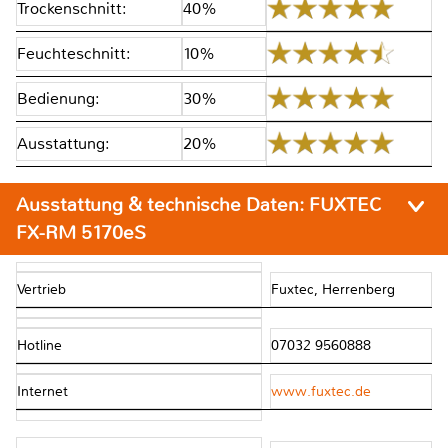
Trockenschnitt:
40%
Feuchteschnitt:
10%
Bedienung:
30%
Ausstattung:
20%
Ausstattung & technische Daten:
FUXTEC
FX-RM 5170eS
Vertrieb
Fuxtec, Herrenberg
Hotline
07032 9560888
Internet
www.fuxtec.de