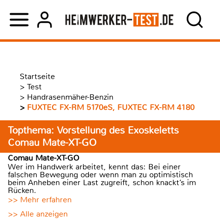
Startseite
>
Test
>
Handrasenmäher-Benzin
>
FUXTEC FX-RM 5170eS, FUXTEC FX-RM 4180
Topthema: Vorstellung des Exoskeletts
Comau Mate-XT-GO
Comau Mate-XT-GO
Wer im Handwerk arbeitet, kennt das: Bei einer
falschen Bewegung oder wenn man zu optimistisch
beim Anheben einer Last zugreift, schon knackt’s im
Rücken.
>> Mehr erfahren
>> Alle anzeigen