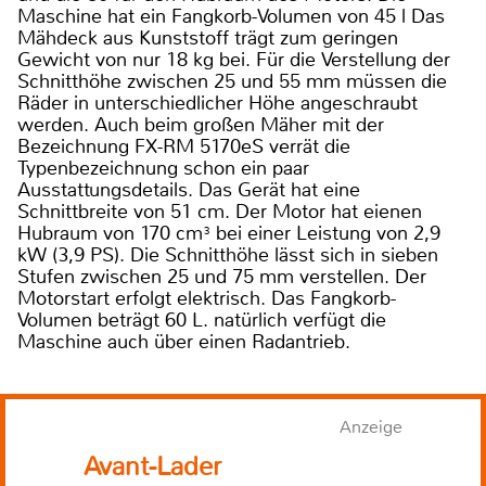
Maschine hat ein Fangkorb-Volumen von 45 l Das
Mähdeck aus Kunststoff trägt zum geringen
Gewicht von nur 18 kg bei. Für die Verstellung der
Schnitthöhe zwischen 25 und 55 mm müssen die
Räder in unterschiedlicher Höhe angeschraubt
werden. Auch beim großen Mäher mit der
Bezeichnung FX-RM 5170eS verrät die
Typenbezeichnung schon ein paar
Ausstattungsdetails. Das Gerät hat eine
Schnittbreite von 51 cm. Der Motor hat eienen
Hubraum von 170 cm³ bei einer Leistung von 2,9
kW (3,9 PS). Die Schnitthöhe lässt sich in sieben
Stufen zwischen 25 und 75 mm verstellen. Der
Motorstart erfolgt elektrisch. Das Fangkorb-
Volumen beträgt 60 L. natürlich verfügt die
Maschine auch über einen Radantrieb.
Anzeige
Avant-Lader