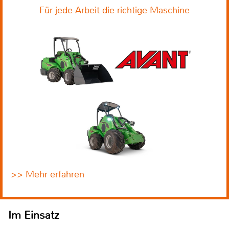
Für jede Arbeit die richtige Maschine
>> Mehr erfahren
Im Einsatz