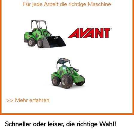
Für jede Arbeit die richtige Maschine
>> Mehr erfahren
Schneller oder leiser, die richtige Wahl!