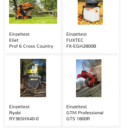
Einzeltest
Einzeltest
Eliet
FUXTEC
Prof 6 Cross Country
FX-EGH2800B
Einzeltest
Einzeltest
Ryobi
GTM Professional
RY36SHX40-0
GTS 1800R