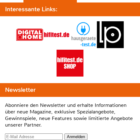
Interessante Links:
Newsletter
Abonniere den Newsletter und erhalte Informationen
über neue Magazine, exklusive Spezialangebote,
Gewinnspiele, neue Features sowie limitierte Angebote
unserer Partner.