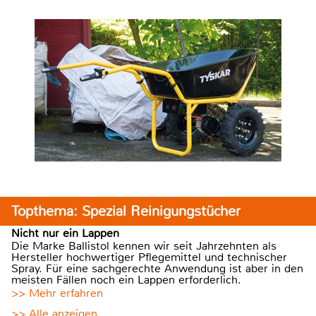
Topthema: Spezial Reinigungstücher
Nicht nur ein Lappen
Die Marke Ballistol kennen wir seit Jahrzehnten als
Hersteller hochwertiger Pflegemittel und technischer
Spray. Für eine sachgerechte Anwendung ist aber in den
meisten Fällen noch ein Lappen erforderlich.
>> Mehr erfahren
>> Alle anzeigen