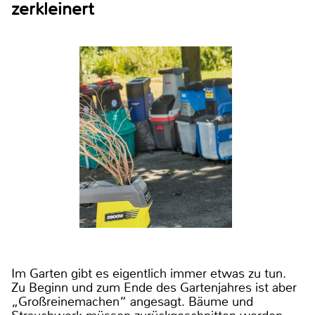
zerkleinert
Im Garten gibt es eigentlich immer etwas zu tun.
Zu Beginn und zum Ende des Gartenjahres ist aber
„Großreinemachen“ angesagt. Bäume und