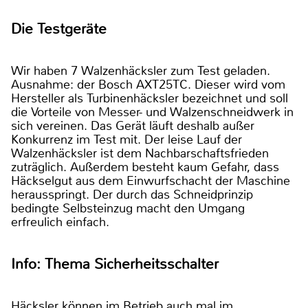
Die Testgeräte
Wir haben 7 Walzenhäcksler zum Test geladen.
Ausnahme: der Bosch AXT25TC. Dieser wird vom
Hersteller als Turbinenhäcksler bezeichnet und soll
die Vorteile von Messer- und Walzenschneidwerk in
sich vereinen. Das Gerät läuft deshalb außer
Konkurrenz im Test mit. Der leise Lauf der
Walzenhäcksler ist dem Nachbarschaftsfrieden
zuträglich. Außerdem besteht kaum Gefahr, dass
Häckselgut aus dem Einwurfschacht der Maschine
herausspringt. Der durch das Schneidprinzip
bedingte Selbsteinzug macht den Umgang
erfreulich einfach.
Info: Thema Sicherheitsschalter
Häcksler können im Betrieb auch mal im