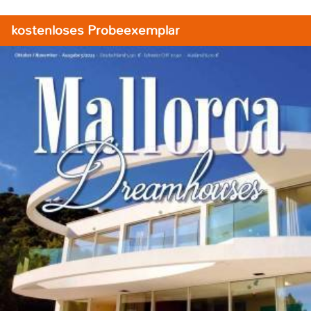
kostenloses Probeexemplar