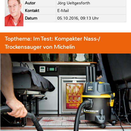
Autor
Jörg Ueltgesforth
Kontakt
E-Mail
Datum
05.10.2016, 09:13 Uhr
Topthema: Im Test: Kompakter Nass-/
Trockensauger von Michelin