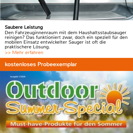
Saubere Leistung
Den Fahrzeuginnenraum mit dem Haushaltsstaubsauger
reinigen? Das funktioniert zwar, doch ein speziell für den
mobilen Einsatz entwickelter Sauger ist oft die
praktischere Lösung.
>> Mehr erfahren
kostenloses Probeexemplar