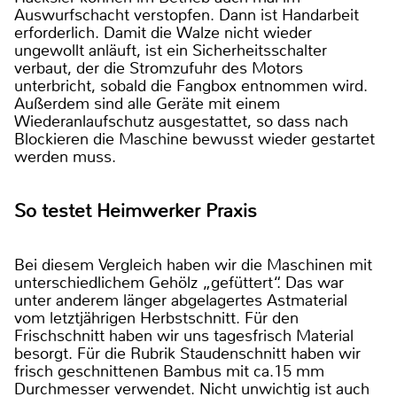
Auswurfschacht verstopfen. Dann ist Handarbeit
erforderlich. Damit die Walze nicht wieder
ungewollt anläuft, ist ein Sicherheitsschalter
verbaut, der die Stromzufuhr des Motors
unterbricht, sobald die Fangbox entnommen wird.
Außerdem sind alle Geräte mit einem
Wiederanlaufschutz ausgestattet, so dass nach
Blockieren die Maschine bewusst wieder gestartet
werden muss.
So testet Heimwerker Praxis
Bei diesem Vergleich haben wir die Maschinen mit
unterschiedlichem Gehölz „gefüttert“. Das war
unter anderem länger abgelagertes Astmaterial
vom letztjährigen Herbstschnitt. Für den
Frischschnitt haben wir uns tagesfrisch Material
besorgt. Für die Rubrik Staudenschnitt haben wir
frisch geschnittenen Bambus mit ca.15 mm
Durchmesser verwendet. Nicht unwichtig ist auch