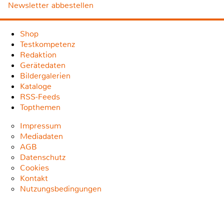
Newsletter abbestellen
Shop
Testkompetenz
Redaktion
Gerätedaten
Bildergalerien
Kataloge
RSS-Feeds
Topthemen
Impressum
Mediadaten
AGB
Datenschutz
Cookies
Kontakt
Nutzungsbedingungen