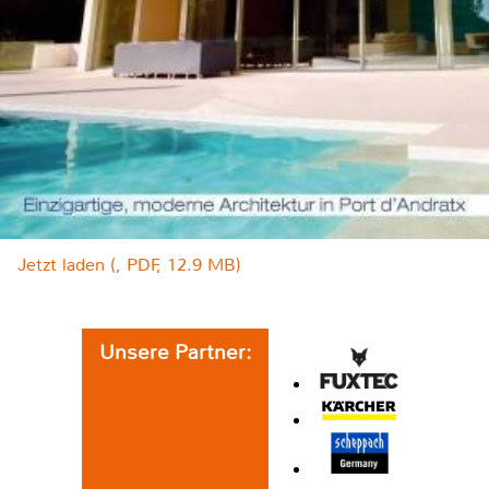
Jetzt laden (, PDF, 12.9 MB)
Unsere Partner: