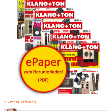
>> mehr erfahren