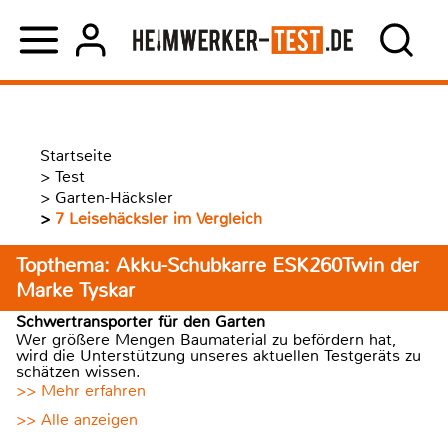
Startseite
>
Test
>
Garten-Häcksler
>
7 Leisehäcksler im Vergleich
Topthema: Akku-Schubkarre ESK260Twin der
Marke Tyskar
Schwertransporter für den Garten
Wer größere Mengen Baumaterial zu befördern hat,
wird die Unterstützung unseres aktuellen Testgeräts zu
schätzen wissen.
>> Mehr erfahren
>> Alle anzeigen