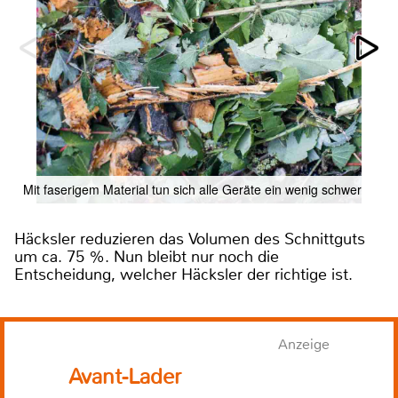
Mit faserigem Material tun sich alle Geräte ein wenig schwer
Häcksler reduzieren das Volumen des Schnittguts
um ca. 75 %. Nun bleibt nur noch die
Entscheidung, welcher Häcksler der richtige ist.
Anzeige
Avant-Lader