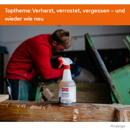
Topthema: Verharzt, verrostet, vergessen – und
wieder wie neu
Anzeige