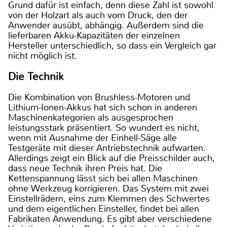
Grund dafür ist einfach, denn diese Zahl ist sowohl
von der Holzart als auch vom Druck, den der
Anwender ausübt, abhängig. Außerdem sind die
lieferbaren Akku-Kapazitäten der einzelnen
Hersteller unterschiedlich, so dass ein Vergleich gar
nicht möglich ist.
Die Technik
Die Kombination von Brushless-Motoren und
Lithium-Ionen-Akkus hat sich schon in anderen
Maschinenkategorien als ausgesprochen
leistungsstark präsentiert. So wundert es nicht,
wenn mit Ausnahme der Einhell-Säge alle
Testgeräte mit dieser Antriebstechnik aufwarten.
Allerdings zeigt ein Blick auf die Preisschilder auch,
dass neue Technik ihren Preis hat. Die
Kettenspannung lässt sich bei allen Maschinen
ohne Werkzeug korrigieren. Das System mit zwei
Einstellrädern, eins zum Klemmen des Schwertes
und dem eigentlichen Einsteller, findet bei allen
Fabrikaten Anwendung. Es gibt aber verschiedene