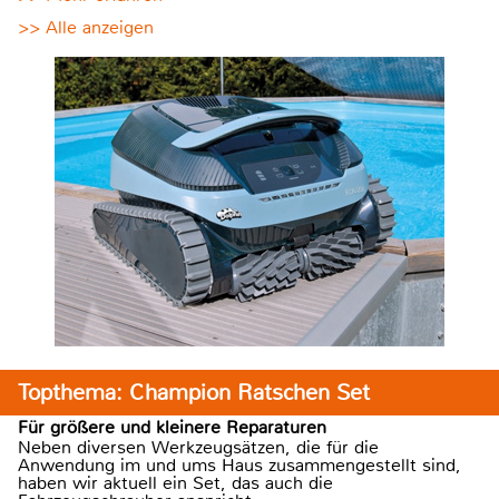
>> Alle anzeigen
Topthema: Champion Ratschen Set
Für größere und kleinere Reparaturen
Neben diversen Werkzeugsätzen, die für die
Anwendung im und ums Haus zusammengestellt sind,
haben wir aktuell ein Set, das auch die