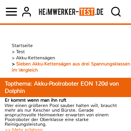
Startseite
>
Test
>
Akku-Kettensägen
>
Sieben Akku-Kettensägen aus drei Spannungsklassen
im Vergleich
Topthema: Akku-Poolroboter EON 120d von
Dolphin
Er kommt wenn man ihn ruft
Wer einen größeren Pool sauber halten will, braucht
mehr als nur Kescher und Bürste. Gerade
anspruchsvolle Heimwerker erwarten von einem
Poolroboter der Oberklasse eine starke
Reinigungsleistung.
>> Mehr erfahren