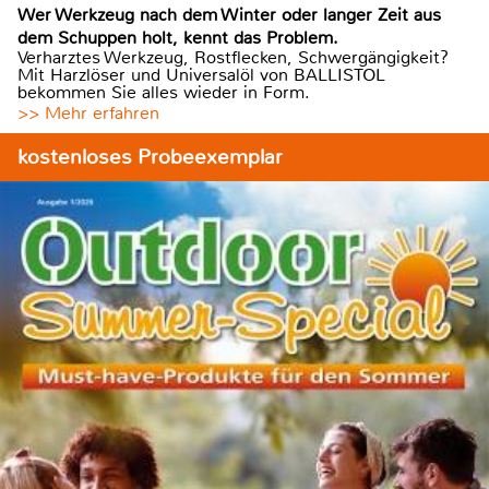
Wer Werkzeug nach dem Winter oder langer Zeit aus
dem Schuppen holt, kennt das Problem.
Verharztes Werkzeug, Rostflecken, Schwergängigkeit?
Mit Harzlöser und Universalöl von BALLISTOL
bekommen Sie alles wieder in Form.
>> Mehr erfahren
kostenloses Probeexemplar