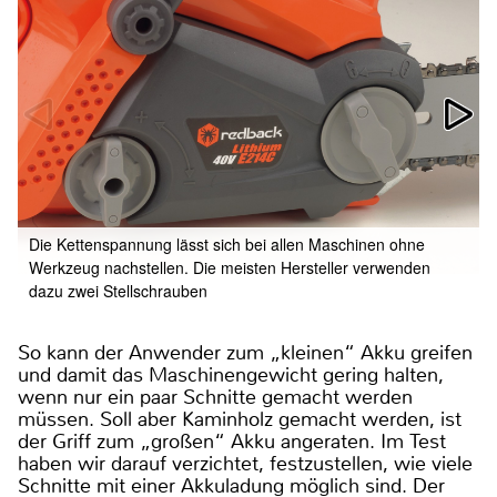
Die Kettenspannung lässt sich bei allen Maschinen ohne
Werkzeug nachstellen. Die meisten Hersteller verwenden
dazu zwei Stellschrauben
So kann der Anwender zum „kleinen“ Akku greifen
und damit das Maschinengewicht gering halten,
wenn nur ein paar Schnitte gemacht werden
müssen. Soll aber Kaminholz gemacht werden, ist
der Griff zum „großen“ Akku angeraten. Im Test
haben wir darauf verzichtet, festzustellen, wie viele
Schnitte mit einer Akkuladung möglich sind. Der