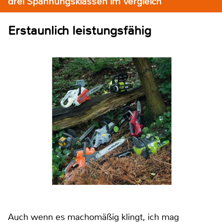
drei Spannungsklassen im Vergleich
Erstaunlich leistungsfähig
Auch wenn es machomäßig klingt, ich mag