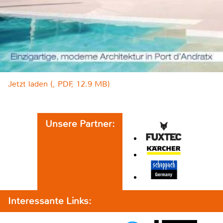
Jetzt laden (, PDF, 12.9 MB)
Unsere Partner:
Interessante Links: