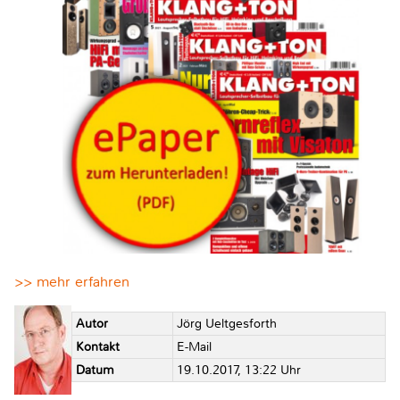
>> mehr erfahren
Autor
Jörg Ueltgesforth
Kontakt
E-Mail
Datum
19.10.2017, 13:22 Uhr