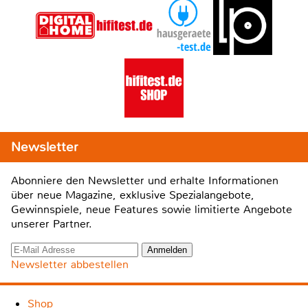
Newsletter
Abonniere den Newsletter und erhalte Informationen
über neue Magazine, exklusive Spezialangebote,
Gewinnspiele, neue Features sowie limitierte Angebote
unserer Partner.
Newsletter abbestellen
Shop