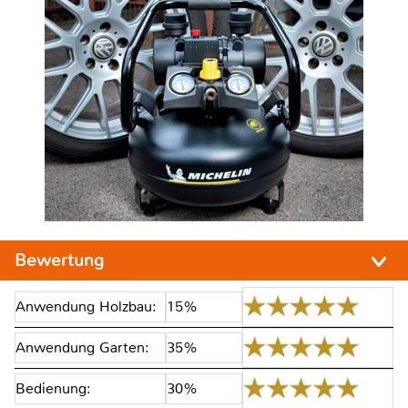
Bewertung
Anwendung Holzbau:
15%
Anwendung Garten:
35%
Bedienung:
30%