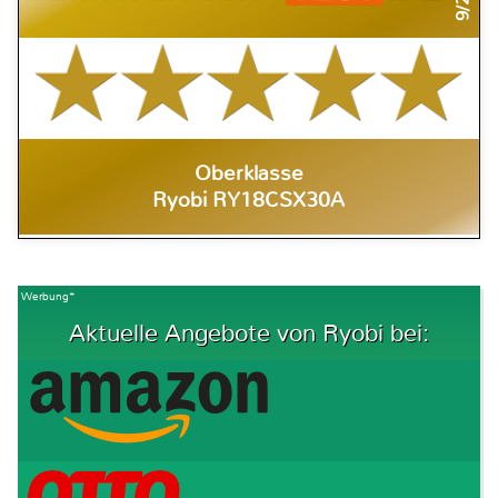
Oberklasse
Ryobi RY18CSX30A
Werbung*
Aktuelle Angebote von Ryobi bei: