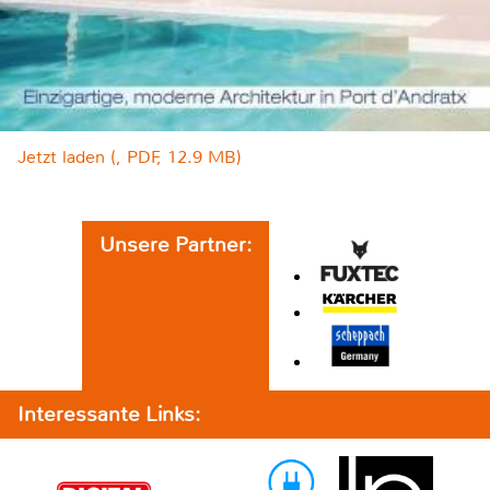
Jetzt laden (, PDF, 12.9 MB)
Unsere Partner:
Interessante Links: