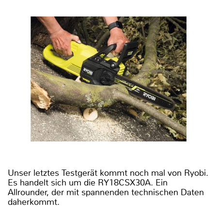
Unser letztes Testgerät kommt noch mal von Ryobi.
Es handelt sich um die RY18CSX30A. Ein
Allrounder, der mit spannenden technischen Daten
daherkommt.