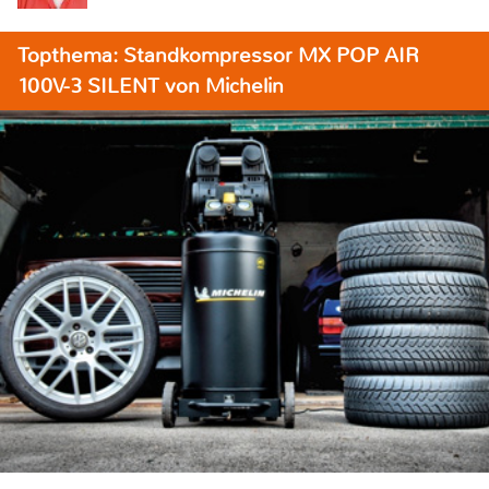
Topthema: Standkompressor MX POP AIR
100V-3 SILENT von Michelin