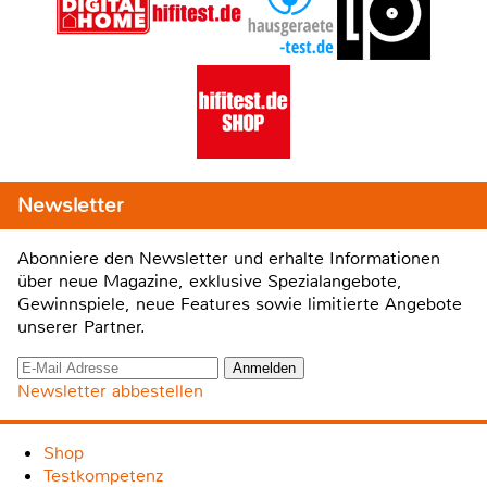
Newsletter
Abonniere den Newsletter und erhalte Informationen
über neue Magazine, exklusive Spezialangebote,
Gewinnspiele, neue Features sowie limitierte Angebote
unserer Partner.
Newsletter abbestellen
Shop
Testkompetenz