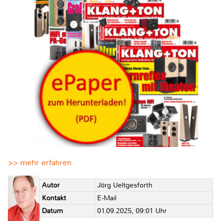
>> mehr erfahren
Autor
Jörg Ueltgesforth
Kontakt
E-Mail
Datum
01.09.2025, 09:01 Uhr