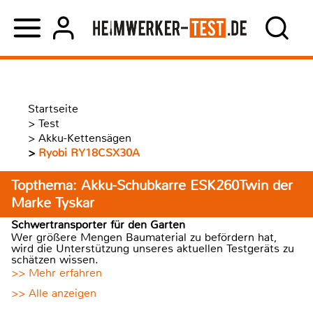
Startseite
>
Test
>
Akku-Kettensägen
>
Ryobi RY18CSX30A
Topthema: Akku-Schubkarre ESK260Twin der
Marke Tyskar
Schwertransporter für den Garten
Wer größere Mengen Baumaterial zu befördern hat,
wird die Unterstützung unseres aktuellen Testgeräts zu
schätzen wissen.
>> Mehr erfahren
>> Alle anzeigen