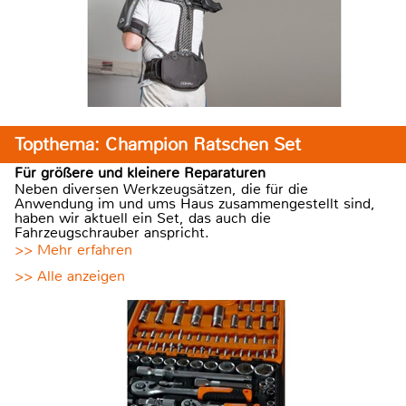
Topthema: Champion Ratschen Set
Für größere und kleinere Reparaturen
Neben diversen Werkzeugsätzen, die für die
Anwendung im und ums Haus zusammengestellt sind,
haben wir aktuell ein Set, das auch die
Fahrzeugschrauber anspricht.
>> Mehr erfahren
>> Alle anzeigen