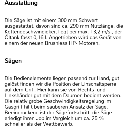
Ausstattung
Die Säge ist mit einem 300 mm Schwert
ausgestattet, davon sind ca. 290 mm Nutzlänge, die
Kettengeschwindigkeit liegt bei max. 13,2 m/s., der
Öltank fasst 0,16 l. Angetrieben wird das Gerät von
einem der neuen Brushless HP- Motoren.
Sägen
Die Bedienelemente liegen passend zur Hand, gut
gelöst finden wir die Position der Einschaltsperre
auf dem Griff. Hier kann sie von Rechts- und
Linkshänder gut mit dem Daumen bedient werden.
Die relativ grobe Geschwindigkeitsregelung im
Gasgriff hilft beim sauberen Ansatz der Säge.
Beeindruckend ist der Sägefortschritt, die Säge
erledigt ihren Job im Vergleich um ca. 25 %
schneller als der Wettbewerb.