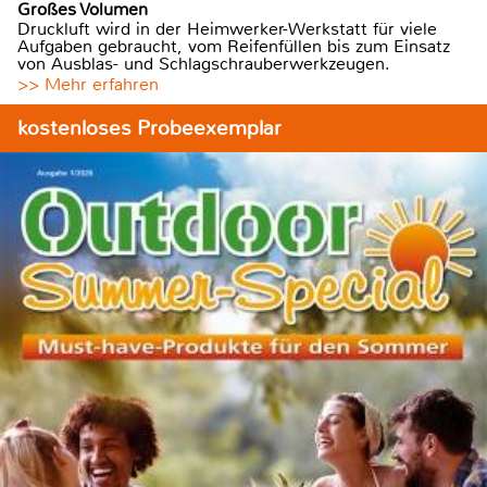
Großes Volumen
Druckluft wird in der Heimwerker-Werkstatt für viele
Aufgaben gebraucht, vom Reifenfüllen bis zum Einsatz
von Ausblas- und Schlagschrauberwerkzeugen.
>> Mehr erfahren
kostenloses Probeexemplar