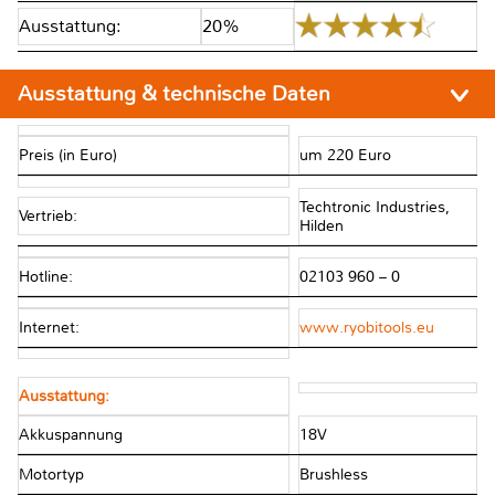
Ausstattung:
20%
Ausstattung & technische Daten
Preis (in Euro)
um 220 Euro
Techtronic Industries,
Vertrieb:
Hilden
Hotline:
02103 960 – 0
Internet:
www.ryobitools.eu
Ausstattung:
Akkuspannung
18V
Motortyp
Brushless