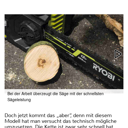
Bei der Arbeit überzeugt die Säge mit der schnellsten
Sägeleistung
Doch jetzt kommt das „aber“, denn mit diesem
Modell hat man versucht das technisch mögliche
umzusetzen. Die Kette ist zwar sehr schnell hat