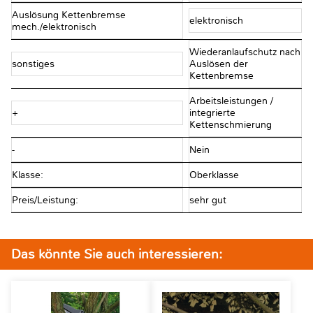
Auslösung Kettenbremse
elektronisch
mech./elektronisch
Wiederanlaufschutz nach
sonstiges
Auslösen der
Kettenbremse
Arbeitsleistungen /
+
integrierte
Kettenschmierung
-
Nein
Klasse:
Oberklasse
Preis/Leistung:
sehr gut
Das könnte Sie auch interessieren: