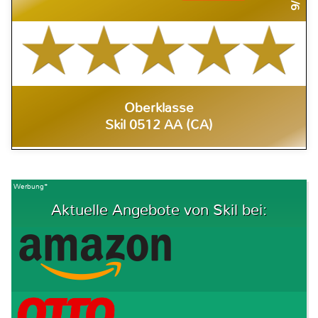
Oberklasse
Skil 0512 AA (CA)
Werbung*
Aktuelle Angebote von Skil bei: