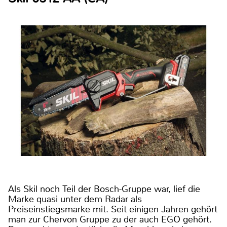
Als Skil noch Teil der Bosch-Gruppe war, lief die
Marke quasi unter dem Radar als
Preiseinstiegsmarke mit. Seit einigen Jahren gehört
man zur Chervon Gruppe zu der auch EGO gehört.