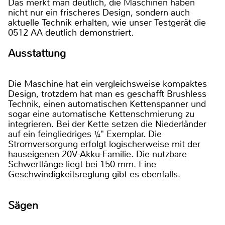
Das merkt man deutlich, die Maschinen haben
nicht nur ein frischeres Design, sondern auch
aktuelle Technik erhalten, wie unser Testgerät die
0512 AA deutlich demonstriert.
Ausstattung
Die Maschine hat ein vergleichsweise kompaktes
Design, trotzdem hat man es geschafft Brushless
Technik, einen automatischen Kettenspanner und
sogar eine automatische Kettenschmierung zu
integrieren. Bei der Kette setzen die Niederländer
auf ein feingliedriges ¼" Exemplar. Die
Stromversorgung erfolgt logischerweise mit der
hauseigenen 20V-Akku-Familie. Die nutzbare
Schwertlänge liegt bei 150 mm. Eine
Geschwindigkeitsreglung gibt es ebenfalls.
Sägen