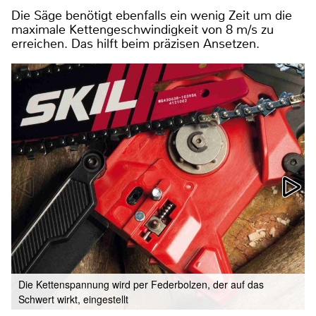
Die Säge benötigt ebenfalls ein wenig Zeit um die
maximale Kettengeschwindigkeit von 8 m/s zu
erreichen. Das hilft beim präzisen Ansetzen.
Die Kettenspannung wird per Federbolzen, der auf das
Schwert wirkt, eingestellt