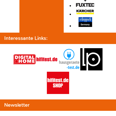
Interessante Links:
Newsletter