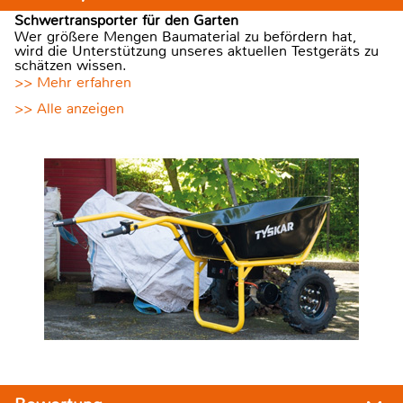
Schwertransporter für den Garten
Wer größere Mengen Baumaterial zu befördern hat,
wird die Unterstützung unseres aktuellen Testgeräts zu
schätzen wissen.
>> Mehr erfahren
>> Alle anzeigen