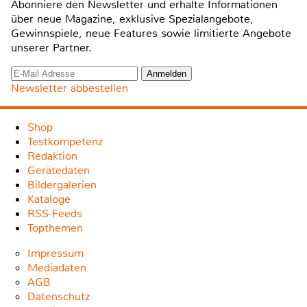
Abonniere den Newsletter und erhalte Informationen
über neue Magazine, exklusive Spezialangebote,
Gewinnspiele, neue Features sowie limitierte Angebote
unserer Partner.
Newsletter abbestellen
Shop
Testkompetenz
Redaktion
Gerätedaten
Bildergalerien
Kataloge
RSS-Feeds
Topthemen
Impressum
Mediadaten
AGB
Datenschutz