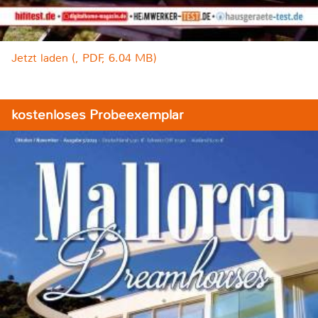
Jetzt laden (, PDF, 6.04 MB)
kostenloses Probeexemplar