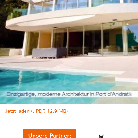
Jetzt laden (, PDF, 12.9 MB)
Unsere Partner: