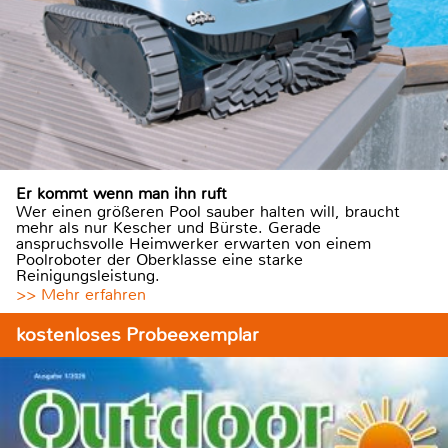
Er kommt wenn man ihn ruft
Wer einen größeren Pool sauber halten will, braucht
mehr als nur Kescher und Bürste. Gerade
anspruchsvolle Heimwerker erwarten von einem
Poolroboter der Oberklasse eine starke
Reinigungsleistung.
>> Mehr erfahren
kostenloses Probeexemplar