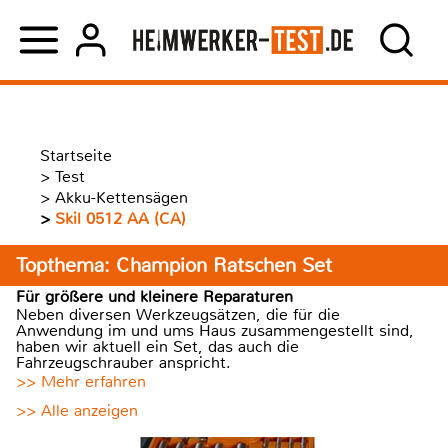
Startseite
>
Test
>
Akku-Kettensägen
>
Skil 0512 AA (CA)
Topthema: Champion Ratschen Set
Für größere und kleinere Reparaturen
Neben diversen Werkzeugsätzen, die für die
Anwendung im und ums Haus zusammengestellt sind,
haben wir aktuell ein Set, das auch die
Fahrzeugschrauber anspricht.
>> Mehr erfahren
>> Alle anzeigen