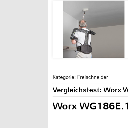
Kategorie: Freischneider
Vergleichstest: Worx
Worx WG186E.