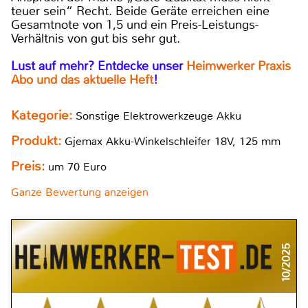
teuer sein“ Recht. Beide Geräte erreichen eine
Gesamtnote von 1,5 und ein Preis-Leistungs-
Verhältnis von gut bis sehr gut.
Lust auf mehr? Entdecke unser
Heimwerker Praxis
Abo und das aktuelle Heft
!
Kategorie:
Sonstige Elektrowerkzeuge Akku
Produkt:
Gjemax Akku-Winkelschleifer 18V, 125 mm
Preis:
um 70 Euro
Ganze Bewertung anzeigen
10/2025