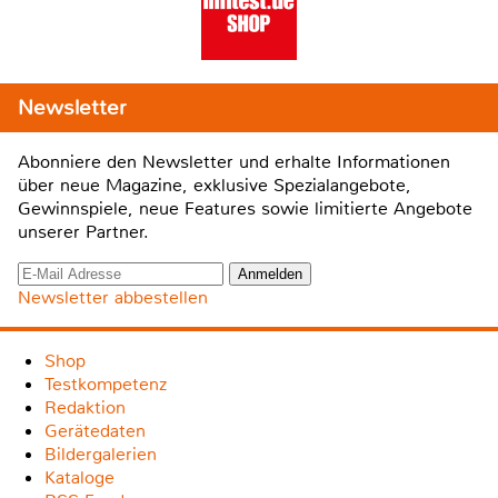
Newsletter
Abonniere den Newsletter und erhalte Informationen
über neue Magazine, exklusive Spezialangebote,
Gewinnspiele, neue Features sowie limitierte Angebote
unserer Partner.
Newsletter abbestellen
Shop
Testkompetenz
Redaktion
Gerätedaten
Bildergalerien
Kataloge