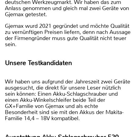
deutschen Werkzeugmarkt. Wir haben das zum
Anlass genommen und gleich mal zwei Geräte von
Gjemax getestet.
Gjemax wurd 2021 gegründet und möchte Qualität
zu vernünftigen Preisen liefern, denn nach Aussage
der Firmengründer muss gute Qualität nicht teuer
sein.
Unsere Testkandidaten
Wir haben uns aufgrund der Jahreszeit zwei Geräte
ausgesucht, die direkt für unsere Leser nützlich
sein können: Einen Akku-Schlagschrauber und
einen Akku-Winkelschleifer beide Teil der
GX+Familie von Gjemax und als echte
Besonderheit sind sie mit den Akkus der Makita-
Familie 14,4 – 18V kompatibel.