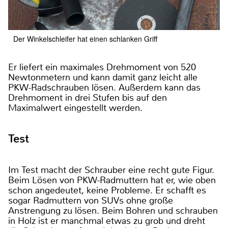
Der Winkelschleifer hat einen schlanken Griff
Er liefert ein maximales Drehmoment von 520
Newtonmetern und kann damit ganz leicht alle
PKW-Radschrauben lösen. Außerdem kann das
Drehmoment in drei Stufen bis auf den
Maximalwert eingestellt werden.
Test
Im Test macht der Schrauber eine recht gute Figur.
Beim Lösen von PKW-Radmuttern hat er, wie oben
schon angedeutet, keine Probleme. Er schafft es
sogar Radmuttern von SUVs ohne große
Anstrengung zu lösen. Beim Bohren und schrauben
in Holz ist er manchmal etwas zu grob und dreht