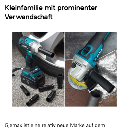
Kleinfamilie mit prominenter
Verwandschaft
Gjemax ist eine relativ neue Marke auf dem