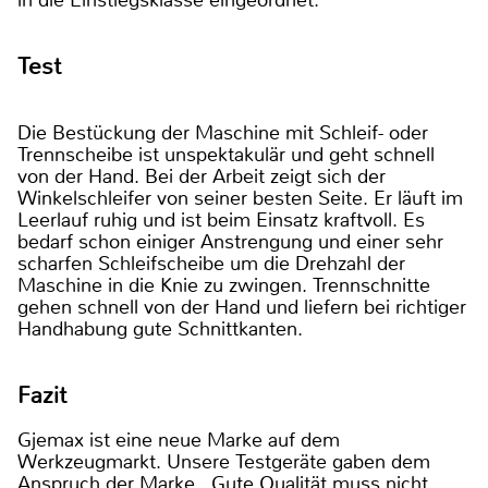
Test
Die Bestückung der Maschine mit Schleif- oder
Trennscheibe ist unspektakulär und geht schnell
von der Hand. Bei der Arbeit zeigt sich der
Winkelschleifer von seiner besten Seite. Er läuft im
Leerlauf ruhig und ist beim Einsatz kraftvoll. Es
bedarf schon einiger Anstrengung und einer sehr
scharfen Schleifscheibe um die Drehzahl der
Maschine in die Knie zu zwingen. Trennschnitte
gehen schnell von der Hand und liefern bei richtiger
Handhabung gute Schnittkanten.
Fazit
Gjemax ist eine neue Marke auf dem
Werkzeugmarkt. Unsere Testgeräte gaben dem
Anspruch der Marke „Gute Qualität muss nicht