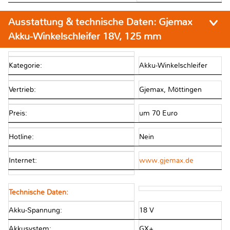
Ausstattung & technische Daten:
Gjemax
Akku-Winkelschleifer 18V, 125 mm
Kategorie:
Akku-Winkelschleifer
Vertrieb:
Gjemax, Möttingen
Preis:
um 70 Euro
Hotline:
Nein
Internet:
www.gjemax.de
Technische Daten:
Akku-Spannung:
18 V
Akkusystem:
GX+