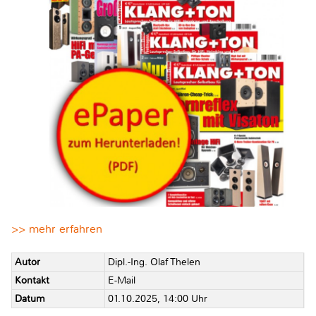
>> mehr erfahren
Autor
Dipl.-Ing. Olaf Thelen
Kontakt
E-Mail
Datum
01.10.2025, 14:00 Uhr