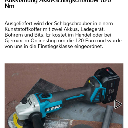
Ausstattung Akku-Schlagschrauber 520
Nm
Ausgeliefert wird der Schlagschrauber in einem
Kunststoffkoffer mit zwei Akkus, Ladegerät,
Bohrern und Bits. Er kostet im Handel oder bei
Gjemax im Onlineshop um die 120 Euro und wurde
von uns in die Einstiegsklasse eingeordnet.