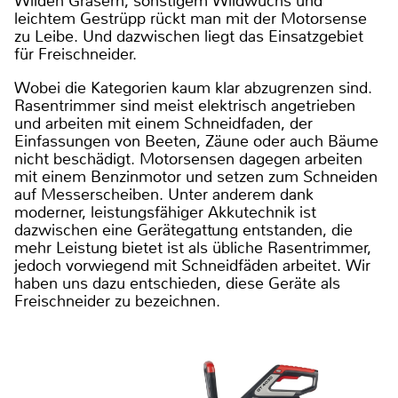
Wilden Gräsern, sonstigem Wildwuchs und
leichtem Gestrüpp rückt man mit der Motorsense
zu Leibe. Und dazwischen liegt das Einsatzgebiet
für Freischneider.
Wobei die Kategorien kaum klar abzugrenzen sind.
Rasentrimmer sind meist elektrisch angetrieben
und arbeiten mit einem Schneidfaden, der
Einfassungen von Beeten, Zäune oder auch Bäume
nicht beschädigt. Motorsensen dagegen arbeiten
mit einem Benzinmotor und setzen zum Schneiden
auf Messerscheiben. Unter anderem dank
moderner, leistungsfähiger Akkutechnik ist
dazwischen eine Gerätegattung entstanden, die
mehr Leistung bietet ist als übliche Rasentrimmer,
jedoch vorwiegend mit Schneidfäden arbeitet. Wir
haben uns dazu entschieden, diese Geräte als
Freischneider zu bezeichnen.