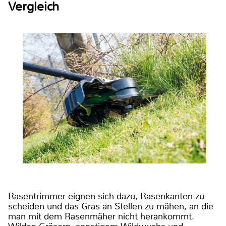
Vergleich
Rasentrimmer eignen sich dazu, Rasenkanten zu
scheiden und das Gras an Stellen zu mähen, an die
man mit dem Rasenmäher nicht herankommt.