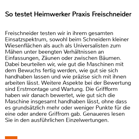
So testet Heimwerker Praxis Freischneider
Freischneider testen wir in ihrem gesamten
Einsatzspektrum, sowohl beim Schneidern kleiner
Wiesenflächen als auch als Universalisten zum
Mähen unter beengten Verhältnissen an
Einfassungen, Zäunen oder zwischen Bäumen.
Dabei beurteilen wir, wie gut die Maschinen mit
dem Bewuchs fertig werden, wie gut sie sich
handhaben lassen und wie präzise sich mit ihnen
arbeiten lässt. Weitere Aspekte bei der Bewertung
sind Erstmontage und Wartung. Die Griffform
haben wir danach bewertet, wie gut sich die
Maschine insgesamt handhaben lässt, ohne dass
es grundsätzlich mehr oder weniger Punkte für die
eine oder andere Griffrom gab. Genaueres lesen
Sie in den ausführlichen Einzelwertungen.