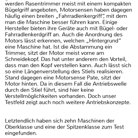
werden Rasentrimmer meist mit einem kompakten
Bügelgriff angeboten, Motorsensen haben dagegen
häufig einen breiten „Fahrradlenkergriff“, mit dem
man die Maschine besser führen kann. Einige
Hersteller bieten ihre Geräte auch mit Bügel- oder
Fahrradlenkerdgriff an. Auch die Anordnung des
Motors lässt erkennen, welchen „Hintergrund“
eine Maschine hat. Ist die Abstammung ein
Trimmer, sitzt der Motor meist vorne am
Schneidekopf. Das hat unter anderem den Vorteil,
dass man den Kopf verstellen kann. Auch lässt sich
so eine Längenverstellung des Stiels realisieren.
Stand dagegen eine Motorsense Pate, sitzt der
Motor hinten. Da in diesem Fall die Antriebswelle
durch den Stiel führt, sind hier keine
Verstellmöglichkeiten vorhanden. Doch unser
Testfeld zeigt auch noch weitere Antriebskonzepte.
Letztendlich haben sich zehn Maschinen der
Oberklasse und eine der Spitzenklasse zum Test
eingefunden.