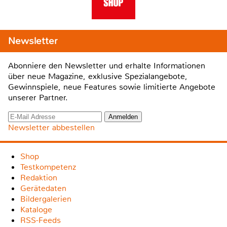
Newsletter
Abonniere den Newsletter und erhalte Informationen
über neue Magazine, exklusive Spezialangebote,
Gewinnspiele, neue Features sowie limitierte Angebote
unserer Partner.
Newsletter abbestellen
Shop
Testkompetenz
Redaktion
Gerätedaten
Bildergalerien
Kataloge
RSS-Feeds