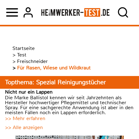
Startseite
>
Test
>
Freischneider
>
Für Rasen, Wiese und Wildkraut
Topthema: Spezial Reinigungstücher
Nicht nur ein Lappen
Die Marke Ballistol kennen wir seit Jahrzehnten als
Hersteller hochwertiger Pflegemittel und technischer
Spray. Für eine sachgerechte Anwendung ist aber in den
meisten Fällen noch ein Lappen erforderlich.
>> Mehr erfahren
>> Alle anzeigen