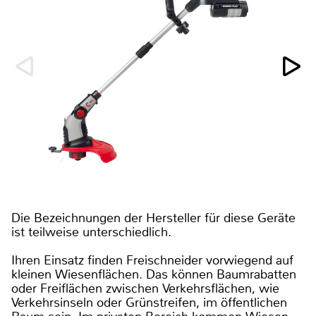
Die Bezeichnungen der Hersteller für diese Geräte
ist teilweise unterschiedlich.
Ihren Einsatz finden Freischneider vorwiegend auf
kleinen Wiesenflächen. Das können Baumrabatten
oder Freiflächen zwischen Verkehrsflächen, wie
Verkehrsinseln oder Grünstreifen, im öffentlichen