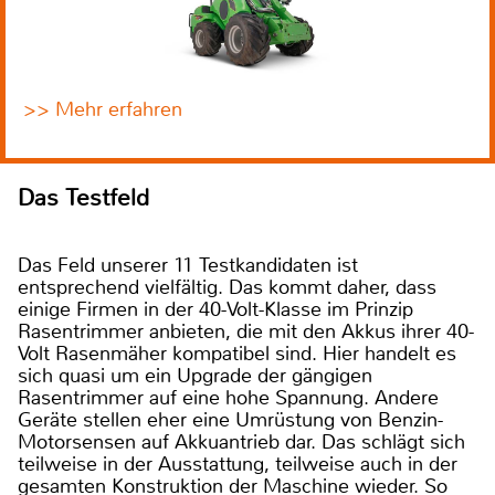
>> Mehr erfahren
Das Testfeld
Das Feld unserer 11 Testkandidaten ist
entsprechend vielfältig. Das kommt daher, dass
einige Firmen in der 40-Volt-Klasse im Prinzip
Rasentrimmer anbieten, die mit den Akkus ihrer 40-
Volt Rasenmäher kompatibel sind. Hier handelt es
sich quasi um ein Upgrade der gängigen
Rasentrimmer auf eine hohe Spannung. Andere
Geräte stellen eher eine Umrüstung von Benzin-
Motorsensen auf Akkuantrieb dar. Das schlägt sich
teilweise in der Ausstattung, teilweise auch in der
gesamten Konstruktion der Maschine wieder. So