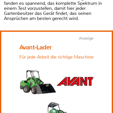
fanden es spannend, das komplette Spektrum in
einem Test vorzustellen, damit hier jeder
Gartenbesitzer das Gerät findet, das seinen
Ansprüchen am besten gerecht wird.
Anzeige
Avant-Lader
Für jede Arbeit die richtige Maschine