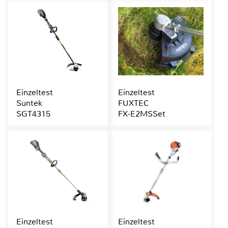
Einzeltest
Einzeltest
Suntek
FUXTEC
SGT4315
FX-E2MSSet
Einzeltest
Einzeltest