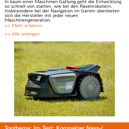
In kaum einer Maschinen-Gattung geht die Entwicklung
so schnell von statten, wie bei den Rasenrobotern.
Insbesondere bei der Navigation im Garten überbieten
sich die Hersteller mit jeder neuen
Maschinengeneration.
>> Mehr erfahren
>> Alle anzeigen
Topthema: Im Test: Kompakter Nass-/