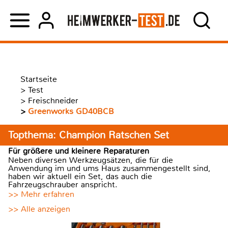
Startseite
>
Test
>
Freischneider
>
Greenworks GD40BCB
Topthema: Champion Ratschen Set
Für größere und kleinere Reparaturen
Neben diversen Werkzeugsätzen, die für die
Anwendung im und ums Haus zusammengestellt sind,
haben wir aktuell ein Set, das auch die
Fahrzeugschrauber anspricht.
>> Mehr erfahren
>> Alle anzeigen