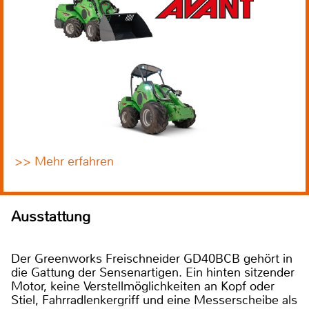
>> Mehr erfahren
Ausstattung
Der Greenworks Freischneider GD40BCB gehört in
die Gattung der Sensenartigen. Ein hinten sitzender
Motor, keine Verstellmöglichkeiten an Kopf oder
Stiel, Fahrradlenkergriff und eine Messerscheibe als