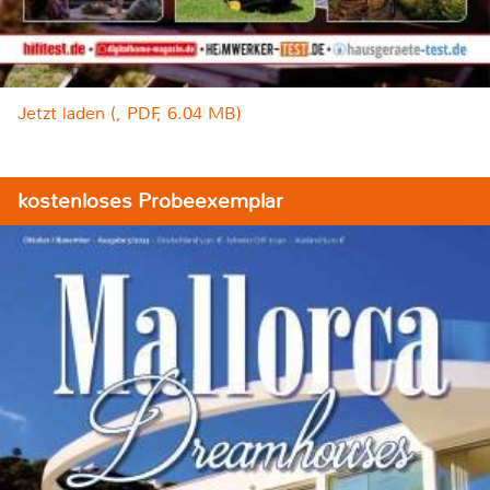
Jetzt laden (, PDF, 6.04 MB)
kostenloses Probeexemplar