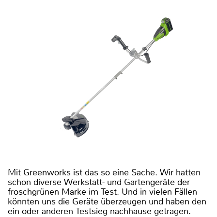
Mit Greenworks ist das so eine Sache. Wir hatten
schon diverse Werkstatt- und Gartengeräte der
froschgrünen Marke im Test. Und in vielen Fällen
könnten uns die Geräte überzeugen und haben den
ein oder anderen Testsieg nachhause getragen.