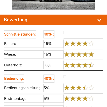
Bewertung
Schnittleistungen:
40% :
Rasen:
15%
Wiese:
15%
Unterholz:
10%
Bedienung:
40% :
Bedienungsanleitung:
5%
Erstmontage:
5%