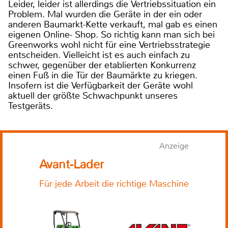
Leider, leider ist allerdings die Vertriebssituation ein
Problem. Mal wurden die Geräte in der ein oder
anderen Baumarkt-Kette verkauft, mal gab es einen
eigenen Online- Shop. So richtig kann man sich bei
Greenworks wohl nicht für eine Vertriebsstrategie
entscheiden. Vielleicht ist es auch einfach zu
schwer, gegenüber der etablierten Konkurrenz
einen Fuß in die Tür der Baumärkte zu kriegen.
Insofern ist die Verfügbarkeit der Geräte wohl
aktuell der größte Schwachpunkt unseres
Testgeräts.
Anzeige
Avant-Lader
Für jede Arbeit die richtige Maschine