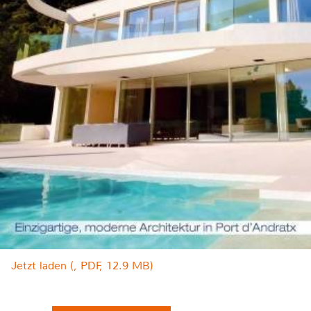
Jetzt laden (, PDF, 12.9 MB)