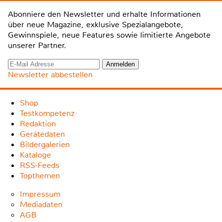
Abonniere den Newsletter und erhalte Informationen
über neue Magazine, exklusive Spezialangebote,
Gewinnspiele, neue Features sowie limitierte Angebote
unserer Partner.
Newsletter abbestellen
Shop
Testkompetenz
Redaktion
Gerätedaten
Bildergalerien
Kataloge
RSS-Feeds
Topthemen
Impressum
Mediadaten
AGB