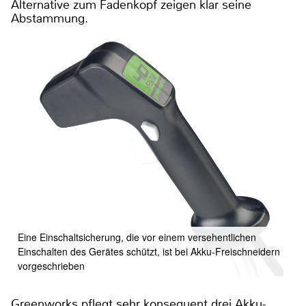
Alternative zum Fadenkopf zeigen klar seine
Abstammung.
Eine Einschaltsicherung, die vor einem versehentlichen
Einschalten des Gerätes schützt, ist bei Akku-Freischneidern
vorgeschrieben
Greenworks pflegt sehr konsequent drei Akku-