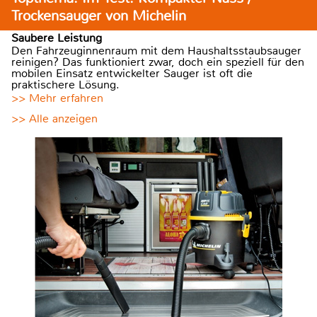
Trockensauger von Michelin
Saubere Leistung
Den Fahrzeuginnenraum mit dem Haushaltsstaubsauger
reinigen? Das funktioniert zwar, doch ein speziell für den
mobilen Einsatz entwickelter Sauger ist oft die
praktischere Lösung.
>> Mehr erfahren
>> Alle anzeigen