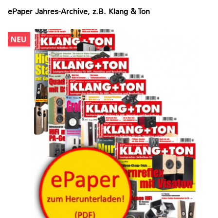
ePaper Jahres-Archive, z.B. Klang & Ton