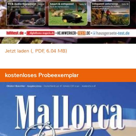
Jetzt laden (, PDF, 6.04 MB)
kostenloses Probeexemplar