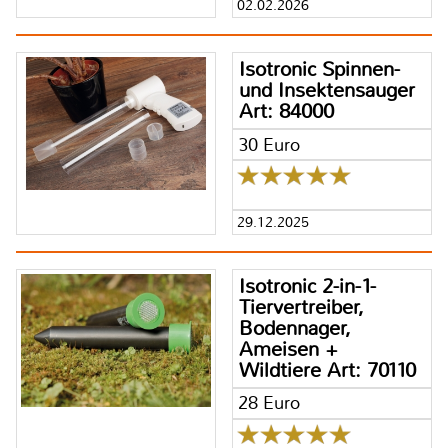
02.02.2026
Isotronic Spinnen-
und Insektensauger
Art: 84000
30 Euro
29.12.2025
Isotronic 2-in-1-
Tiervertreiber,
Bodennager,
Ameisen +
Wildtiere Art: 70110
28 Euro