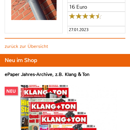
16 Euro
27.01.2023
zurück zur Übersicht
Neu im Shop
ePaper Jahres-Archive, z.B. Klang & Ton