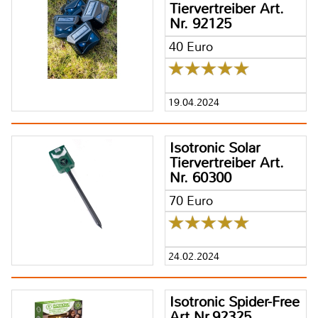
Tiervertreiber Art.
Nr. 92125
40 Euro
19.04.2024
Isotronic Solar
Tiervertreiber Art.
Nr. 60300
70 Euro
24.02.2024
Isotronic Spider-Free
Art.Nr.92325