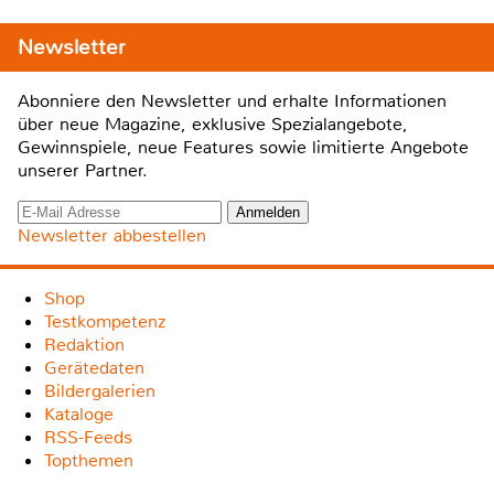
Newsletter
Abonniere den Newsletter und erhalte Informationen
über neue Magazine, exklusive Spezialangebote,
Gewinnspiele, neue Features sowie limitierte Angebote
unserer Partner.
Newsletter abbestellen
Shop
Testkompetenz
Redaktion
Gerätedaten
Bildergalerien
Kataloge
RSS-Feeds
Topthemen