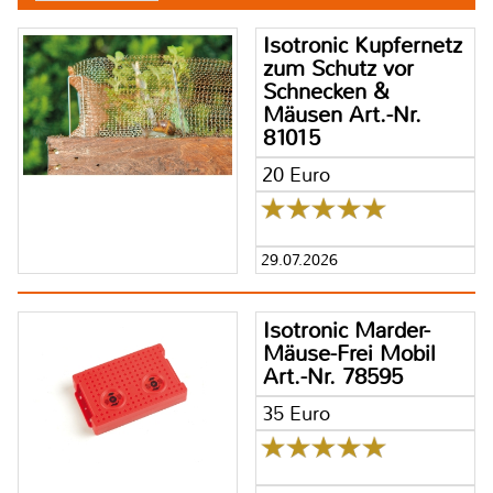
Isotronic Kupfernetz
zum Schutz vor
Schnecken &
Mäusen Art.-Nr.
81015
20 Euro
29.07.2026
Isotronic Marder-
Mäuse-Frei Mobil
Art.-Nr. 78595
35 Euro