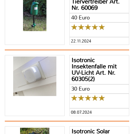
Tiervertreiber Art.
Nr. 60069
40 Euro
22.11.2024
Isotronic
Insektenfalle mit
UV-Licht Art. Nr.
60305(2)
30 Euro
08.07.2024
Isotronic Solar