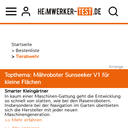
Startseite
>
Bestenliste
>
Tierabwehr
Anzeige
Topthema: Mähroboter Sunseeker V1 für
kleine Flächen
Smarter Kleingärtner
In kaum einer Maschinen-Gattung geht die Entwicklung
so schnell von statten, wie bei den Rasenrobotern.
Insbesondere bei der Navigation im Garten überbieten
sich die Hersteller mit jeder neuen
Maschinengeneration.
>> Mehr erfahren