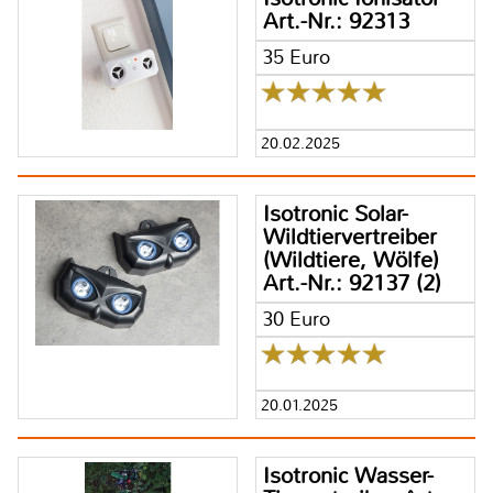
Art.-Nr.: 92313
35 Euro
20.02.2025
Isotronic Solar-
Wildtiervertreiber
(Wildtiere, Wölfe)
Art.-Nr.: 92137 (2)
30 Euro
20.01.2025
Isotronic Wasser-