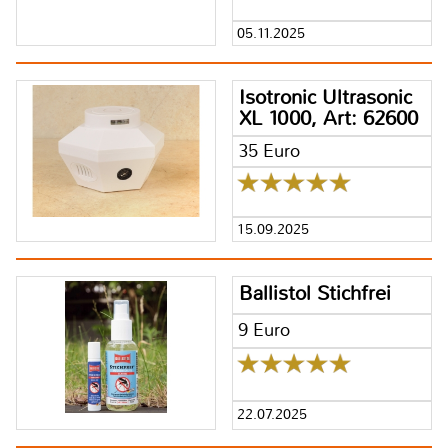
05.11.2025
Isotronic Ultrasonic
XL 1000, Art: 62600
35 Euro
15.09.2025
Ballistol Stichfrei
9 Euro
22.07.2025