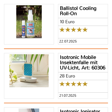
Ballistol Cooling
Roll-On
10 Euro
22.07.2025
Isotronic Mobile
Insektenfalle mit
UV-Licht, Art: 60306
28 Euro
21.07.2025
Isotronic Ionisator