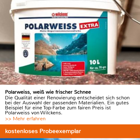
Polarweiss, weiß wie frischer Schnee
Die Qualität einer Renovierung entscheidet sich schon
bei der Auswahl der passenden Materialien. Ein gutes
Beispiel für eine Top-Farbe zum fairen Preis ist
Polarweiss von Wilckens.
>> Mehr erfahren
kostenloses Probeexemplar