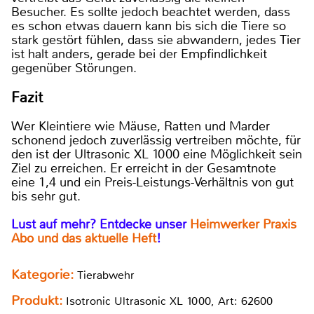
Besucher. Es sollte jedoch beachtet werden, dass
es schon etwas dauern kann bis sich die Tiere so
stark gestört fühlen, dass sie abwandern, jedes Tier
ist halt anders, gerade bei der Empfindlichkeit
gegenüber Störungen.
Fazit
Wer Kleintiere wie Mäuse, Ratten und Marder
schonend jedoch zuverlässig vertreiben möchte, für
den ist der Ultrasonic XL 1000 eine Möglichkeit sein
Ziel zu erreichen. Er erreicht in der Gesamtnote
eine 1,4 und ein Preis-Leistungs-Verhältnis von gut
bis sehr gut.
Lust auf mehr? Entdecke unser
Heimwerker Praxis
Abo und das aktuelle Heft
!
Kategorie:
Tierabwehr
Produkt:
Isotronic Ultrasonic XL 1000, Art: 62600