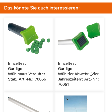
Das könnte Sie auch interessieren:
Einzeltest
Einzeltest
Gardigo
Gardigo
Wühlmaus-Verdufter-
Wühltier-Abwehr „Vier
Stab, Art.-Nr.: 70066
Jahreszeiten“, Art.-Nr.:
70061