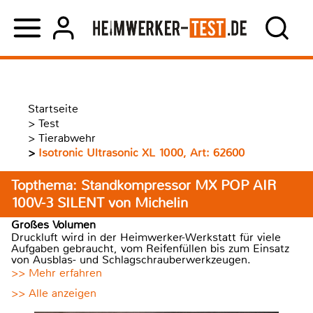
Startseite
>
Test
>
Tierabwehr
>
Isotronic Ultrasonic XL 1000, Art: 62600
Topthema: Standkompressor MX POP AIR
100V-3 SILENT von Michelin
Großes Volumen
Druckluft wird in der Heimwerker-Werkstatt für viele
Aufgaben gebraucht, vom Reifenfüllen bis zum Einsatz
von Ausblas- und Schlagschrauberwerkzeugen.
>> Mehr erfahren
>> Alle anzeigen