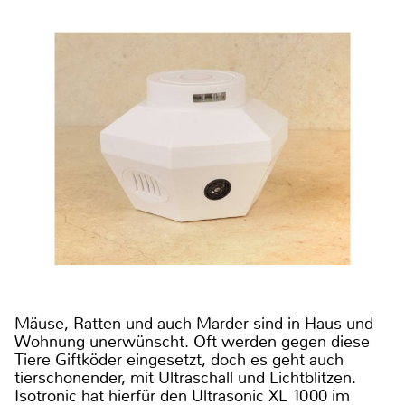
Mäuse, Ratten und auch Marder sind in Haus und
Wohnung unerwünscht. Oft werden gegen diese
Tiere Giftköder eingesetzt, doch es geht auch
tierschonender, mit Ultraschall und Lichtblitzen.
Isotronic hat hierfür den Ultrasonic XL 1000 im