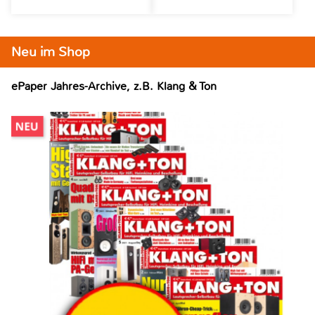
Neu im Shop
ePaper Jahres-Archive, z.B. Klang & Ton