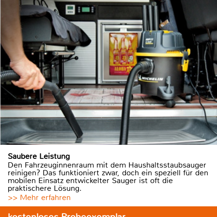
Saubere Leistung
Den Fahrzeuginnenraum mit dem Haushaltsstaubsauger
reinigen? Das funktioniert zwar, doch ein speziell für den
mobilen Einsatz entwickelter Sauger ist oft die
praktischere Lösung.
>> Mehr erfahren
kostenloses Probeexemplar