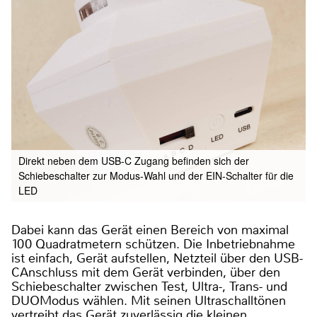
Direkt neben dem USB-C Zugang befinden sich der
Schiebeschalter zur Modus-Wahl und der EIN-Schalter für die
LED
Dabei kann das Gerät einen Bereich von maximal
100 Quadratmetern schützen. Die Inbetriebnahme
ist einfach, Gerät aufstellen, Netzteil über den USB-
CAnschluss mit dem Gerät verbinden, über den
Schiebeschalter zwischen Test, Ultra-, Trans- und
DUOModus wählen. Mit seinen Ultraschalltönen
vertreibt das Gerät zuverlässig die kleinen