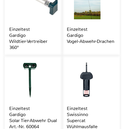
Einzeltest
Einzeltest
Gardigo
Gardigo
Wildtier-Vertreiber
Vogel-Abwehr-Drachen
360°
Einzeltest
Einzeltest
Gardigo
Swissinno
Solar Tier-Abwehr Dual
Supercat
Art.-Nr. 60064
Wühlmausfalle