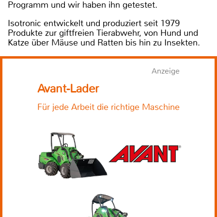
Programm und wir haben ihn getestet.
Isotronic entwickelt und produziert seit 1979
Produkte zur giftfreien Tierabwehr, von Hund und
Katze über Mäuse und Ratten bis hin zu Insekten.
Anzeige
Avant-Lader
Für jede Arbeit die richtige Maschine