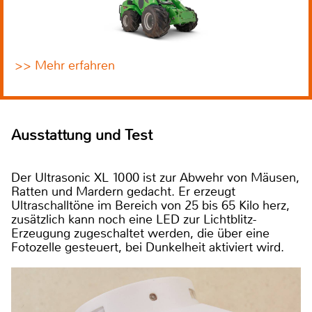
>> Mehr erfahren
Ausstattung und Test
Der Ultrasonic XL 1000 ist zur Abwehr von Mäusen,
Ratten und Mardern gedacht. Er erzeugt
Ultraschalltöne im Bereich von 25 bis 65 Kilo herz,
zusätzlich kann noch eine LED zur Lichtblitz-
Erzeugung zugeschaltet werden, die über eine
Fotozelle gesteuert, bei Dunkelheit aktiviert wird.