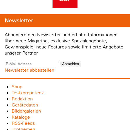
Newsletter
Abonniere den Newsletter und erhalte Informationen
über neue Magazine, exklusive Spezialangebote,
Gewinnspiele, neue Features sowie limitierte Angebote
unserer Partner.
Newsletter abbestellen
Shop
Testkompetenz
Redaktion
Gerätedaten
Bildergalerien
Kataloge
RSS-Feeds
Topthemen