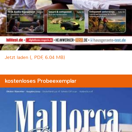
Jetzt laden (, PDF, 6.04 MB)
kostenloses Probeexemplar