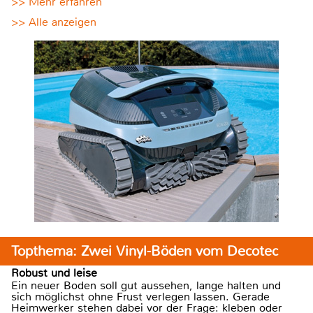
>> Mehr erfahren
>> Alle anzeigen
Topthema: Zwei Vinyl-Böden vom Decotec
Robust und leise
Ein neuer Boden soll gut aussehen, lange halten und
sich möglichst ohne Frust verlegen lassen. Gerade
Heimwerker stehen dabei vor der Frage: kleben oder