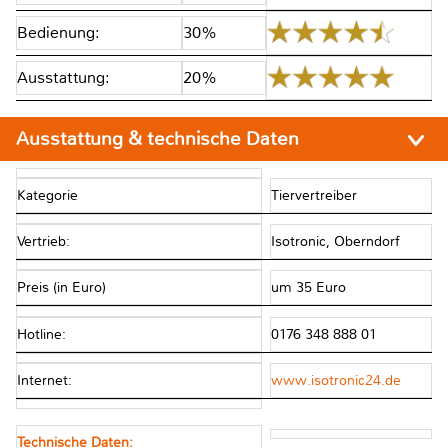
Bedienung:
30%
Ausstattung:
20%
Ausstattung & technische Daten
Kategorie
Tiervertreiber
Vertrieb:
Isotronic, Oberndorf
Preis (in Euro)
um 35 Euro
Hotline:
0176 348 888 01
Internet:
www.isotronic24.de
Technische Daten: