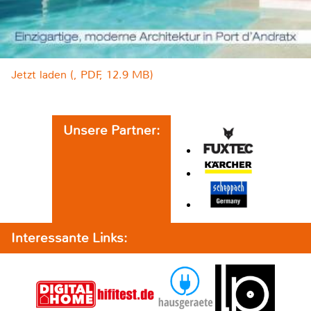
Jetzt laden (, PDF, 12.9 MB)
Unsere Partner:
Interessante Links: