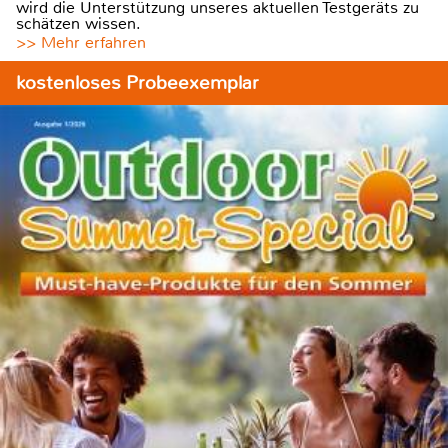
wird die Unterstützung unseres aktuellen Testgeräts zu
schätzen wissen.
>> Mehr erfahren
kostenloses Probeexemplar