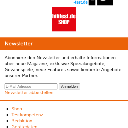
Newsletter
Abonniere den Newsletter und erhalte Informationen
über neue Magazine, exklusive Spezialangebote,
Gewinnspiele, neue Features sowie limitierte Angebote
unserer Partner.
Newsletter abbestellen
Shop
Testkompetenz
Redaktion
Gerätedaten