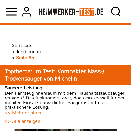
Startseite
>
Testberichte
>
Seite 95
Topthema: Im Test: Kompakter Nass-/
Trockensauger von Michelin
Saubere Leistung
Den Fahrzeuginnenraum mit dem Haushaltsstaubsauger
reinigen? Das funktioniert zwar, doch ein speziell für den
mobilen Einsatz entwickelter Sauger ist oft die
praktischere Lösung.
>> Mehr erfahren
>> Alle anzeigen