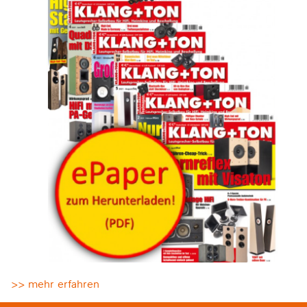
>> mehr erfahren