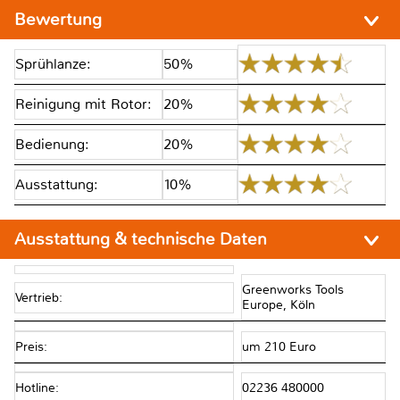
Bewertung
Sprühlanze:
50%
Reinigung mit Rotor:
20%
Bedienung:
20%
Ausstattung:
10%
Ausstattung & technische Daten
Greenworks Tools
Vertrieb:
Europe, Köln
Preis:
um 210 Euro
Hotline:
02236 480000