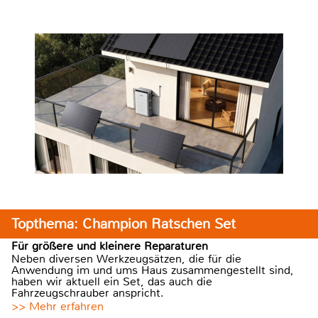
Topthema: Champion Ratschen Set
Für größere und kleinere Reparaturen
Neben diversen Werkzeugsätzen, die für die
Anwendung im und ums Haus zusammengestellt sind,
haben wir aktuell ein Set, das auch die
Fahrzeugschrauber anspricht.
>> Mehr erfahren