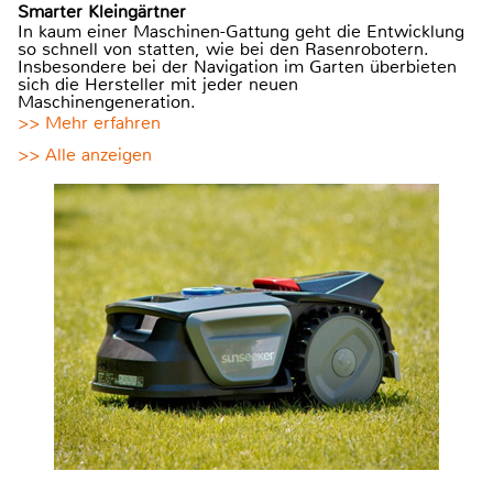
Smarter Kleingärtner
In kaum einer Maschinen-Gattung geht die Entwicklung
so schnell von statten, wie bei den Rasenrobotern.
Insbesondere bei der Navigation im Garten überbieten
sich die Hersteller mit jeder neuen
Maschinengeneration.
>> Mehr erfahren
>> Alle anzeigen