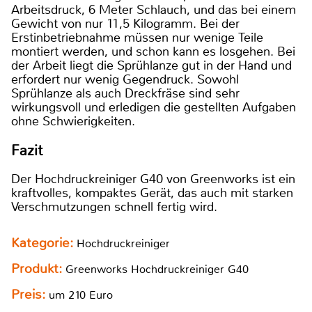
Arbeitsdruck, 6 Meter Schlauch, und das bei einem
Gewicht von nur 11,5 Kilogramm. Bei der
Erstinbetriebnahme müssen nur wenige Teile
montiert werden, und schon kann es losgehen. Bei
der Arbeit liegt die Sprühlanze gut in der Hand und
erfordert nur wenig Gegendruck. Sowohl
Sprühlanze als auch Dreckfräse sind sehr
wirkungsvoll und erledigen die gestellten Aufgaben
ohne Schwierigkeiten.
Fazit
Der Hochdruckreiniger G40 von Greenworks ist ein
kraftvolles, kompaktes Gerät, das auch mit starken
Verschmutzungen schnell fertig wird.
Kategorie:
Hochdruckreiniger
Produkt:
Greenworks Hochdruckreiniger G40
Preis:
um 210 Euro