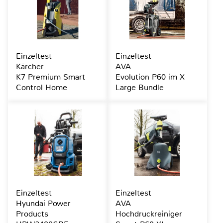
Einzeltest
Einzeltest
Kärcher
AVA
K7 Premium Smart
Evolution P60 im X
Control Home
Large Bundle
Einzeltest
Einzeltest
Hyundai Power
AVA
Products
Hochdruckreiniger