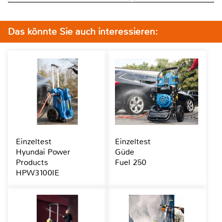
Das könnte Sie auch interessieren:
Einzeltest
Einzeltest
Hyundai Power
Güde
Products
Fuel 250
HPW3100IE