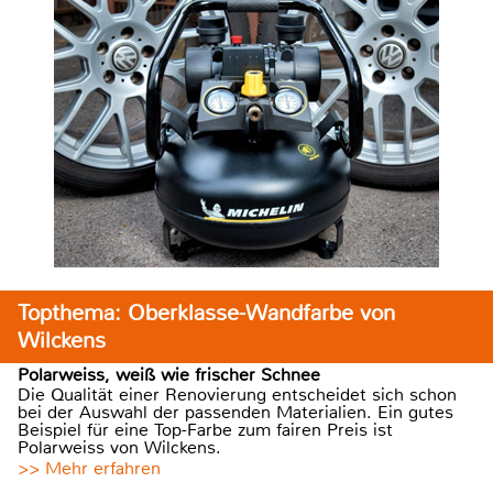
Topthema: Oberklasse-Wandfarbe von
Wilckens
Polarweiss, weiß wie frischer Schnee
Die Qualität einer Renovierung entscheidet sich schon
bei der Auswahl der passenden Materialien. Ein gutes
Beispiel für eine Top-Farbe zum fairen Preis ist
Polarweiss von Wilckens.
>> Mehr erfahren