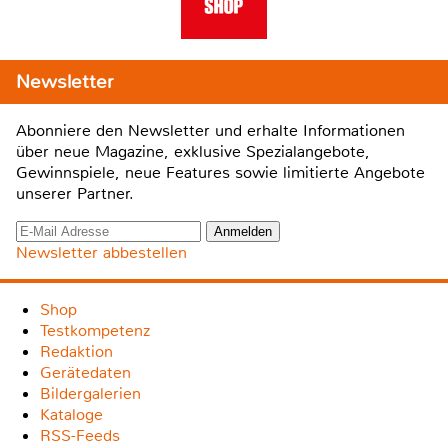
Newsletter
Abonniere den Newsletter und erhalte Informationen
über neue Magazine, exklusive Spezialangebote,
Gewinnspiele, neue Features sowie limitierte Angebote
unserer Partner.
Newsletter abbestellen
Shop
Testkompetenz
Redaktion
Gerätedaten
Bildergalerien
Kataloge
RSS-Feeds