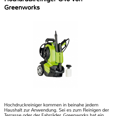
Greenworks
Hochdruckreiniger kommen in beinahe jedem
Haushalt zur Anwendung. Sei es zum Reinigen der
Terrasse oder der Fahrräder. Greenworks hat ein