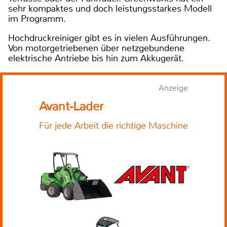
sehr kompaktes und doch leistungsstarkes Modell
im Programm.
Hochdruckreiniger gibt es in vielen Ausführungen.
Von motorgetriebenen über netzgebundene
elektrische Antriebe bis hin zum Akkugerät.
Anzeige
Avant-Lader
Für jede Arbeit die richtige Maschine