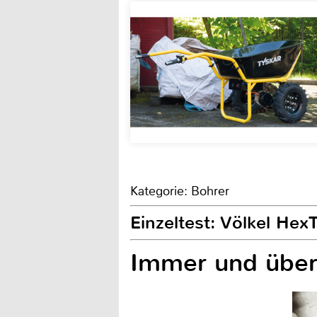
Kategorie: Bohrer
Einzeltest: Völkel Hex
Immer und übera