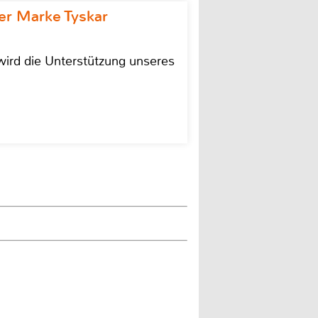
r Marke Tyskar
ird die Unterstützung unseres