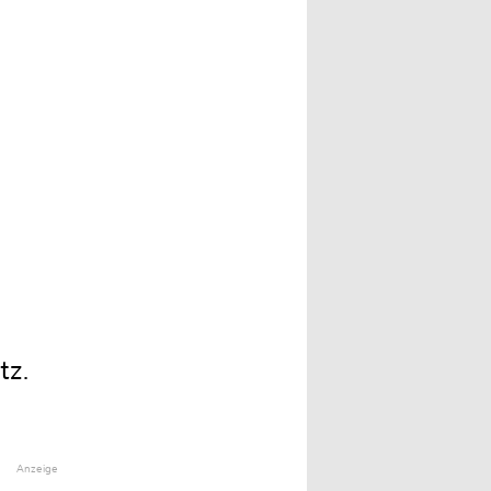
tz.
Anzeige