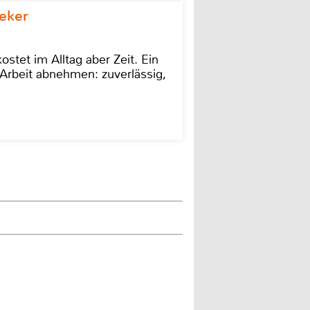
eker
stet im Alltag aber Zeit. Ein
Arbeit abnehmen: zuverlässig,