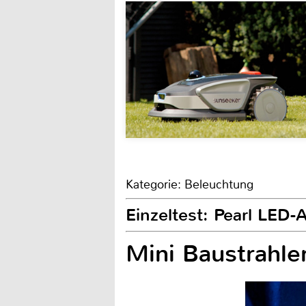
Kategorie: Beleuchtung
Einzeltest: Pearl LED-
Mini Baustrahle