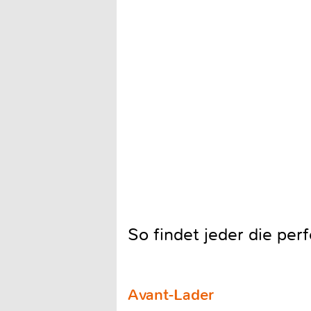
So findet jeder die per
Avant-Lader