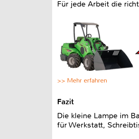
Für jede Arbeit die ric
>> Mehr erfahren
Fazit
Die kleine Lampe im Bau
für Werkstatt, Schreibt