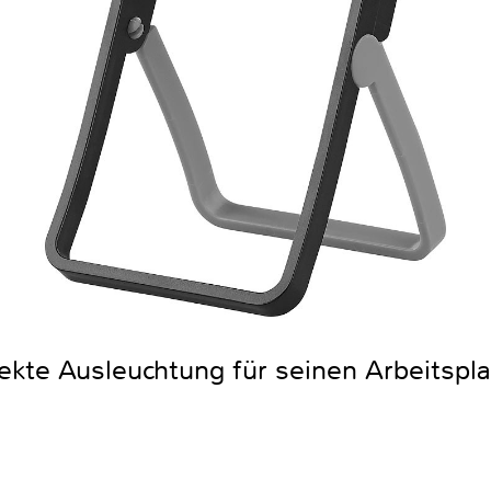
fekte Ausleuchtung für seinen Arbeitspla