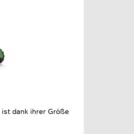
 ist dank ihrer Größe