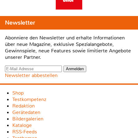
Newsletter
Abonniere den Newsletter und erhalte Informationen
über neue Magazine, exklusive Spezialangebote,
Gewinnspiele, neue Features sowie limitierte Angebote
unserer Partner.
Newsletter abbestellen
Shop
Testkompetenz
Redaktion
Gerätedaten
Bildergalerien
Kataloge
RSS-Feeds