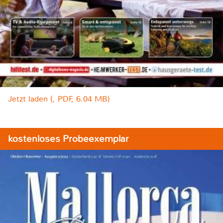
Jetzt laden (, PDF, 6.04 MB)
kostenloses Probeexemplar