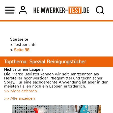
Startseite
>
Testberichte
>
Seite 98
Topthema: Spezial Reinigungstücher
Nicht nur ein Lappen
Die Marke Ballistol kennen wir seit Jahrzehnten als
Hersteller hochwertiger Pflegemittel und technischer
Spray. Für eine sachgerechte Anwendung ist aber in den
meisten Fällen noch ein Lappen erforderlich.
>> Mehr erfahren
>> Alle anzeigen