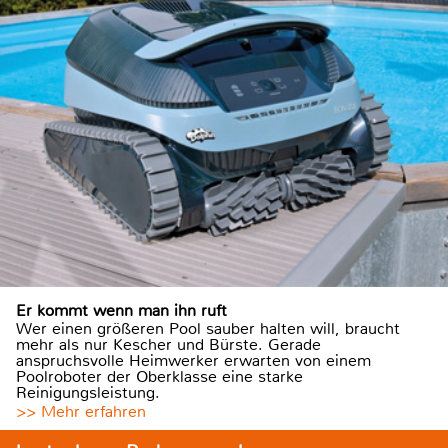
Er kommt wenn man ihn ruft
Wer einen größeren Pool sauber halten will, braucht
mehr als nur Kescher und Bürste. Gerade
anspruchsvolle Heimwerker erwarten von einem
Poolroboter der Oberklasse eine starke
Reinigungsleistung.
>> Mehr erfahren