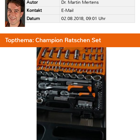
Autor
Dr. Martin Mertens
Kontakt
E-Mail
Datum
02.08.2018, 09:01 Uhr
Topthema: Champion Ratschen Set