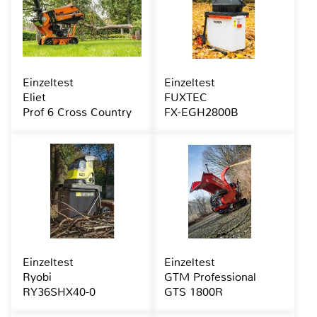
Einzeltest
Einzeltest
Eliet
FUXTEC
Prof 6 Cross Country
FX-EGH2800B
Einzeltest
Einzeltest
Ryobi
GTM Professional
RY36SHX40-0
GTS 1800R