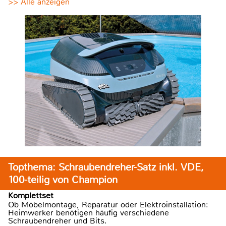
>> Alle anzeigen
Topthema: Schraubendreher-Satz inkl. VDE,
100-teilig von Champion
Komplettset
Ob Möbelmontage, Reparatur oder Elektroinstallation:
Heimwerker benötigen häufig verschiedene
Schraubendreher und Bits.