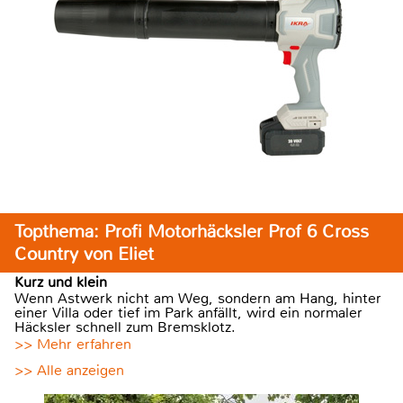
Topthema: Profi Motorhäcksler Prof 6 Cross
Country von Eliet
Kurz und klein
Wenn Astwerk nicht am Weg, sondern am Hang, hinter
einer Villa oder tief im Park anfällt, wird ein normaler
Häcksler schnell zum Bremsklotz.
>> Mehr erfahren
>> Alle anzeigen