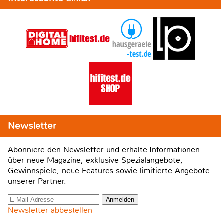
Newsletter
Abonniere den Newsletter und erhalte Informationen
über neue Magazine, exklusive Spezialangebote,
Gewinnspiele, neue Features sowie limitierte Angebote
unserer Partner.
Newsletter abbestellen