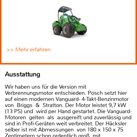
>> Mehr erfahren
Ausstattung
Wir haben uns für die Version mit
Verbrennungsmotor entschieden. Posch setzt hier
auf einen modernen Vanguard- 4-Takt-Benzinmotor
von Briggs & Stratton. Der Motor leistet 9,7 kW
(13 PS) und wird per Hand gestartet. Die Vanguard-
Motoren gelten als ausgereift und zuverlässig und
sind in Profi-Geräten weit verbreitet. Der Häcksler
selber ist mit Abmessungen von 180 x 150 x 75
Zentimetern schon ordentlich groß, mit