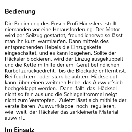
Bedienung
Die Bedienung des Posch Profi-Häckslers stellt
niemanden vor eine Herausforderung. Der Motor
wird per Seilzug gestartet, freundlicherweise lässt
man ihn kurz warmlaufen. Dann mittels des
entsprechenden Hebels die Einzugskette
eingeschaltet, und es kann losgehen. Sollte der
Häcksler blockieren, wird der Einzug ausgekuppelt
und die Kette mithilfe der am Gerät befindlichen
Kurbel zurückgedreht, bis die Blockade entfernt ist.
Bei feuchtem oder stark belaubtem Häckselgut
kann über einen weiteren Hebel das Auswurfsieb
hochgeklappt werden. Dann fällt das Häcksel
nicht so fein aus und die Schlegeltrommel neigt
nicht zum Verstopfen. Zuletzt lässt sich mithilfe der
verstellbaren Auswurfklappe noch regulieren,
wie weit der Häcksler das zerkleinerte Material
auswirft.
Im Einsatz