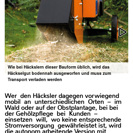
Wie bei Häckslern dieser Bauform üblich, wird das
Häckselgut bodennah ausgeworfen und muss zum
Transport verladen werden
Wer den Häcksler dagegen vorwiegend
mobil an unterschiedlichen Orten – im
Wald oder auf der Obstplantage, bei bei
der Gehölzpflege bei Kunden –
einsetzen will, wo keine entsprechende
Stromversorgung gewährleistet ist, wird
die autonom arbeitende Version mit