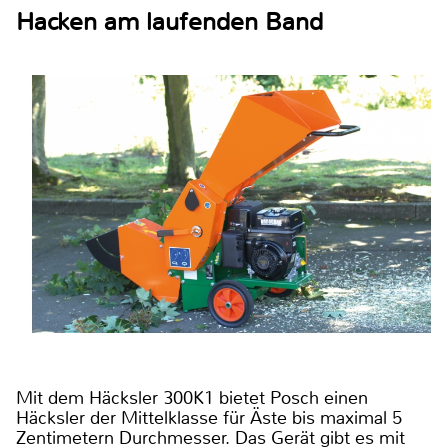
Hacken am laufenden Band
Mit dem Häcksler 300K1 bietet Posch einen
Häcksler der Mittelklasse für Äste bis maximal 5
Zentimetern Durchmesser. Das Gerät gibt es mit