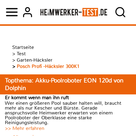
Startseite
>
Test
>
Garten-Häcksler
>
Posch Profi -Häcksler 300K1
Topthema: Akku-Poolroboter EON 120d von
Dolphin
Er kommt wenn man ihn ruft
Wer einen größeren Pool sauber halten will, braucht
mehr als nur Kescher und Bürste. Gerade
anspruchsvolle Heimwerker erwarten von einem
Poolroboter der Oberklasse eine starke
Reinigungsleistung.
>> Mehr erfahren