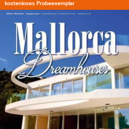
kostenloses Probeexemplar