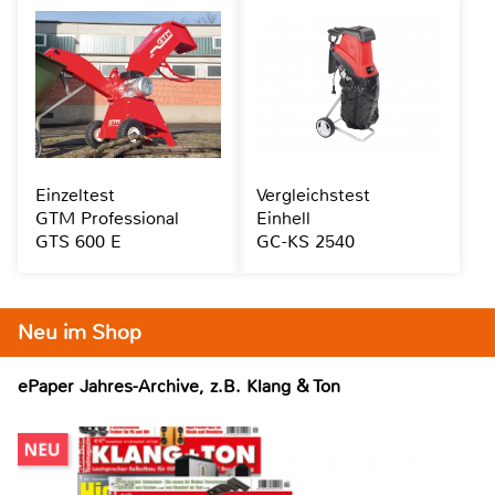
Einzeltest
Vergleichstest
GTM Professional
Einhell
GTS 600 E
GC-KS 2540
Neu im Shop
ePaper Jahres-Archive, z.B. Klang & Ton