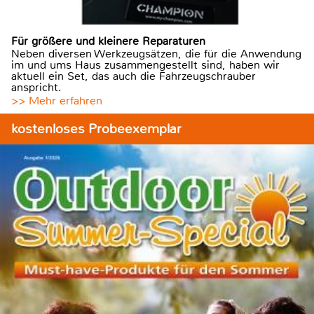
Für größere und kleinere Reparaturen
Neben diversen Werkzeugsätzen, die für die Anwendung
im und ums Haus zusammengestellt sind, haben wir
aktuell ein Set, das auch die Fahrzeugschrauber
anspricht.
>> Mehr erfahren
kostenloses Probeexemplar