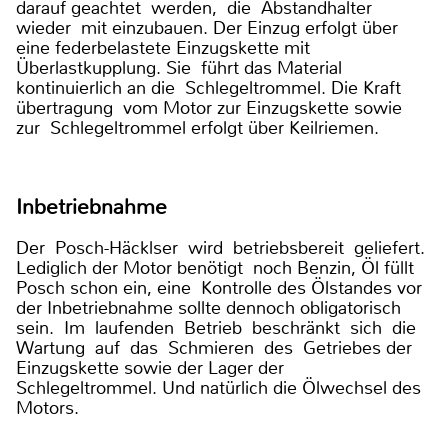
darauf geachtet werden, die Abstandhalter
wieder mit einzubauen. Der Einzug erfolgt über
eine federbelastete Einzugskette mit
Überlastkupplung. Sie führt das Material
kontinuierlich an die Schlegeltrommel. Die Kraft
übertragung vom Motor zur Einzugskette sowie
zur Schlegeltrommel erfolgt über Keilriemen.
Inbetriebnahme
Der Posch-Häcklser wird betriebsbereit geliefert.
Lediglich der Motor benötigt noch Benzin, Öl füllt
Posch schon ein, eine Kontrolle des Ölstandes vor
der Inbetriebnahme sollte dennoch obligatorisch
sein. Im laufenden Betrieb beschränkt sich die
Wartung auf das Schmieren des Getriebes der
Einzugskette sowie der Lager der
Schlegeltrommel. Und natürlich die Ölwechsel des
Motors.