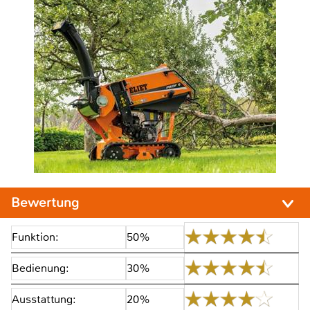
Bewertung
Funktion:
50%
Bedienung:
30%
Ausstattung:
20%