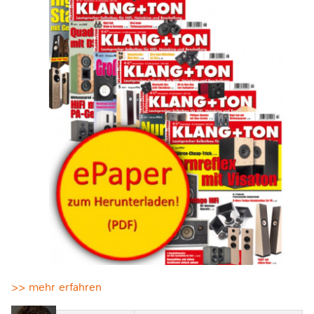
>> mehr erfahren