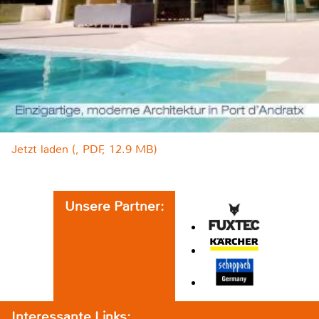
Jetzt laden (, PDF, 12.9 MB)
Unsere Partner:
Interessante Links: