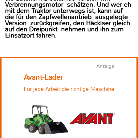
Verbrennungsmotor schätzen. Und wer eh
mit dem Traktor unterwegs ist, kann auf
die für den Zapfwellenantrieb ausgelegte
Version zurückgreifen, den Häcklser gleich
auf den Dreipunkt nehmen und ihn zum
Einsatzort fahren.
Anzeige
Avant-Lader
Für jede Arbeit die richtige Maschine