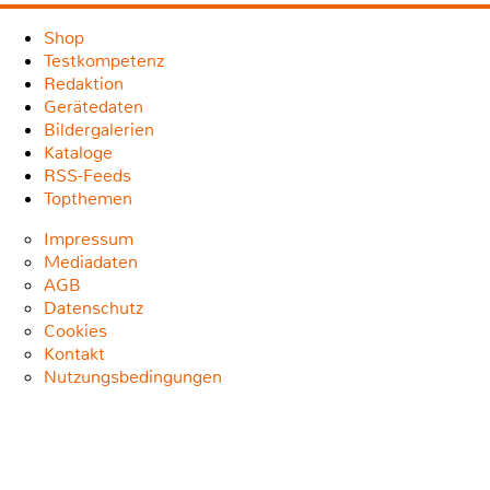
Shop
Testkompetenz
Redaktion
Gerätedaten
Bildergalerien
Kataloge
RSS-Feeds
Topthemen
Impressum
Mediadaten
AGB
Datenschutz
Cookies
Kontakt
Nutzungsbedingungen