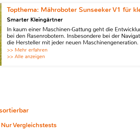
Topthema: Mähroboter Sunseeker V1 für kl
Smarter Kleingärtner
In kaum einer Maschinen-Gattung geht die Entwicklun
bei den Rasenrobotern. Insbesondere bei der Navigat
die Hersteller mit jeder neuen Maschinengeneration.
>> Mehr erfahren
>> Alle anzeigen
 sortierbar
Nur Vergleichstests