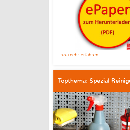
>> mehr erfahren
Topthema: Spezial Reini