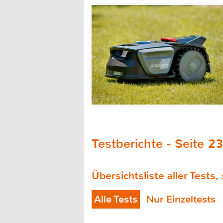
Testberichte - Seite 23
Übersichtsliste aller Tests,
Alle Tests
Nur Einzeltests