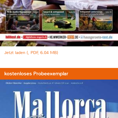
Jetzt laden (, PDF, 6.04 MB)
kostenloses Probeexemplar