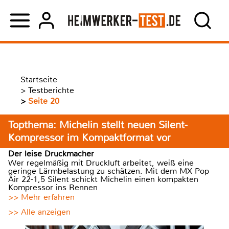
Startseite
>
Testberichte
>
Seite 20
Topthema: Michelin stellt neuen Silent-
Kompressor im Kompaktformat vor
Der leise Druckmacher
Wer regelmäßig mit Druckluft arbeitet, weiß eine
geringe Lärmbelastung zu schätzen. Mit dem MX Pop
Air 22-1,5 Silent schickt Michelin einen kompakten
Kompressor ins Rennen
>> Mehr erfahren
>> Alle anzeigen