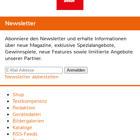
Newsletter
Abonniere den Newsletter und erhalte Informationen
über neue Magazine, exklusive Spezialangebote,
Gewinnspiele, neue Features sowie limitierte Angebote
unserer Partner.
Newsletter abbestellen
Shop
Testkompetenz
Redaktion
Gerätedaten
Bildergalerien
Kataloge
RSS-Feeds