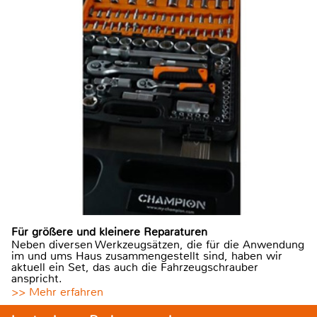
Für größere und kleinere Reparaturen
Neben diversen Werkzeugsätzen, die für die Anwendung
im und ums Haus zusammengestellt sind, haben wir
aktuell ein Set, das auch die Fahrzeugschrauber
anspricht.
>> Mehr erfahren