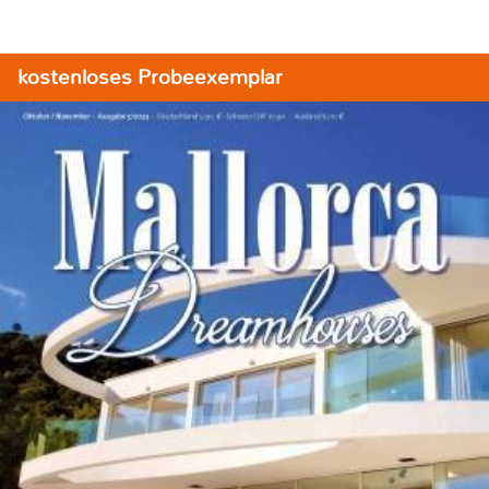
kostenloses Probeexemplar