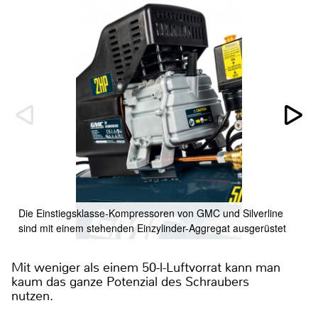
Die Einstiegsklasse-Kompressoren von GMC und Silverline
sind mit einem stehenden Einzylinder-Aggregat ausgerüstet
Mit weniger als einem 50-l-Luftvorrat kann man
kaum das ganze Potenzial des Schraubers
nutzen.