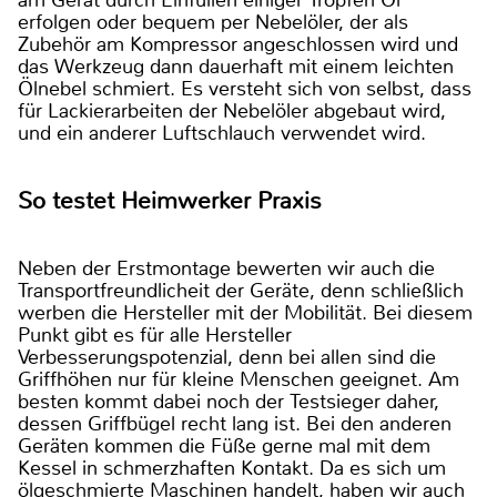
erfolgen oder bequem per Nebelöler, der als
Zubehör am Kompressor angeschlossen wird und
das Werkzeug dann dauerhaft mit einem leichten
Ölnebel schmiert. Es versteht sich von selbst, dass
für Lackierarbeiten der Nebelöler abgebaut wird,
und ein anderer Luftschlauch verwendet wird.
So testet Heimwerker Praxis
Neben der Erstmontage bewerten wir auch die
Transportfreundlicheit der Geräte, denn schließlich
werben die Hersteller mit der Mobilität. Bei diesem
Punkt gibt es für alle Hersteller
Verbesserungspotenzial, denn bei allen sind die
Griffhöhen nur für kleine Menschen geeignet. Am
besten kommt dabei noch der Testsieger daher,
dessen Griffbügel recht lang ist. Bei den anderen
Geräten kommen die Füße gerne mal mit dem
Kessel in schmerzhaften Kontakt. Da es sich um
ölgeschmierte Maschinen handelt, haben wir auch