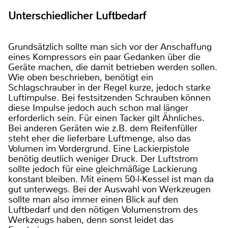
Unterschiedlicher Luftbedarf
Grundsätzlich sollte man sich vor der Anschaffung
eines Kompressors ein paar Gedanken über die
Geräte machen, die damit betrieben werden sollen.
Wie oben beschrieben, benötigt ein
Schlagschrauber in der Regel kurze, jedoch starke
Luftimpulse. Bei festsitzenden Schrauben können
diese Impulse jedoch auch schon mal länger
erforderlich sein. Für einen Tacker gilt Ähnliches.
Bei anderen Geräten wie z.B. dem Reifenfüller
steht eher die lieferbare Luftmenge, also das
Volumen im Vordergrund. Eine Lackierpistole
benötig deutlich weniger Druck. Der Luftstrom
sollte jedoch für eine gleichmäßige Lackierung
konstant bleiben. Mit einem 50-l-Kessel ist man da
gut unterwegs. Bei der Auswahl von Werkzeugen
sollte man also immer einen Blick auf den
Luftbedarf und den nötigen Volumenstrom des
Werkzeugs haben, denn sonst leidet das