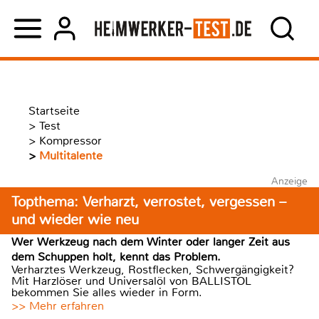
Startseite
>
Test
>
Kompressor
>
Multitalente
Anzeige
Topthema: Verharzt, verrostet, vergessen –
und wieder wie neu
Wer Werkzeug nach dem Winter oder langer Zeit aus
dem Schuppen holt, kennt das Problem.
Verharztes Werkzeug, Rostflecken, Schwergängigkeit?
Mit Harzlöser und Universalöl von BALLISTOL
bekommen Sie alles wieder in Form.
>> Mehr erfahren