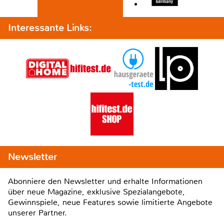
Interessante Links:
Newsletter
Abonniere den Newsletter und erhalte Informationen
über neue Magazine, exklusive Spezialangebote,
Gewinnspiele, neue Features sowie limitierte Angebote
unserer Partner.