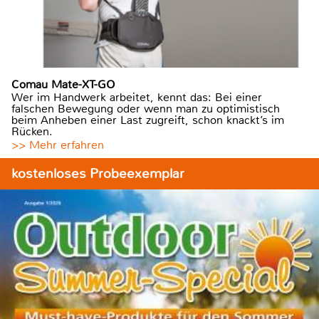
Comau Mate-XT-GO
Wer im Handwerk arbeitet, kennt das: Bei einer
falschen Bewegung oder wenn man zu optimistisch
beim Anheben einer Last zugreift, schon knackt’s im
Rücken.
>> Mehr erfahren
kostenloses Probeexemplar