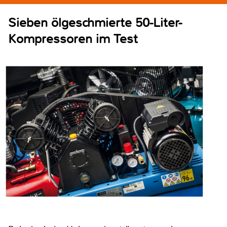
Sieben ölgeschmierte 50-Liter-
Kompressoren im Test