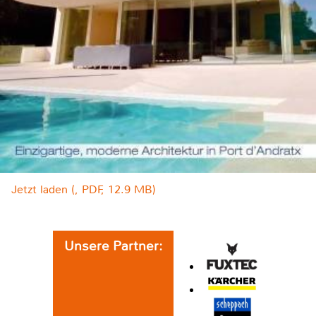
Jetzt laden (, PDF, 12.9 MB)
Unsere Partner: