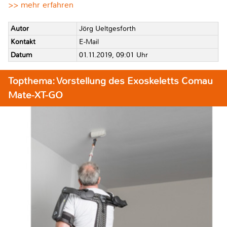
>> mehr erfahren
Autor
Jörg Ueltgesforth
Kontakt
E-Mail
Datum
01.11.2019, 09:01 Uhr
Topthema: Vorstellung des Exoskeletts Comau
Mate-XT-GO