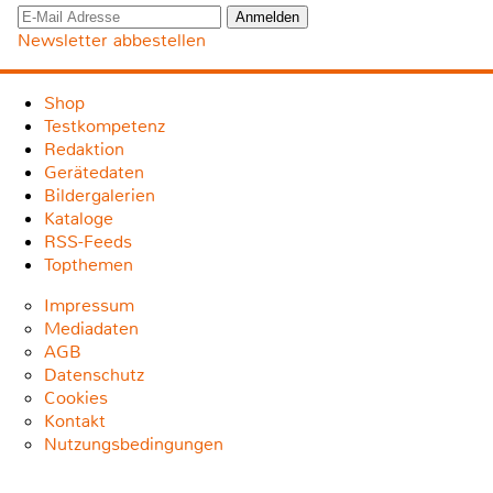
Newsletter abbestellen
Shop
Testkompetenz
Redaktion
Gerätedaten
Bildergalerien
Kataloge
RSS-Feeds
Topthemen
Impressum
Mediadaten
AGB
Datenschutz
Cookies
Kontakt
Nutzungsbedingungen