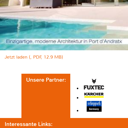
Jetzt laden (, PDF, 12.9 MB)
Unsere Partner:
Interessante Links: