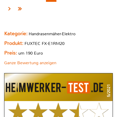
Kategorie:
Handrasenmäher-Elektro
Produkt:
FUXTEC FX-E1RM20
Preis:
um 190 Euro
Ganze Bewertung anzeigen
5/2021