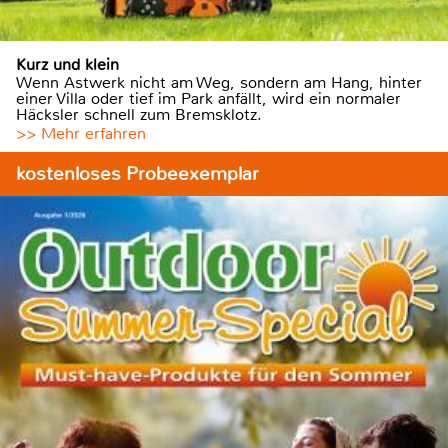
Kurz und klein
Wenn Astwerk nicht am Weg, sondern am Hang, hinter
einer Villa oder tief im Park anfällt, wird ein normaler
Häcksler schnell zum Bremsklotz.
>> Mehr erfahren
kostenloses Probeexemplar