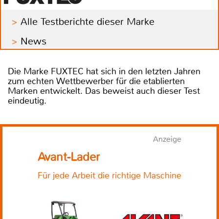
Alle Testberichte dieser Marke
News
Die Marke FUXTEC hat sich in den letzten Jahren
zum echten Wettbewerber für die etablierten
Marken entwickelt. Das beweist auch dieser Test
eindeutig.
Anzeige
Avant-Lader
Für jede Arbeit die richtige Maschine