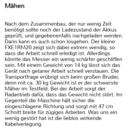
Mähen
Nach dem Zusammenbau, der nur wenig Zeit
benötigt sollte noch der Ladezustand der Akkus
geprüft, und gegebenenfalls nachgeladen werden.
Dann kann es auch schon losgehen. Der kleine
FXE1RM20 zeigt sich dabei extrem wendig, so
dass die Arbeit schnell erledigt ist. Allerdings
könnte das Messer ein wenig schärfer geschliffen
sein. Mit einem Gewicht von 14 kg lässt sich das
Gerät nach getaner Arbeit schnell verstauen. Die
Transportfrage erübrigt sich beim großen Bruder,
denn mit ca. 30 kg Gewicht ist er der schwerste
Mäher im Testfeld. Bei der Arbeit sorgt der
Radantrieb dafür, dass das Gewicht nicht stört. Im
Gegenteil die Maschine hält sicher die
eingeschlagene Richtung und sorgt mit 47 cm
Schnitt breite für zügiges Arbeiten. Was uns ein
wenig gestört hat ist die lieblos wirkende
Kabelverlegung.