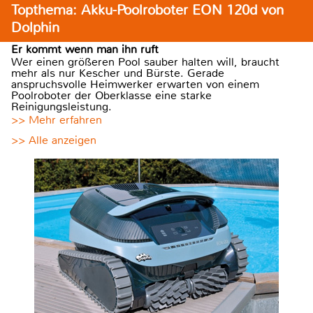
Topthema: Akku-Poolroboter EON 120d von
Dolphin
Er kommt wenn man ihn ruft
Wer einen größeren Pool sauber halten will, braucht
mehr als nur Kescher und Bürste. Gerade
anspruchsvolle Heimwerker erwarten von einem
Poolroboter der Oberklasse eine starke
Reinigungsleistung.
>> Mehr erfahren
>> Alle anzeigen