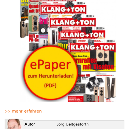
>> mehr erfahren
Autor
Jörg Ueltgesforth