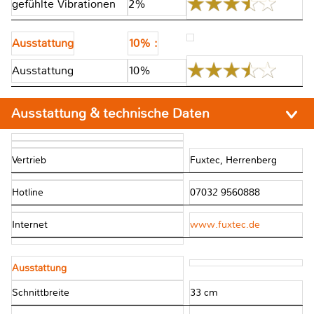
gefühlte Vibrationen
2%
Ausstattung
10% :
Ausstattung
10%
Ausstattung & technische Daten
Vertrieb
Fuxtec, Herrenberg
Hotline
07032 9560888
Internet
www.fuxtec.de
Ausstattung
Schnittbreite
33 cm