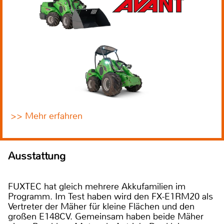
>> Mehr erfahren
Ausstattung
FUXTEC hat gleich mehrere Akkufamilien im
Programm. Im Test haben wird den FX-E1RM20 als
Vertreter der Mäher für kleine Flächen und den
großen E148CV. Gemeinsam haben beide Mäher