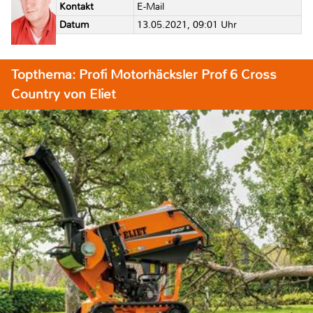
Kontakt
E-Mail
Datum
13.05.2021, 09:01 Uhr
Topthema: Profi Motorhäcksler Prof 6 Cross
Country von Eliet