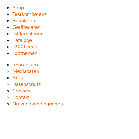
Shop
Testkompetenz
Redaktion
Gerätedaten
Bildergalerien
Kataloge
RSS-Feeds
Topthemen
Impressum
Mediadaten
AGB
Datenschutz
Cookies
Kontakt
Nutzungsbedingungen