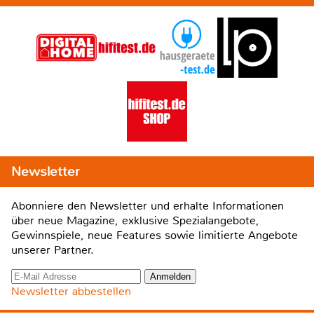
Newsletter
Abonniere den Newsletter und erhalte Informationen
über neue Magazine, exklusive Spezialangebote,
Gewinnspiele, neue Features sowie limitierte Angebote
unserer Partner.
Newsletter abbestellen