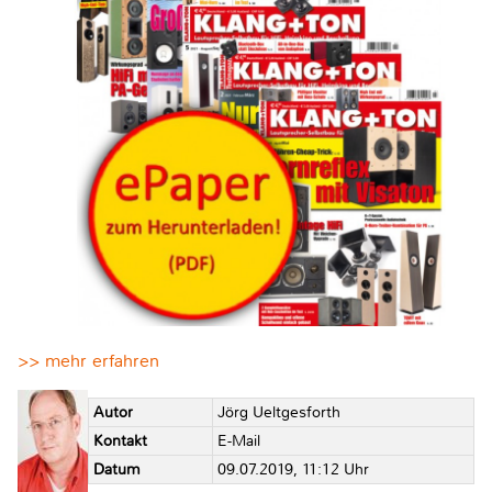
>> mehr erfahren
Autor
Jörg Ueltgesforth
Kontakt
E-Mail
Datum
09.07.2019, 11:12 Uhr