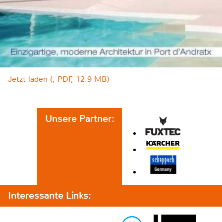
Jetzt laden (, PDF, 12.9 MB)
Unsere Partner:
Interessante Links: