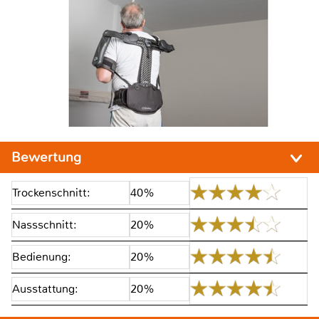
Bewertung
Trockenschnitt:
40%
Nassschnitt:
20%
Bedienung:
20%
Ausstattung:
20%