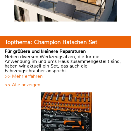
Topthema: Champion Ratschen Set
Für größere und kleinere Reparaturen
Neben diversen Werkzeugsätzen, die für die
Anwendung im und ums Haus zusammengestellt sind,
haben wir aktuell ein Set, das auch die
Fahrzeugschrauber anspricht.
>> Mehr erfahren
>> Alle anzeigen