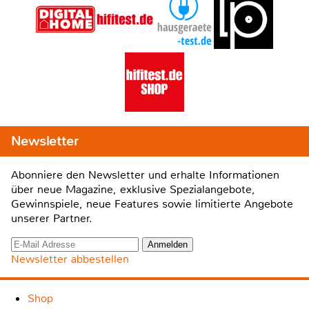
Newsletter
Abonniere den Newsletter und erhalte Informationen
über neue Magazine, exklusive Spezialangebote,
Gewinnspiele, neue Features sowie limitierte Angebote
unserer Partner.
Newsletter abbestellen
Shop