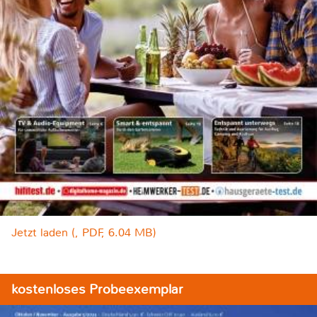
Jetzt laden (, PDF, 6.04 MB)
kostenloses Probeexemplar