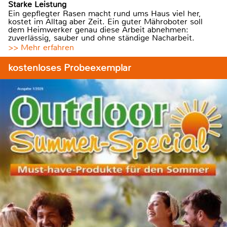
Starke Leistung
Ein gepflegter Rasen macht rund ums Haus viel her,
kostet im Alltag aber Zeit. Ein guter Mähroboter soll
dem Heimwerker genau diese Arbeit abnehmen:
zuverlässig, sauber und ohne ständige Nacharbeit.
>> Mehr erfahren
kostenloses Probeexemplar