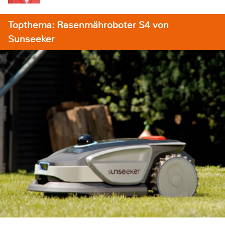
Topthema: Rasenmähroboter S4 von
Sunseeker