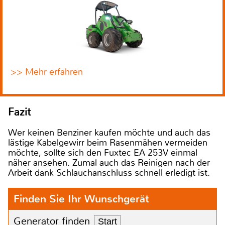
>> Mehr erfahren
Fazit
Wer keinen Benziner kaufen möchte und auch das
lästige Kabelgewirr beim Rasenmähen vermeiden
möchte, sollte sich den Fuxtec EA 253V einmal
näher ansehen. Zumal auch das Reinigen nach der
Arbeit dank Schlauchanschluss schnell erledigt ist.
Finden Sie Ihr Wunschgerät
Generator finden
Start