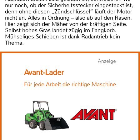
nur noch, ob der Sicherheitsstecker eingesteckt ist,
denn ohne diesen „Zündschlüssel“ läuft der Motor
nicht an. Alles in Ordnung – also ab auf den Rasen.
Hier zeigt sich der Mäher von der kräftigen Seite.
Selbst hohes Gras landet zügig im Fangkorb.
Mühseliges Schieben ist dank Radantrieb kein
Thema.
Anzeige
Avant-Lader
Für jede Arbeit die richtige Maschine