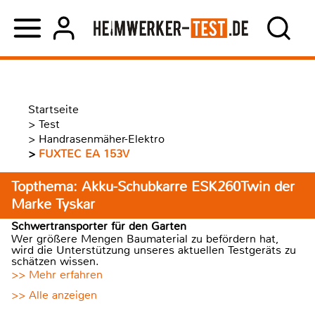
Startseite
>
Test
>
Handrasenmäher-Elektro
>
FUXTEC EA 153V
Topthema: Akku-Schubkarre ESK260Twin der
Marke Tyskar
Schwertransporter für den Garten
Wer größere Mengen Baumaterial zu befördern hat,
wird die Unterstützung unseres aktuellen Testgeräts zu
schätzen wissen.
>> Mehr erfahren
>> Alle anzeigen