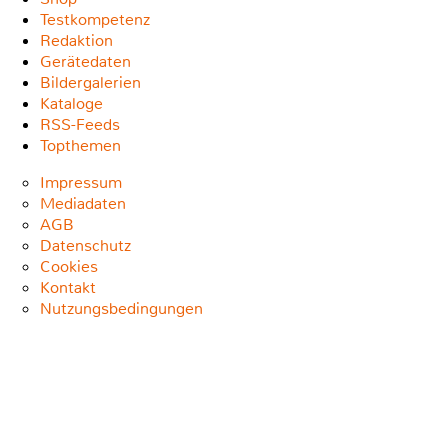
Testkompetenz
Redaktion
Gerätedaten
Bildergalerien
Kataloge
RSS-Feeds
Topthemen
Impressum
Mediadaten
AGB
Datenschutz
Cookies
Kontakt
Nutzungsbedingungen