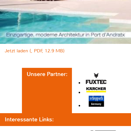
Jetzt laden (, PDF, 12.9 MB)
Unsere Partner:
Interessante Links: