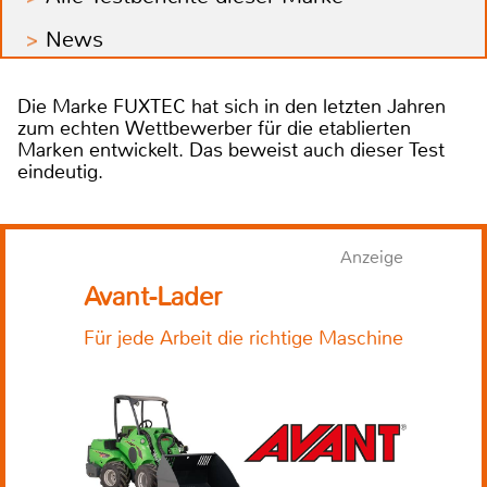
News
Die Marke FUXTEC hat sich in den letzten Jahren
zum echten Wettbewerber für die etablierten
Marken entwickelt. Das beweist auch dieser Test
eindeutig.
Anzeige
Avant-Lader
Für jede Arbeit die richtige Maschine