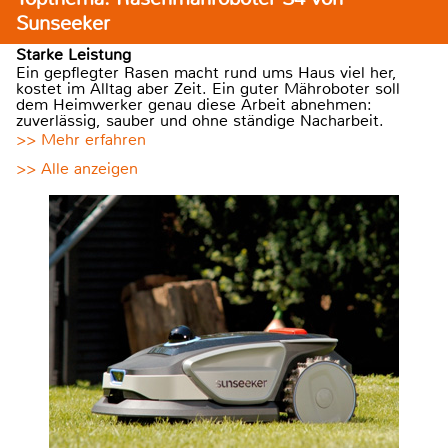
Sunseeker
Starke Leistung
Ein gepflegter Rasen macht rund ums Haus viel her,
kostet im Alltag aber Zeit. Ein guter Mähroboter soll
dem Heimwerker genau diese Arbeit abnehmen:
zuverlässig, sauber und ohne ständige Nacharbeit.
>> Mehr erfahren
>> Alle anzeigen