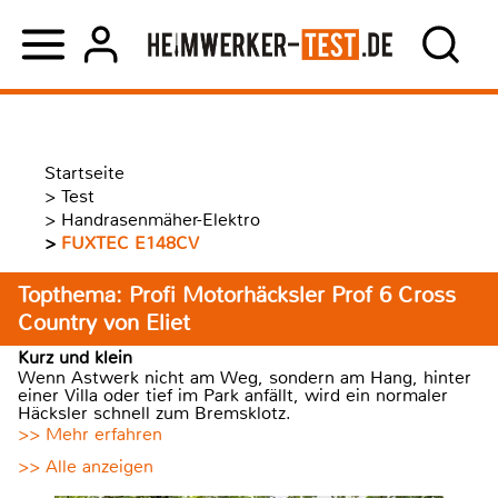
Startseite
>
Test
>
Handrasenmäher-Elektro
>
FUXTEC E148CV
Topthema: Profi Motorhäcksler Prof 6 Cross
Country von Eliet
Kurz und klein
Wenn Astwerk nicht am Weg, sondern am Hang, hinter
einer Villa oder tief im Park anfällt, wird ein normaler
Häcksler schnell zum Bremsklotz.
>> Mehr erfahren
>> Alle anzeigen