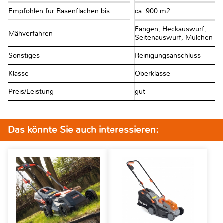
Empfohlen für Rasenflächen bis
ca. 900 m2
Fangen, Heckauswurf,
Mähverfahren
Seitenauswurf, Mulchen
Sonstiges
Reinigungsanschluss
Klasse
Oberklasse
Preis/Leistung
gut
Das könnte Sie auch interessieren: