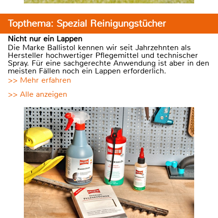
Topthema: Spezial Reinigungstücher
Nicht nur ein Lappen
Die Marke Ballistol kennen wir seit Jahrzehnten als
Hersteller hochwertiger Pflegemittel und technischer
Spray. Für eine sachgerechte Anwendung ist aber in den
meisten Fällen noch ein Lappen erforderlich.
>> Mehr erfahren
>> Alle anzeigen