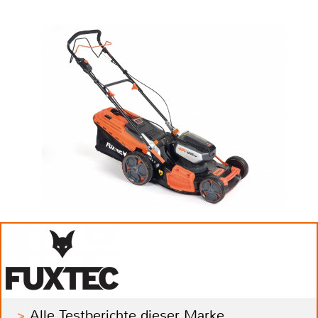
Alle Testberichte dieser Marke