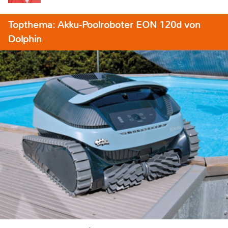
Topthema: Akku-Poolroboter EON 120d von
Dolphin