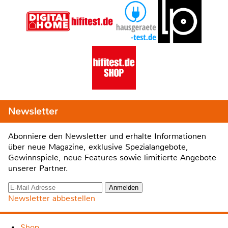
Newsletter
Abonniere den Newsletter und erhalte Informationen
über neue Magazine, exklusive Spezialangebote,
Gewinnspiele, neue Features sowie limitierte Angebote
unserer Partner.
Newsletter abbestellen
Shop