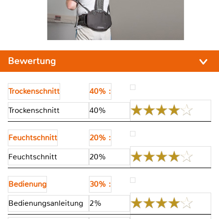
Bewertung
Trockenschnitt
40% :
Trockenschnitt
40%
Feuchtschnitt
20% :
Feuchtschnitt
20%
Bedienung
30% :
Bedienungsanleitung
2%