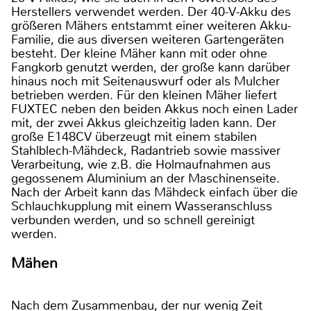
Herstellers verwendet werden. Der 40-V-Akku des
größeren Mähers entstammt einer weiteren Akku-
Familie, die aus diversen weiteren Gartengeräten
besteht. Der kleine Mäher kann mit oder ohne
Fangkorb genutzt werden, der große kann darüber
hinaus noch mit Seitenauswurf oder als Mulcher
betrieben werden. Für den kleinen Mäher liefert
FUXTEC neben den beiden Akkus noch einen Lader
mit, der zwei Akkus gleichzeitig laden kann. Der
große E148CV überzeugt mit einem stabilen
Stahlblech-Mähdeck, Radantrieb sowie massiver
Verarbeitung, wie z.B. die Holmaufnahmen aus
gegossenem Aluminium an der Maschinenseite.
Nach der Arbeit kann das Mähdeck einfach über die
Schlauchkupplung mit einem Wasseranschluss
verbunden werden, und so schnell gereinigt
werden.
Mähen
Nach dem Zusammenbau, der nur wenig Zeit