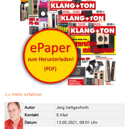
>> mehr erfahren
Autor
Jörg Ueltgesforth
Kontakt
E-Mail
Datum
13.05.2021, 09:01 Uhr