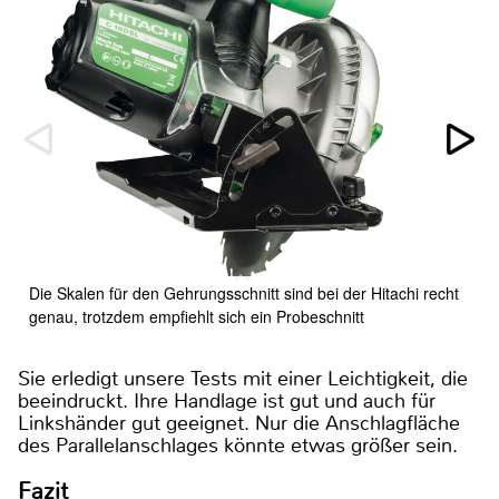
Die Skalen für den Gehrungsschnitt sind bei der Hitachi recht
genau, trotzdem empfiehlt sich ein Probeschnitt
Sie erledigt unsere Tests mit einer Leichtigkeit, die
beeindruckt. Ihre Handlage ist gut und auch für
Linkshänder gut geeignet. Nur die Anschlagfläche
des Parallelanschlages könnte etwas größer sein.
Fazit