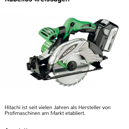
Hitachi ist seit vielen Jahren als Hersteller von
Profimaschinen am Markt etabliert.