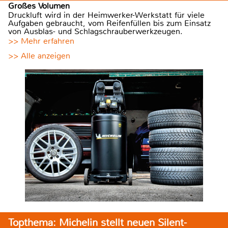
Großes Volumen
Druckluft wird in der Heimwerker-Werkstatt für viele
Aufgaben gebraucht, vom Reifenfüllen bis zum Einsatz
von Ausblas- und Schlagschrauberwerkzeugen.
>> Mehr erfahren
>> Alle anzeigen
Topthema: Michelin stellt neuen Silent-