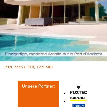
Jetzt laden (, PDF, 12.9 MB)
Unsere Partner: