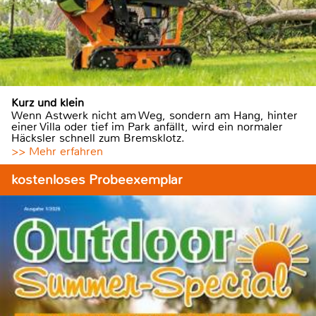
Kurz und klein
Wenn Astwerk nicht am Weg, sondern am Hang, hinter
einer Villa oder tief im Park anfällt, wird ein normaler
Häcksler schnell zum Bremsklotz.
>> Mehr erfahren
kostenloses Probeexemplar