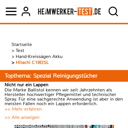
Startseite
>
Test
>
Hand-Kreissägen Akku
>
Hitachi C18DSL
Topthema: Spezial Reinigungstücher
Nicht nur ein Lappen
Die Marke Ballistol kennen wir seit Jahrzehnten als
Hersteller hochwertiger Pflegemittel und technischer
Spray. Für eine sachgerechte Anwendung ist aber in den
meisten Fällen noch ein Lappen erforderlich.
>> Mehr erfahren
>> Alle anzeigen