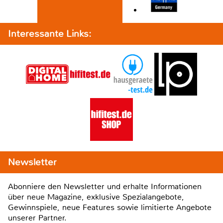
Interessante Links:
Newsletter
Abonniere den Newsletter und erhalte Informationen
über neue Magazine, exklusive Spezialangebote,
Gewinnspiele, neue Features sowie limitierte Angebote
unserer Partner.