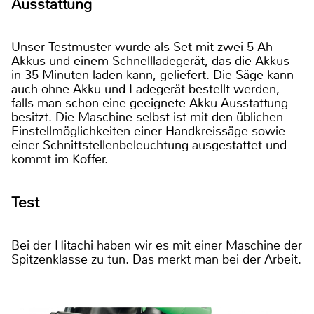
Ausstattung
Unser Testmuster wurde als Set mit zwei 5-Ah-
Akkus und einem Schnellladegerät, das die Akkus
in 35 Minuten laden kann, geliefert. Die Säge kann
auch ohne Akku und Ladegerät bestellt werden,
falls man schon eine geeignete Akku-Ausstattung
besitzt. Die Maschine selbst ist mit den üblichen
Einstellmöglichkeiten einer Handkreissäge sowie
einer Schnittstellenbeleuchtung ausgestattet und
kommt im Koffer.
Test
Bei der Hitachi haben wir es mit einer Maschine der
Spitzenklasse zu tun. Das merkt man bei der Arbeit.