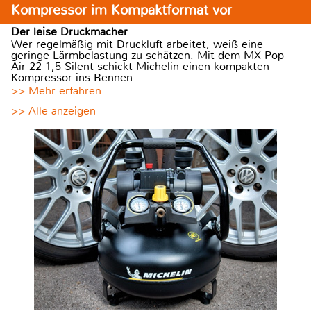
Kompressor im Kompaktformat vor
Der leise Druckmacher
Wer regelmäßig mit Druckluft arbeitet, weiß eine
geringe Lärmbelastung zu schätzen. Mit dem MX Pop
Air 22-1,5 Silent schickt Michelin einen kompakten
Kompressor ins Rennen
>> Mehr erfahren
>> Alle anzeigen