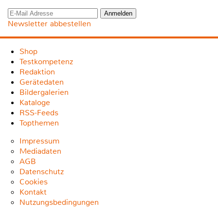
Newsletter abbestellen
Shop
Testkompetenz
Redaktion
Gerätedaten
Bildergalerien
Kataloge
RSS-Feeds
Topthemen
Impressum
Mediadaten
AGB
Datenschutz
Cookies
Kontakt
Nutzungsbedingungen