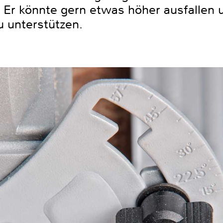
. Er könnte gern etwas höher ausfallen
zu unterstützen.