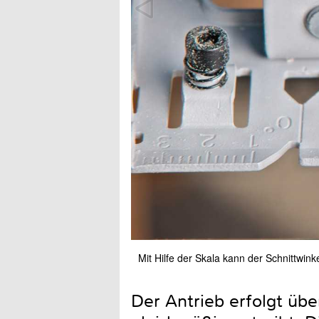
Mit Hilfe der Skala kann der Schnittwink
Der Antrieb erfolgt übe