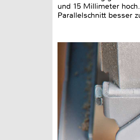
und 15 Millimeter hoch
Parallelschnitt besser 