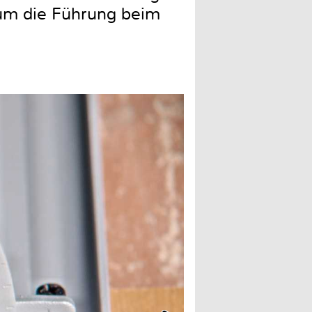
 um die Führung beim