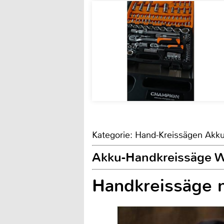
Kategorie: Hand-Kreissägen Akk
Akku-Handkreissäge 
Handkreissäge 