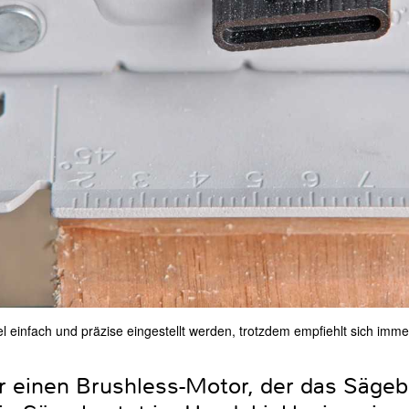
el einfach und präzise eingestellt werden, trotzdem empfiehlt sich imme
r einen Brushless-Motor, der das Sägebla