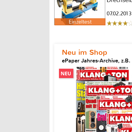
Drechsel
07.02.2013
Einzeltest
Neu im Shop
ePaper Jahres-Archive, z.B.