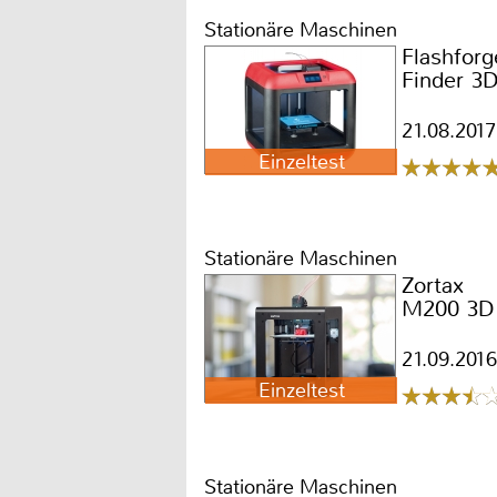
Stationäre Maschinen
Flashforg
Finder 3
21.08.2017
Einzeltest
Stationäre Maschinen
Zortax
M200 3D 
21.09.2016
Einzeltest
Stationäre Maschinen