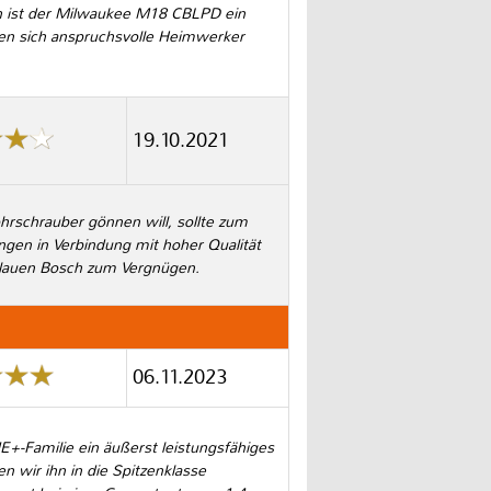
ch ist der Milwaukee M18 CBLPD ein
en sich anspruchsvolle Heimwerker
19.10.2021
hrschrauber gönnen will, sollte zum
gen in Verbindung mit hoher Qualität
lauen Bosch zum Vergnügen.
06.11.2023
-Familie ein äußerst leistungsfähiges
n wir ihn in die Spitzenklasse