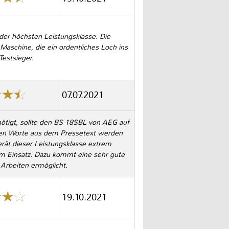
der höchsten Leistungsklasse. Die
Maschine, die ein ordentliches Loch ins
Testsieger.
07.07.2021
ötigt, sollte den BS 18SBL von AEG auf
igen Worte aus dem Pressetext werden
erät dieser Leistungsklasse extrem
im Einsatz. Dazu kommt eine sehr gute
 Arbeiten ermöglicht.
19.10.2021