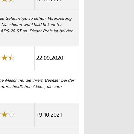
als Geheimtipp zu sehen, Verarbeitung
ie Maschinen wohl bald bekannter
ADS-20 ST an. Dieser Preis ist bei den
22.09.2020
ge Maschine, die ihrem Besitzer bei der
unterschiedlichen Akkus, die zum
19.10.2021