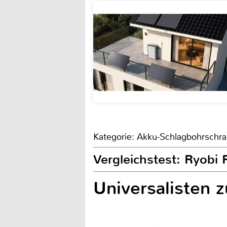
Kategorie: Akku-Schlagbohrschr
Vergleichstest: Ryobi
Universalisten