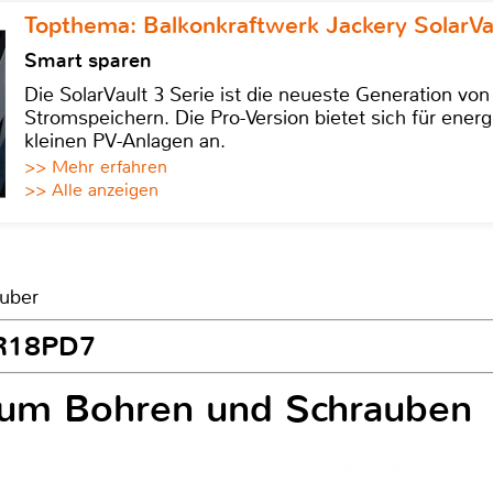
Topthema: Balkonkraftwerk Jackery SolarVa
Smart sparen
Die SolarVault 3 Serie ist die neueste Generation von
Stromspeichern. Die Pro-Version bietet sich für energ
kleinen PV-Anlagen an.
>> Mehr erfahren
>> Alle anzeigen
auber
 R18PD7
 zum Bohren und Schrauben