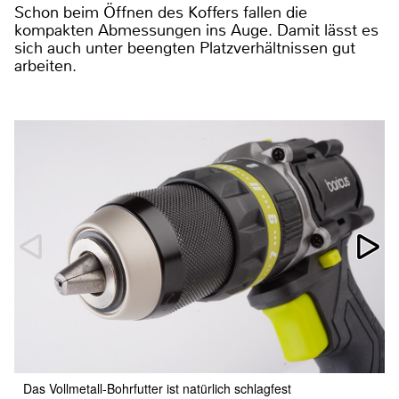
Schon beim Öffnen des Koffers fallen die
kompakten Abmessungen ins Auge. Damit lässt es
sich auch unter beengten Platzverhältnissen gut
arbeiten.
Das Vollmetall-Bohrfutter ist natürlich schlagfest