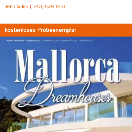
Jetzt laden (, PDF, 6.04 MB)
kostenloses Probeexemplar