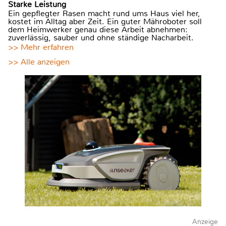
Starke Leistung
Ein gepflegter Rasen macht rund ums Haus viel her,
kostet im Alltag aber Zeit. Ein guter Mähroboter soll
dem Heimwerker genau diese Arbeit abnehmen:
zuverlässig, sauber und ohne ständige Nacharbeit.
>> Mehr erfahren
>> Alle anzeigen
Anzeige