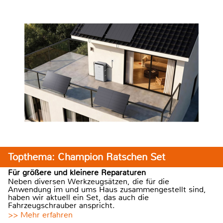
Topthema: Champion Ratschen Set
Für größere und kleinere Reparaturen
Neben diversen Werkzeugsätzen, die für die
Anwendung im und ums Haus zusammengestellt sind,
haben wir aktuell ein Set, das auch die
Fahrzeugschrauber anspricht.
>> Mehr erfahren