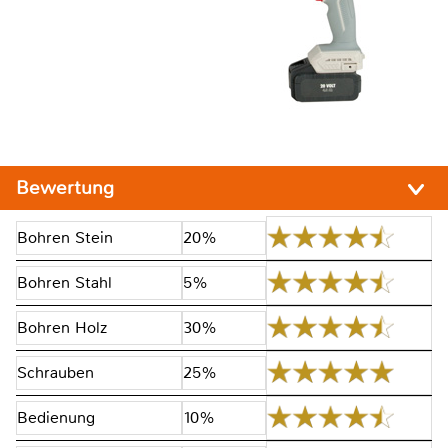
Bewertung
Bohren Stein
20%
Bohren Stahl
5%
Bohren Holz
30%
Schrauben
25%
Bedienung
10%