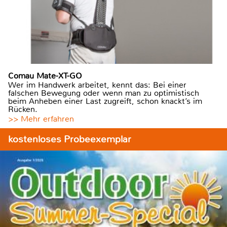
Comau Mate-XT-GO
Wer im Handwerk arbeitet, kennt das: Bei einer
falschen Bewegung oder wenn man zu optimistisch
beim Anheben einer Last zugreift, schon knackt’s im
Rücken.
>> Mehr erfahren
kostenloses Probeexemplar