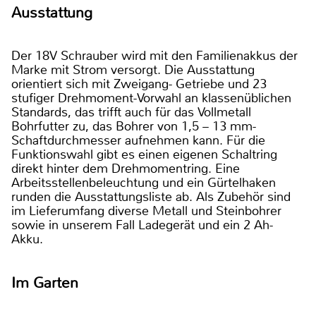
Ausstattung
Der 18V Schrauber wird mit den Familienakkus der
Marke mit Strom versorgt. Die Ausstattung
orientiert sich mit Zweigang- Getriebe und 23
stufiger Drehmoment-Vorwahl an klassenüblichen
Standards, das trifft auch für das Vollmetall
Bohrfutter zu, das Bohrer von 1,5 – 13 mm-
Schaftdurchmesser aufnehmen kann. Für die
Funktionswahl gibt es einen eigenen Schaltring
direkt hinter dem Drehmomentring. Eine
Arbeitsstellenbeleuchtung und ein Gürtelhaken
runden die Ausstattungsliste ab. Als Zubehör sind
im Lieferumfang diverse Metall und Steinbohrer
sowie in unserem Fall Ladegerät und ein 2 Ah-
Akku.
Im Garten