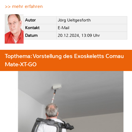
>> mehr erfahren
Autor
Jörg Ueltgesforth
Kontakt
E-Mail
Datum
20.12.2024, 13:09 Uhr
Topthema: Vorstellung des Exoskeletts Comau
Mate-XT-GO