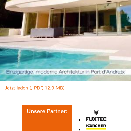
Jetzt laden (, PDF, 12.9 MB)
Unsere Partner: