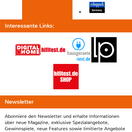
Interessante Links:
Newsletter
Abonniere den Newsletter und erhalte Informationen
über neue Magazine, exklusive Spezialangebote,
Gewinnspiele, neue Features sowie limitierte Angebote