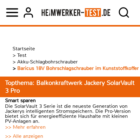
Startseite
>
Test
>
Akku-Schlagbohrschrauber
>
Baricus 18V Bohrschlagschrauber im Kunststoffkoffer
Topthema: Balkonkraftwerk Jackery SolarVault
3 Pro
Smart sparen
Die SolarVault 3 Serie ist die neueste Generation von
Jackerys intelligenten Stromspeichern. Die Pro-Version
bietet sich für energieeffiziente Haushalte mit kleinen
PV-Anlagen an.
>> Mehr erfahren
>> Alle anzeigen