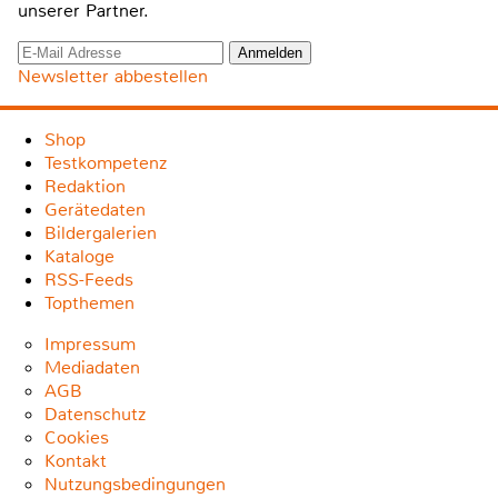
unserer Partner.
Newsletter abbestellen
Shop
Testkompetenz
Redaktion
Gerätedaten
Bildergalerien
Kataloge
RSS-Feeds
Topthemen
Impressum
Mediadaten
AGB
Datenschutz
Cookies
Kontakt
Nutzungsbedingungen