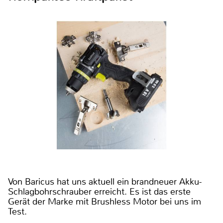
Von Baricus hat uns aktuell ein brandneuer Akku-
Schlagbohrschrauber erreicht. Es ist das erste
Gerät der Marke mit Brushless Motor bei uns im
Test.