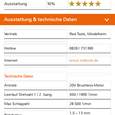
Ausstattung
10%
Ausstattung & technische Daten
Vertrieb
Red Tools, Mindelheim
Hotline
08261 731390
Internet
www.redtools.de
Technische Daten
Antrieb:
20V Brushless-Motor
Leerlauf Drehzahl 1 / 2. Gang:
450 / 1900 1/min
Max Schlagzahl:
28.500 1/min
1,5 – 13 mm