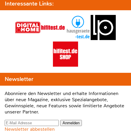
Interessante Links:
Newsletter
Abonniere den Newsletter und erhalte Informationen
über neue Magazine, exklusive Spezialangebote,
Gewinnspiele, neue Features sowie limitierte Angebote
unserer Partner.
Newsletter abbestellen