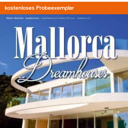
kostenloses Probeexemplar