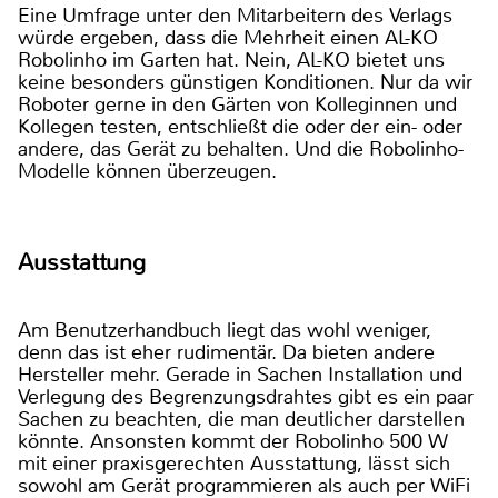
Eine Umfrage unter den Mitarbeitern des Verlags
würde ergeben, dass die Mehrheit einen AL-KO
Robolinho im Garten hat. Nein, AL-KO bietet uns
keine besonders günstigen Konditionen. Nur da wir
Roboter gerne in den Gärten von Kolleginnen und
Kollegen testen, entschließt die oder der ein- oder
andere, das Gerät zu behalten. Und die Robolinho-
Modelle können überzeugen.
Ausstattung
Am Benutzerhandbuch liegt das wohl weniger,
denn das ist eher rudimentär. Da bieten andere
Hersteller mehr. Gerade in Sachen Installation und
Verlegung des Begrenzungsdrahtes gibt es ein paar
Sachen zu beachten, die man deutlicher darstellen
könnte. Ansonsten kommt der Robolinho 500 W
mit einer praxisgerechten Ausstattung, lässt sich
sowohl am Gerät programmieren als auch per WiFi