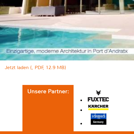
Jetzt laden (, PDF, 12.9 MB)
Unsere Partner: