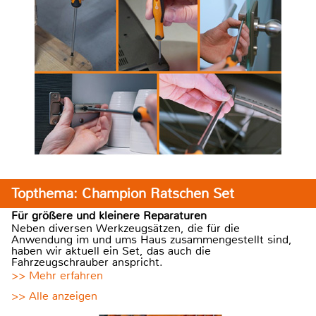
Topthema: Champion Ratschen Set
Für größere und kleinere Reparaturen
Neben diversen Werkzeugsätzen, die für die
Anwendung im und ums Haus zusammengestellt sind,
haben wir aktuell ein Set, das auch die
Fahrzeugschrauber anspricht.
>> Mehr erfahren
>> Alle anzeigen