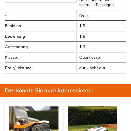
schmale Passagen
-
Nein
Funktion
1,5
Bedienung
1,6
Ausstattung
1,6
Klasse:
Oberklasse
Preis/Leistung:
gut – sehr gut
Das könnte Sie auch interessieren: