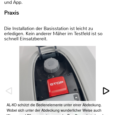
und App.
Praxis
Die Installation der Basisstation ist leicht zu
erledigen. Kein anderer Mäher im Testfeld ist so
schnell Einsatzbereit.
AL-KO schützt die Bedienelemente unter einer Abdeckung.
Wobei sich unter der Abdeckung wunderlicher Weise auch