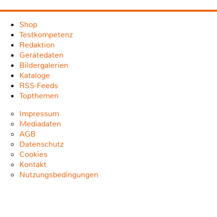
Shop
Testkompetenz
Redaktion
Gerätedaten
Bildergalerien
Kataloge
RSS-Feeds
Topthemen
Impressum
Mediadaten
AGB
Datenschutz
Cookies
Kontakt
Nutzungsbedingungen