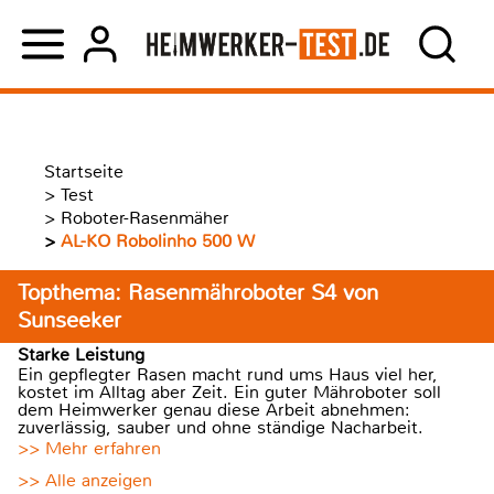
Startseite
>
Test
>
Roboter-Rasenmäher
>
AL-KO Robolinho 500 W
Topthema: Rasenmähroboter S4 von
Sunseeker
Starke Leistung
Ein gepflegter Rasen macht rund ums Haus viel her,
kostet im Alltag aber Zeit. Ein guter Mähroboter soll
dem Heimwerker genau diese Arbeit abnehmen:
zuverlässig, sauber und ohne ständige Nacharbeit.
>> Mehr erfahren
>> Alle anzeigen