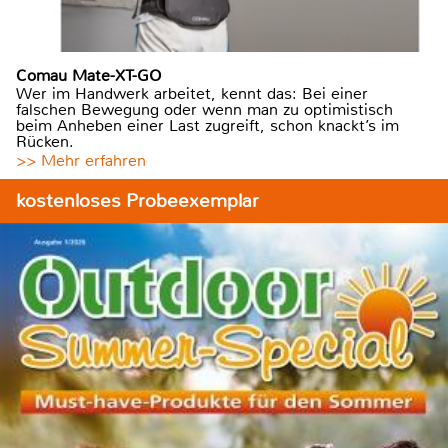
Comau Mate-XT-GO
Wer im Handwerk arbeitet, kennt das: Bei einer
falschen Bewegung oder wenn man zu optimistisch
beim Anheben einer Last zugreift, schon knackt’s im
Rücken.
>> Mehr erfahren
kostenloses Probeexemplar