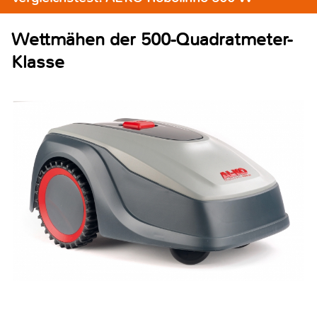
Wettmähen der 500-Quadratmeter-
Klasse