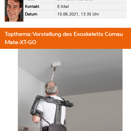
Kontakt
E-Mail
Datum
15.06.2021, 13:35 Uhr
Topthema: Vorstellung des Exoskeletts Comau
Mate-XT-GO