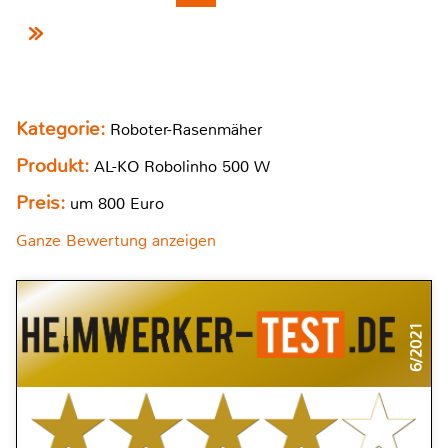
Kategorie:
Roboter-Rasenmäher
Produkt:
AL-KO Robolinho 500 W
Preis:
um 800 Euro
Ganze Bewertung anzeigen
6/2021