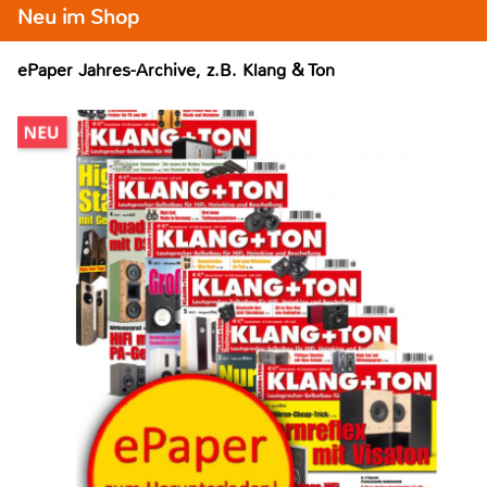
Neu im Shop
ePaper Jahres-Archive, z.B. Klang & Ton