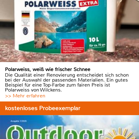
Polarweiss, weiß wie frischer Schnee
Die Qualität einer Renovierung entscheidet sich schon
bei der Auswahl der passenden Materialien. Ein gutes
Beispiel für eine Top-Farbe zum fairen Preis ist
Polarweiss von Wilckens.
>> Mehr erfahren
kostenloses Probeexemplar