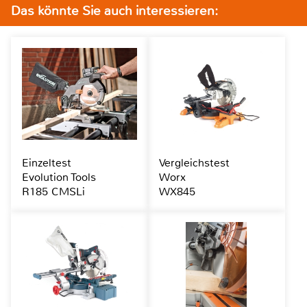
Das könnte Sie auch interessieren:
Einzeltest
Vergleichstest
Evolution Tools
Worx
R185 CMSLi
WX845