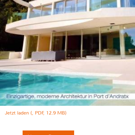
Jetzt laden (, PDF, 12.9 MB)