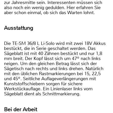
zur Jahresmitte sein. Interessenten müssen sich
also noch ein wenig gedulden. Hier erfahren Sie
aber schon einmal, ob sich das Warten lohnt.
Ausstattung
Die TE-SM 36/8 L Li-Solo wird mit zwei 18V Akkus
bestückt, die in Serie geschaltet werden. Das
Sägeblatt ist mit 40 Zähnen bestückt und nur 1,8
mm breit. Der Kopf lässt sich um 47º nach links
neigen. Um den gleichen Betrag lässt sich der
Sägetisch nach rechts und links drehen. Natürlich
mit den üblichen Rastmarkierungen bei 15, 22,5
und 45º. Seitliche Auflageverlängerungen mit
Kunststoffschiebern sorgen für sichere
Werkstückauflage. Ein Linienlaser links vom
Sägeblatt dient als Schnittmarkierung.
Bei der Arbeit