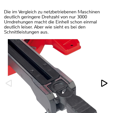
Die im Vergleich zu netzbetriebenen Maschinen
deutlich geringere Drehzahl von nur 3000
Umdrehungen macht die Einhell schon einmal
deutlich leiser. Aber wie sieht es bei den
Schnittleistungen aus.