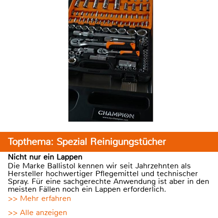
Topthema: Spezial Reinigungstücher
Nicht nur ein Lappen
Die Marke Ballistol kennen wir seit Jahrzehnten als
Hersteller hochwertiger Pflegemittel und technischer
Spray. Für eine sachgerechte Anwendung ist aber in den
meisten Fällen noch ein Lappen erforderlich.
>> Mehr erfahren
>> Alle anzeigen