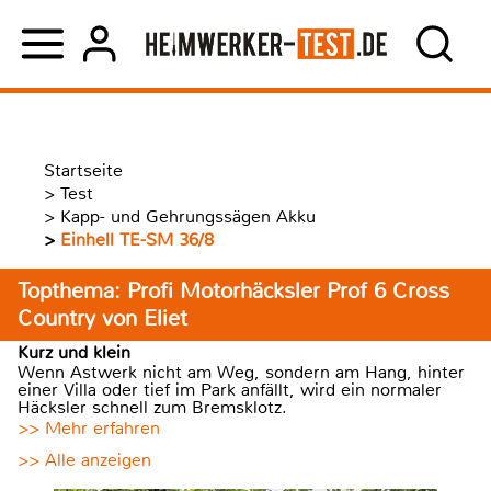
Startseite
>
Test
>
Kapp- und Gehrungssägen Akku
>
Einhell TE-SM 36/8
Topthema: Profi Motorhäcksler Prof 6 Cross
Country von Eliet
Kurz und klein
Wenn Astwerk nicht am Weg, sondern am Hang, hinter
einer Villa oder tief im Park anfällt, wird ein normaler
Häcksler schnell zum Bremsklotz.
>> Mehr erfahren
>> Alle anzeigen