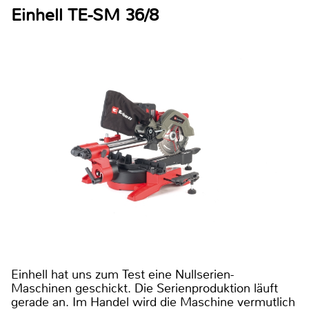
Einhell TE-SM 36/8
Einhell hat uns zum Test eine Nullserien-
Maschinen geschickt. Die Serienproduktion läuft
gerade an. Im Handel wird die Maschine vermutlich