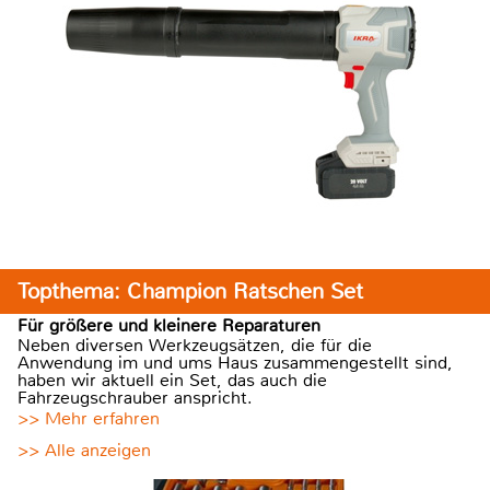
Topthema: Champion Ratschen Set
Für größere und kleinere Reparaturen
Neben diversen Werkzeugsätzen, die für die
Anwendung im und ums Haus zusammengestellt sind,
haben wir aktuell ein Set, das auch die
Fahrzeugschrauber anspricht.
>> Mehr erfahren
>> Alle anzeigen