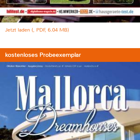
Jetzt laden (, PDF, 6.04 MB)
kostenloses Probeexemplar