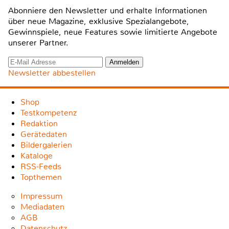
Abonniere den Newsletter und erhalte Informationen
über neue Magazine, exklusive Spezialangebote,
Gewinnspiele, neue Features sowie limitierte Angebote
unserer Partner.
Newsletter abbestellen
Shop
Testkompetenz
Redaktion
Gerätedaten
Bildergalerien
Kataloge
RSS-Feeds
Topthemen
Impressum
Mediadaten
AGB
Datenschutz