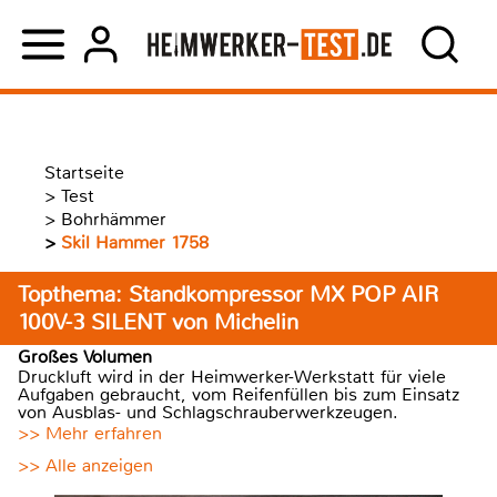
Startseite
>
Test
>
Bohrhämmer
>
Skil Hammer 1758
Topthema: Standkompressor MX POP AIR
100V-3 SILENT von Michelin
Großes Volumen
Druckluft wird in der Heimwerker-Werkstatt für viele
Aufgaben gebraucht, vom Reifenfüllen bis zum Einsatz
von Ausblas- und Schlagschrauberwerkzeugen.
>> Mehr erfahren
>> Alle anzeigen