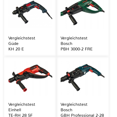
Vergleichstest
Vergleichstest
Güde
Bosch
KH 20 E
PBH 3000-2 FRE
Vergleichstest
Vergleichstest
Einhell
Bosch
TE-RH 28 5F
GBH Professional 2-28