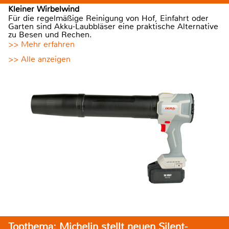
Kleiner Wirbelwind
Für die regelmäßige Reinigung von Hof, Einfahrt oder
Garten sind Akku-Laubbläser eine praktische Alternative
zu Besen und Rechen.
>> Mehr erfahren
>> Alle anzeigen
Topthema: Michelin stellt neuen Silent-