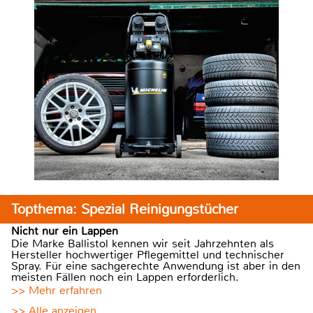
Topthema: Spezial Reinigungstücher
Nicht nur ein Lappen
Die Marke Ballistol kennen wir seit Jahrzehnten als
Hersteller hochwertiger Pflegemittel und technischer
Spray. Für eine sachgerechte Anwendung ist aber in den
meisten Fällen noch ein Lappen erforderlich.
>> Mehr erfahren
>> Alle anzeigen