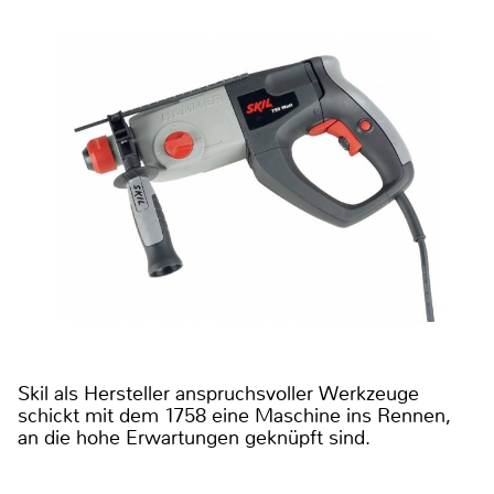
Skil als Hersteller anspruchsvoller Werkzeuge
schickt mit dem 1758 eine Maschine ins Rennen,
an die hohe Erwartungen geknüpft sind.