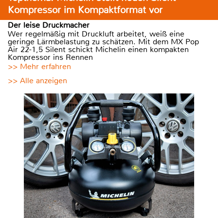
Kompressor im Kompaktformat vor
Der leise Druckmacher
Wer regelmäßig mit Druckluft arbeitet, weiß eine
geringe Lärmbelastung zu schätzen. Mit dem MX Pop
Air 22-1,5 Silent schickt Michelin einen kompakten
Kompressor ins Rennen
>> Mehr erfahren
>> Alle anzeigen