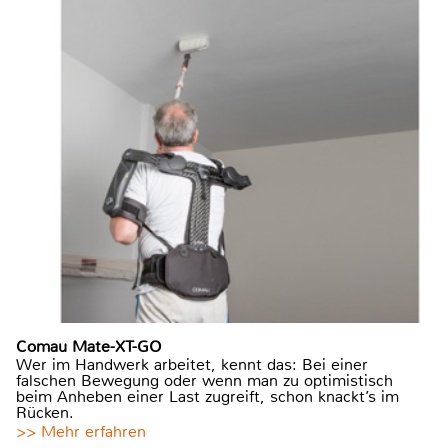
Comau Mate-XT-GO
Wer im Handwerk arbeitet, kennt das: Bei einer
falschen Bewegung oder wenn man zu optimistisch
beim Anheben einer Last zugreift, schon knackt’s im
Rücken.
>> Mehr erfahren