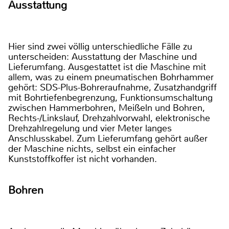
Ausstattung
Hier sind zwei völlig unterschiedliche Fälle zu
unterscheiden: Ausstattung der Maschine und
Lieferumfang. Ausgestattet ist die Maschine mit
allem, was zu einem pneumatischen Bohrhammer
gehört: SDS-Plus-Bohreraufnahme, Zusatzhandgriff
mit Bohrtiefenbegrenzung, Funktionsumschaltung
zwischen Hammerbohren, Meißeln und Bohren,
Rechts-/Linkslauf, Drehzahlvorwahl, elektronische
Drehzahlregelung und vier Meter langes
Anschlusskabel. Zum Lieferumfang gehört außer
der Maschine nichts, selbst ein einfacher
Kunststoffkoffer ist nicht vorhanden.
Bohren