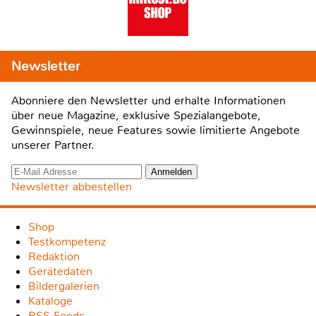
Newsletter
Abonniere den Newsletter und erhalte Informationen
über neue Magazine, exklusive Spezialangebote,
Gewinnspiele, neue Features sowie limitierte Angebote
unserer Partner.
Newsletter abbestellen
Shop
Testkompetenz
Redaktion
Gerätedaten
Bildergalerien
Kataloge
RSS-Feeds