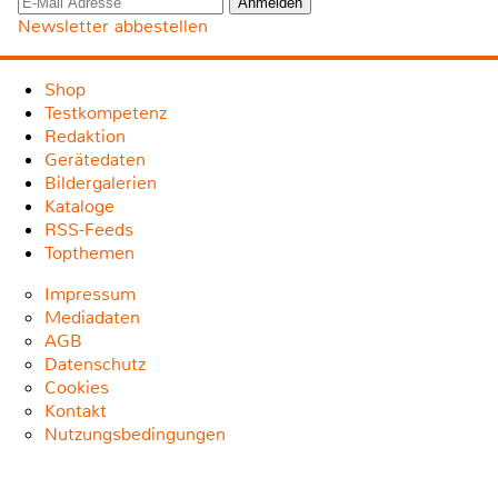
Newsletter abbestellen
Shop
Testkompetenz
Redaktion
Gerätedaten
Bildergalerien
Kataloge
RSS-Feeds
Topthemen
Impressum
Mediadaten
AGB
Datenschutz
Cookies
Kontakt
Nutzungsbedingungen