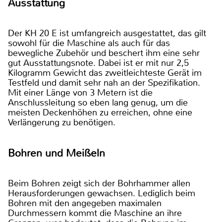
Ausstattung
Der KH 20 E ist umfangreich ausgestattet, das gilt
sowohl für die Maschine als auch für das
bewegliche Zubehör und beschert ihm eine sehr
gut Ausstattungsnote. Dabei ist er mit nur 2,5
Kilogramm Gewicht das zweitleichteste Gerät im
Testfeld und damit sehr nah an der Spezifikation.
Mit einer Länge von 3 Metern ist die
Anschlussleitung so eben lang genug, um die
meisten Deckenhöhen zu erreichen, ohne eine
Verlängerung zu benötigen.
Bohren und Meißeln
Beim Bohren zeigt sich der Bohrhammer allen
Herausforderungen gewachsen. Lediglich beim
Bohren mit den angegeben maximalen
Durchmessern kommt die Maschine an ihre