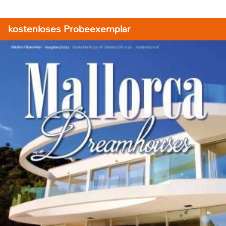
kostenloses Probeexemplar