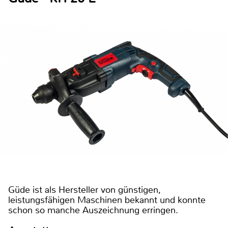
Güde ist als Hersteller von günstigen,
leistungsfähigen Maschinen bekannt und konnte
schon so manche Auszeichnung erringen.