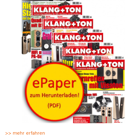
>> mehr erfahren