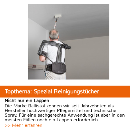
Topthema: Spezial Reinigungstücher
Nicht nur ein Lappen
Die Marke Ballistol kennen wir seit Jahrzehnten als
Hersteller hochwertiger Pflegemittel und technischer
Spray. Für eine sachgerechte Anwendung ist aber in den
meisten Fällen noch ein Lappen erforderlich.
>> Mehr erfahren