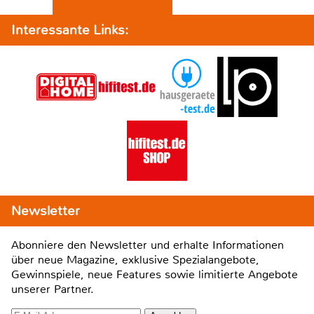
Interessante Links:
Newsletter
Abonniere den Newsletter und erhalte Informationen
über neue Magazine, exklusive Spezialangebote,
Gewinnspiele, neue Features sowie limitierte Angebote
unserer Partner.