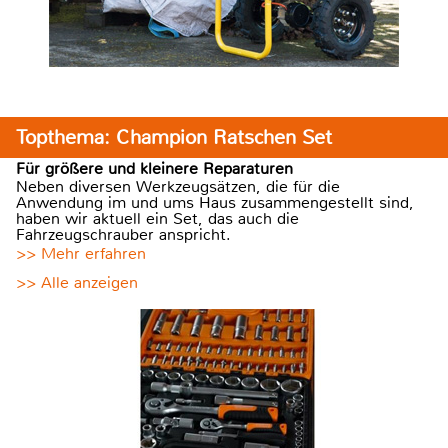
Topthema: Champion Ratschen Set
Für größere und kleinere Reparaturen
Neben diversen Werkzeugsätzen, die für die
Anwendung im und ums Haus zusammengestellt sind,
haben wir aktuell ein Set, das auch die
Fahrzeugschrauber anspricht.
>> Mehr erfahren
>> Alle anzeigen