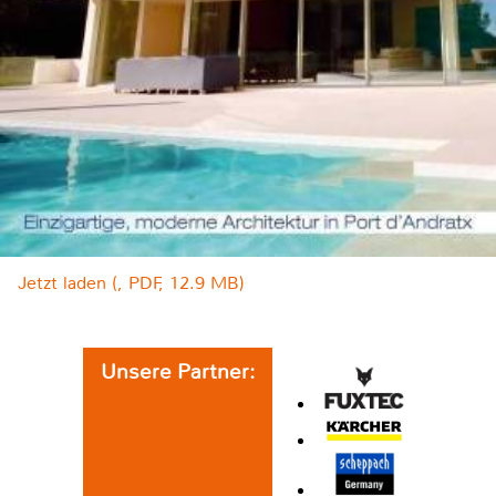
Jetzt laden (, PDF, 12.9 MB)
Unsere Partner: