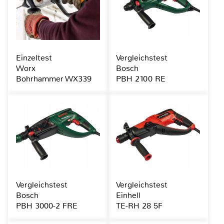
Einzeltest
Vergleichstest
Worx
Bosch
Bohrhammer WX339
PBH 2100 RE
Vergleichstest
Vergleichstest
Bosch
Einhell
PBH 3000-2 FRE
TE-RH 28 5F