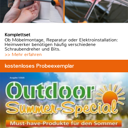
Komplettset
Ob Möbelmontage, Reparatur oder Elektroinstallation:
Heimwerker benötigen häufig verschiedene
Schraubendreher und Bits.
>> Mehr erfahren
kostenloses Probeexemplar