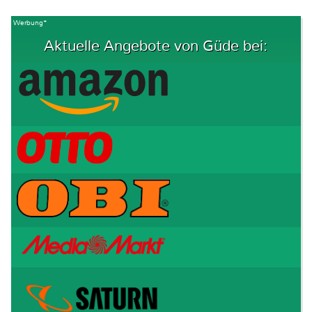
Werbung*
Aktuelle Angebote von Güde bei: