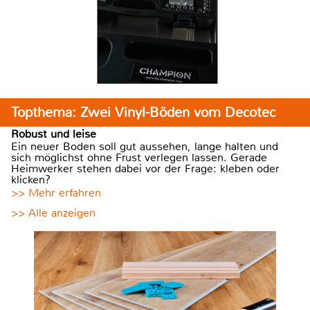
Topthema: Zwei Vinyl-Böden vom Decotec
Robust und leise
Ein neuer Boden soll gut aussehen, lange halten und
sich möglichst ohne Frust verlegen lassen. Gerade
Heimwerker stehen dabei vor der Frage: kleben oder
klicken?
>> Mehr erfahren
>> Alle anzeigen