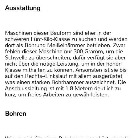
Ausstattung
Maschinen dieser Bauform sind eher in der
schweren Fünf-Kilo-Klasse zu suchen und werden
dort als Bohrund Meißelhämmer betrieben. Zwar
fehlen dieser Maschine nur 300 Gramm, um die
Schwelle zu überschreiten, dafür verfügt sie aber
nicht über die nötige Leistung, um in der hohen
Klasse mithalten zu können. Ansonsten ist sie bis
auf den Rechts-/Linkslauf mit allem ausgerüstet
was einen starken Bohrhammer auszeichnet. Die
Anschlussleitung ist mit 1,8 Metern deutlich zu
kurz, um freies Arbeiten zu gewährleisten.
Bohren