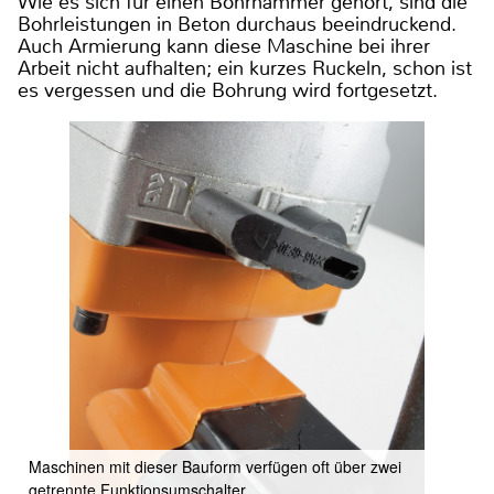
Wie es sich für einen Bohrhammer gehört, sind die
Bohrleistungen in Beton durchaus beeindruckend.
Auch Armierung kann diese Maschine bei ihrer
Arbeit nicht aufhalten; ein kurzes Ruckeln, schon ist
es vergessen und die Bohrung wird fortgesetzt.
Maschinen mit dieser Bauform verfügen oft über zwei
getrennte Funktionsumschalter