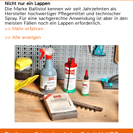
Nicht nur ein Lappen
Die Marke Ballistol kennen wir seit Jahrzehnten als
Hersteller hochwertiger Pflegemittel und technischer
Spray. Für eine sachgerechte Anwendung ist aber in den
meisten Fällen noch ein Lappen erforderlich.
>> Mehr erfahren
>> Alle anzeigen