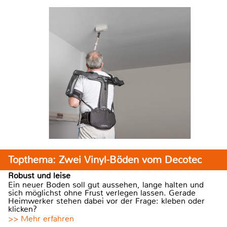
Topthema: Zwei Vinyl-Böden vom Decotec
Robust und leise
Ein neuer Boden soll gut aussehen, lange halten und
sich möglichst ohne Frust verlegen lassen. Gerade
Heimwerker stehen dabei vor der Frage: kleben oder
klicken?
>> Mehr erfahren