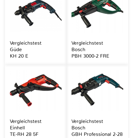
Vergleichstest
Vergleichstest
Güde
Bosch
KH 20 E
PBH 3000-2 FRE
Vergleichstest
Vergleichstest
Einhell
Bosch
TE-RH 28 5F
GBH Professional 2-28