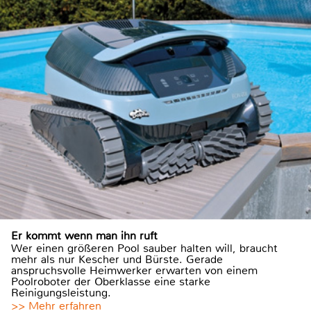
Er kommt wenn man ihn ruft
Wer einen größeren Pool sauber halten will, braucht
mehr als nur Kescher und Bürste. Gerade
anspruchsvolle Heimwerker erwarten von einem
Poolroboter der Oberklasse eine starke
Reinigungsleistung.
>> Mehr erfahren