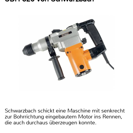
Schwarzbach schickt eine Maschine mit senkrecht
zur Bohrrichtung eingebautem Motor ins Rennen,
die auch durchaus überzeugen konnte.