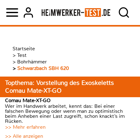
Startseite
>
Test
>
Bohrhämmer
>
Schwarzbach SBH 620
Topthema: Vorstellung des Exoskeletts
Comau Mate-XT-GO
Comau Mate-XT-GO
Wer im Handwerk arbeitet, kennt das: Bei einer
falschen Bewegung oder wenn man zu optimistisch
beim Anheben einer Last zugreift, schon knackt’s im
Rücken.
>> Mehr erfahren
>> Alle anzeigen