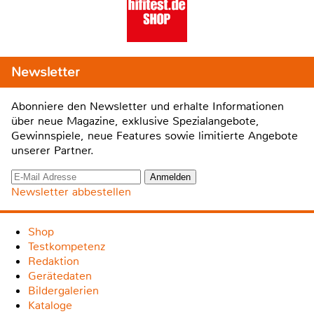
Newsletter
Abonniere den Newsletter und erhalte Informationen
über neue Magazine, exklusive Spezialangebote,
Gewinnspiele, neue Features sowie limitierte Angebote
unserer Partner.
Newsletter abbestellen
Shop
Testkompetenz
Redaktion
Gerätedaten
Bildergalerien
Kataloge